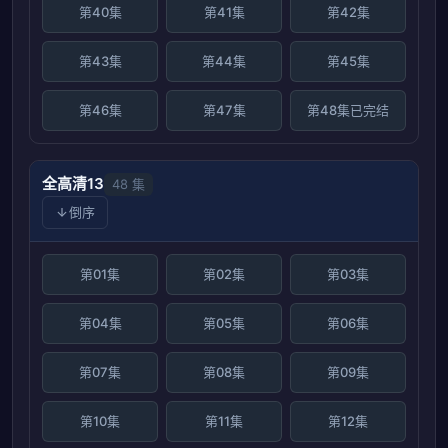
第40集
第41集
第42集
第43集
第44集
第45集
第46集
第47集
第48集已完结
全高清13
48 集
倒序
第01集
第02集
第03集
第04集
第05集
第06集
第07集
第08集
第09集
第10集
第11集
第12集