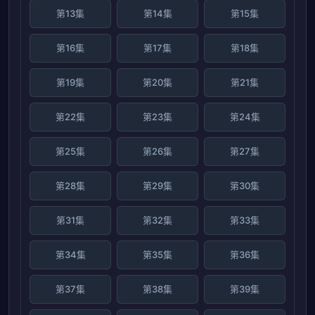
第13集
第14集
第15集
第16集
第17集
第18集
第19集
第20集
第21集
第22集
第23集
第24集
第25集
第26集
第27集
第28集
第29集
第30集
第31集
第32集
第33集
第34集
第35集
第36集
第37集
第38集
第39集