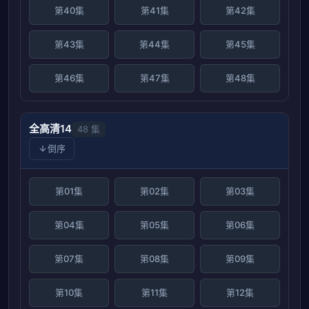
第40集
第41集
第42集
第43集
第44集
第45集
第46集
第47集
第48集
全高清14
48 集
倒序
第01集
第02集
第03集
第04集
第05集
第06集
第07集
第08集
第09集
第10集
第11集
第12集