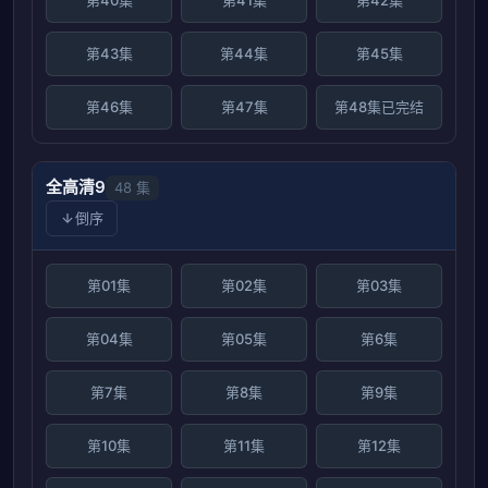
第43集
第44集
第45集
第46集
第47集
第48集已完结
全高清9
48 集
倒序
第01集
第02集
第03集
第04集
第05集
第6集
第7集
第8集
第9集
第10集
第11集
第12集