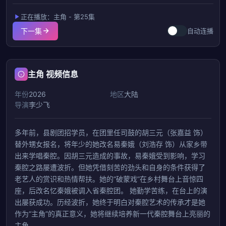
正在播放：主角 - 第25集
下一集
自动连播
主角 视频信息
年份
2026
地区
大陆
导演
李少飞
多年前，县剧团招学员，在团里任司鼓的胡三元（张嘉益 饰）
替外甥女报名，将年少的她改名易秦娥（刘浩存 饰）从家乡带
出来学唱秦腔。因胡三元造成的事故，易秦娥受到影响，学习
秦腔之路屡遭波折。但她凭借刻苦的劲头和自身的条件获得了
老艺人的赏识和热情帮扶。她的“破蒙戏”在乡村舞台上音惊四
座，后改名忆秦娥被调入省秦腔团。 她勤学苦练，在台上的演
出屡获成功。历经波折，她终于明白对秦腔艺术的传承才是她
作为“主角”的真正意义，她将继续培养新一代秦腔舞台上亮丽的
主角。