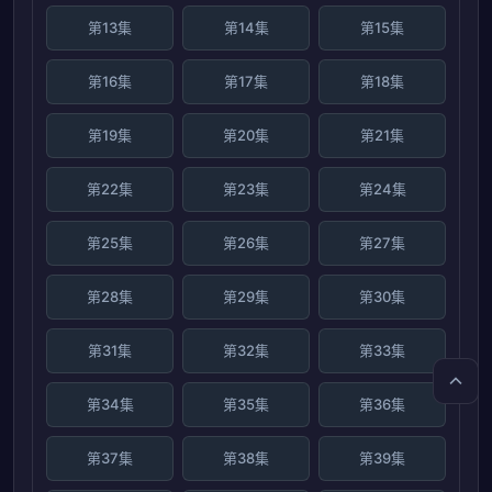
第13集
第14集
第15集
第16集
第17集
第18集
第19集
第20集
第21集
第22集
第23集
第24集
第25集
第26集
第27集
第28集
第29集
第30集
第31集
第32集
第33集
第34集
第35集
第36集
第37集
第38集
第39集