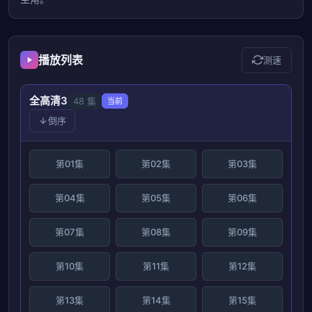
播放列表
测速
全高清3
48 集
当前
倒序
第01集
第02集
第03集
第04集
第05集
第06集
第07集
第08集
第09集
第10集
第11集
第12集
第13集
第14集
第15集