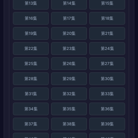
第13集
第14集
第15集
第16集
第17集
第18集
第19集
第20集
第21集
第22集
第23集
第24集
第25集
第26集
第27集
第28集
第29集
第30集
第31集
第32集
第33集
第34集
第35集
第36集
第37集
第38集
第39集