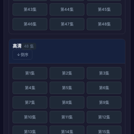
第43集
第44集
第45集
第46集
第47集
第48集
高清
48 集
倒序
第1集
第2集
第3集
第4集
第5集
第6集
第7集
第8集
第9集
第10集
第11集
第12集
第13集
第14集
第15集