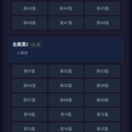
第43集
第44集
第45集
第46集
第47集
第48集
全高清2
48 集
倒序
第01集
第02集
第03集
第04集
第05集
第06集
第07集
第08集
第09集
第10集
第11集
第12集
第13集
第14集
第15集