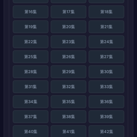
第16集
第17集
第18集
第19集
第20集
第21集
第22集
第23集
第24集
第25集
第26集
第27集
第28集
第29集
第30集
第31集
第32集
第33集
第34集
第35集
第36集
第37集
第38集
第39集
第40集
第41集
第42集