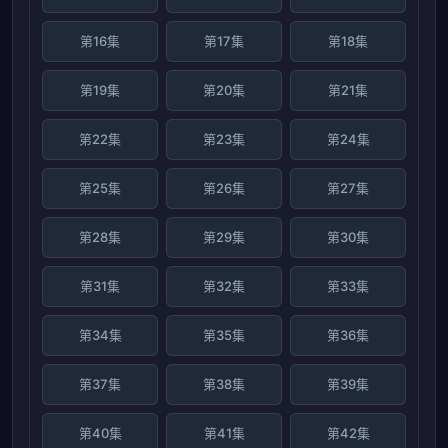
第16集
第17集
第18集
第19集
第20集
第21集
第22集
第23集
第24集
第25集
第26集
第27集
第28集
第29集
第30集
第31集
第32集
第33集
第34集
第35集
第36集
第37集
第38集
第39集
第40集
第41集
第42集