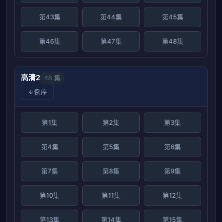
第43集
第44集
第45集
第46集
第47集
第48集
高清2
48 集
倒序
第1集
第2集
第3集
第4集
第5集
第6集
第7集
第8集
第9集
第10集
第11集
第12集
第13集
第14集
第15集