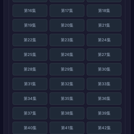
第16集
第17集
第18集
第19集
第20集
第21集
第22集
第23集
第24集
第25集
第26集
第27集
第28集
第29集
第30集
第31集
第32集
第33集
第34集
第35集
第36集
第37集
第38集
第39集
第40集
第41集
第42集