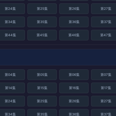
第24集
第25集
第26集
第27集
第34集
第35集
第36集
第37集
第44集
第45集
第46集
第47集
第04集
第05集
第06集
第07集
第14集
第15集
第16集
第17集
第24集
第25集
第26集
第27集
第34集
第35集
第36集
第37集