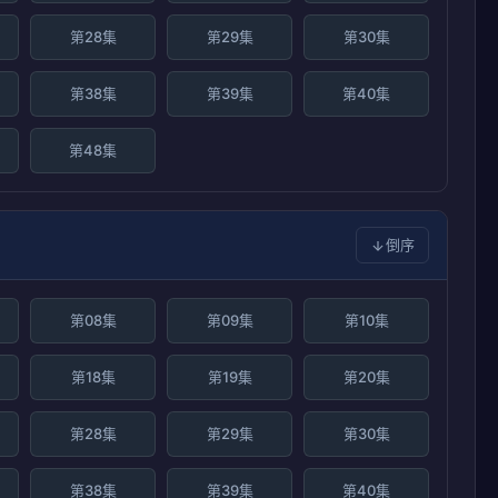
第28集
第29集
第30集
第38集
第39集
第40集
第48集
倒序
第08集
第09集
第10集
第18集
第19集
第20集
第28集
第29集
第30集
第38集
第39集
第40集