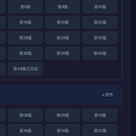
第8集
第9集
第10集
第18集
第19集
第20集
第28集
第29集
第30集
第38集
第39集
第40集
第48集已完结
倒序
第08集
第09集
第10集
第18集
第19集
第20集