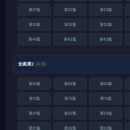
第21集
第22集
第23集
第31集
第32集
第33集
第41集
第42集
第43集
全高清2
48 集
第01集
第02集
第03集
第11集
第12集
第13集
第21集
第22集
第23集
第31集
第32集
第33集