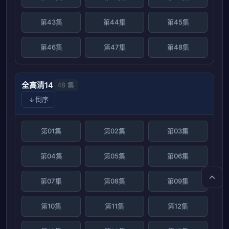
第43集
第44集
第45集
第46集
第47集
第48集
全高清14
48 集
倒序
第01集
第02集
第03集
第04集
第05集
第06集
第07集
第08集
第09集
第10集
第11集
第12集