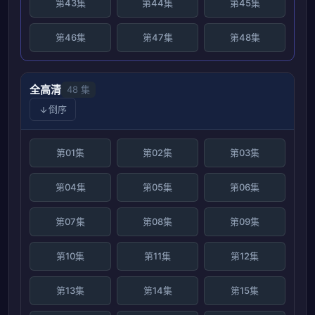
第43集
第44集
第45集
第46集
第47集
第48集
全高清
48 集
倒序
第01集
第02集
第03集
第04集
第05集
第06集
第07集
第08集
第09集
第10集
第11集
第12集
第13集
第14集
第15集