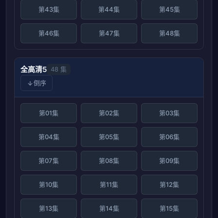
第43集
第44集
第45集
第46集
第47集
第48集
全高清5
48 集
倒序
第01集
第02集
第03集
第04集
第05集
第06集
第07集
第08集
第09集
第10集
第11集
第12集
第13集
第14集
第15集