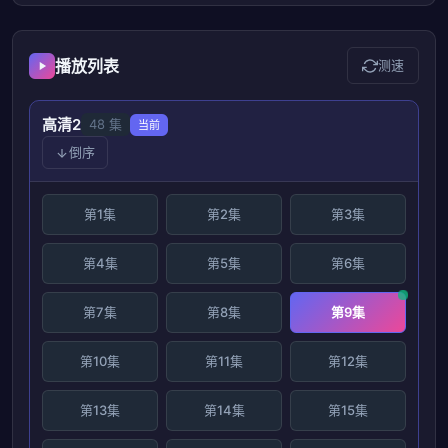
播放列表
测速
高清2
48 集
当前
倒序
第1集
第2集
第3集
第4集
第5集
第6集
第7集
第8集
第9集
第10集
第11集
第12集
第13集
第14集
第15集