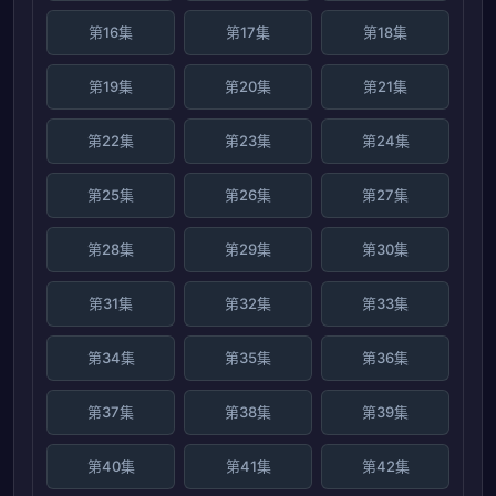
第16集
第17集
第18集
第19集
第20集
第21集
第22集
第23集
第24集
第25集
第26集
第27集
第28集
第29集
第30集
第31集
第32集
第33集
第34集
第35集
第36集
第37集
第38集
第39集
第40集
第41集
第42集