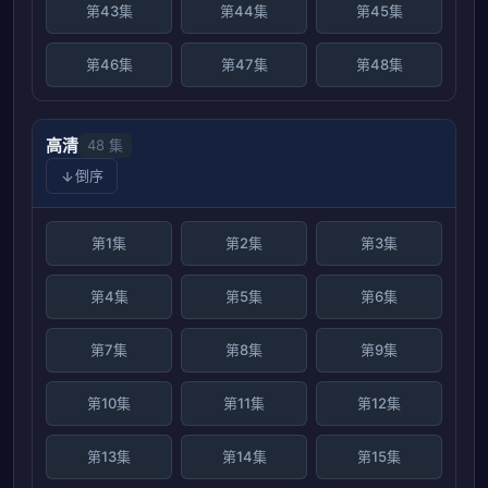
第43集
第44集
第45集
第46集
第47集
第48集
高清
48 集
倒序
第1集
第2集
第3集
第4集
第5集
第6集
第7集
第8集
第9集
第10集
第11集
第12集
第13集
第14集
第15集