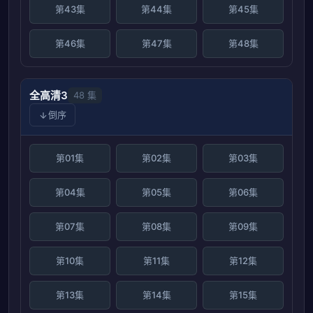
第43集
第44集
第45集
第46集
第47集
第48集
全高清3
48 集
倒序
第01集
第02集
第03集
第04集
第05集
第06集
第07集
第08集
第09集
第10集
第11集
第12集
第13集
第14集
第15集