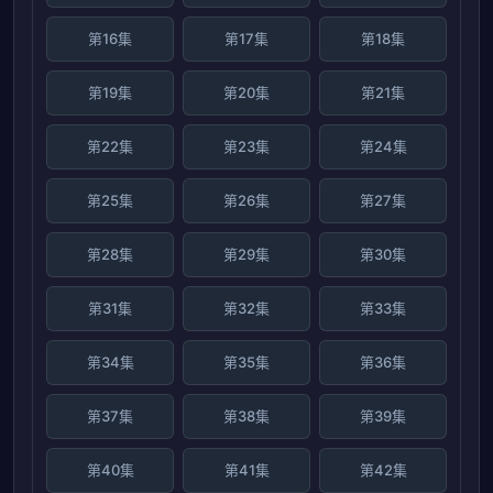
第16集
第17集
第18集
第19集
第20集
第21集
第22集
第23集
第24集
第25集
第26集
第27集
第28集
第29集
第30集
第31集
第32集
第33集
第34集
第35集
第36集
第37集
第38集
第39集
第40集
第41集
第42集