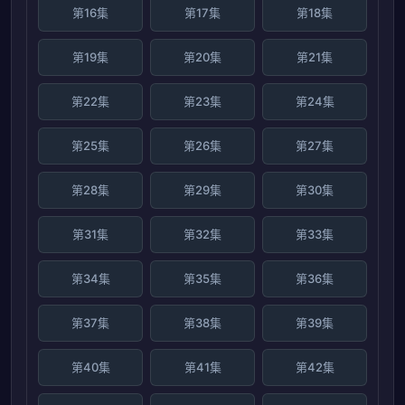
第16集
第17集
第18集
第19集
第20集
第21集
第22集
第23集
第24集
第25集
第26集
第27集
第28集
第29集
第30集
第31集
第32集
第33集
第34集
第35集
第36集
第37集
第38集
第39集
第40集
第41集
第42集