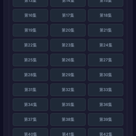
第13集
第14集
第15集
第16集
第17集
第18集
第19集
第20集
第21集
第22集
第23集
第24集
第25集
第26集
第27集
第28集
第29集
第30集
第31集
第32集
第33集
第34集
第35集
第36集
第37集
第38集
第39集
第40集
第41集
第42集