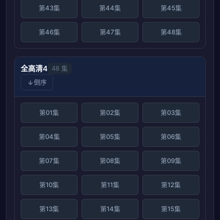
第43集
第44集
第45集
第46集
第47集
第48集
全高清4
48 集
倒序
第01集
第02集
第03集
第04集
第05集
第06集
第07集
第08集
第09集
第10集
第11集
第12集
第13集
第14集
第15集