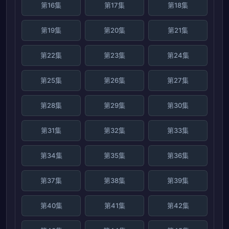
第16集
第17集
第18集
第19集
第20集
第21集
第22集
第23集
第24集
第25集
第26集
第27集
第28集
第29集
第30集
第31集
第32集
第33集
第34集
第35集
第36集
第37集
第38集
第39集
第40集
第41集
第42集