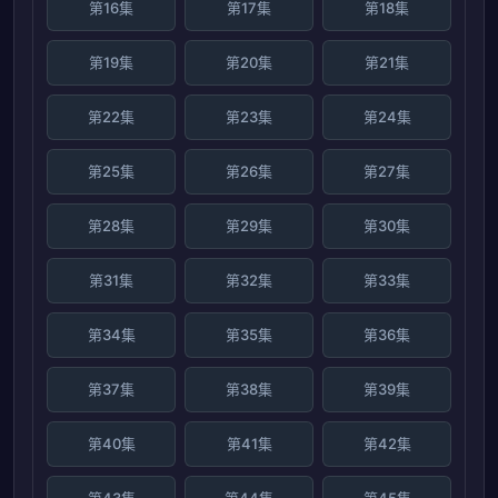
第16集
第17集
第18集
第19集
第20集
第21集
第22集
第23集
第24集
第25集
第26集
第27集
第28集
第29集
第30集
第31集
第32集
第33集
第34集
第35集
第36集
第37集
第38集
第39集
第40集
第41集
第42集