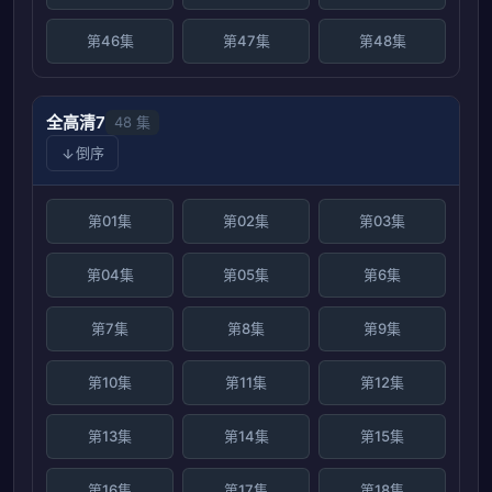
第46集
第47集
第48集
全高清7
48 集
倒序
第01集
第02集
第03集
第04集
第05集
第6集
第7集
第8集
第9集
第10集
第11集
第12集
第13集
第14集
第15集
第16集
第17集
第18集