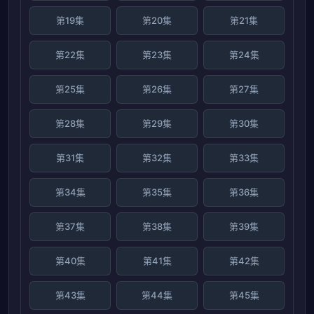
第19集
第20集
第21集
第22集
第23集
第24集
第25集
第26集
第27集
第28集
第29集
第30集
第31集
第32集
第33集
第34集
第35集
第36集
第37集
第38集
第39集
第40集
第41集
第42集
第43集
第44集
第45集