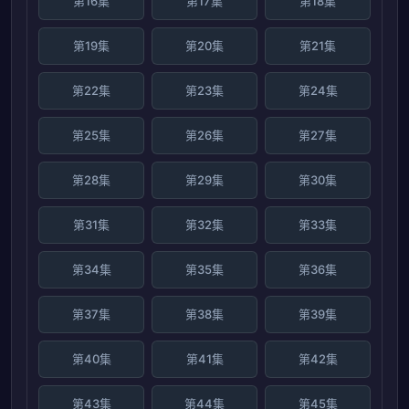
第16集
第17集
第18集
第19集
第20集
第21集
第22集
第23集
第24集
第25集
第26集
第27集
第28集
第29集
第30集
第31集
第32集
第33集
第34集
第35集
第36集
第37集
第38集
第39集
第40集
第41集
第42集
第43集
第44集
第45集