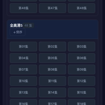
第46集
第47集
第48集
全高清5
48 集
倒序
第01集
第02集
第03集
第04集
第05集
第06集
第07集
第08集
第09集
第10集
第11集
第12集
第13集
第14集
第15集
第16集
第17集
第18集