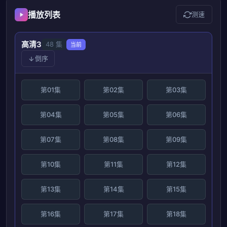
播放列表
测速
高清3
48 集
当前
倒序
第01集
第02集
第03集
第04集
第05集
第06集
第07集
第08集
第09集
第10集
第11集
第12集
第13集
第14集
第15集
第16集
第17集
第18集