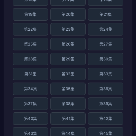
第19集
第20集
第21集
第22集
第23集
第24集
第25集
第26集
第27集
第28集
第29集
第30集
第31集
第32集
第33集
第34集
第35集
第36集
第37集
第38集
第39集
第40集
第41集
第42集
第43集
第44集
第45集