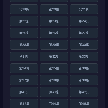
第19集
第20集
第21集
第22集
第23集
第24集
第25集
第26集
第27集
第28集
第29集
第30集
第31集
第32集
第33集
第34集
第35集
第36集
第37集
第38集
第39集
第40集
第41集
第42集
第43集
第44集
第45集