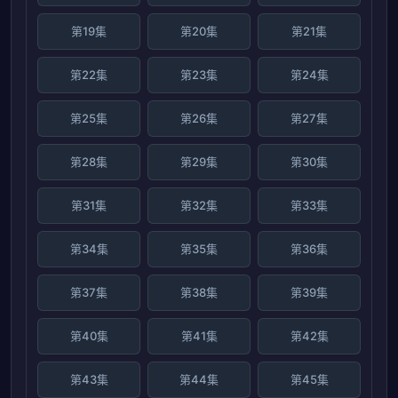
第19集
第20集
第21集
第22集
第23集
第24集
第25集
第26集
第27集
第28集
第29集
第30集
第31集
第32集
第33集
第34集
第35集
第36集
第37集
第38集
第39集
第40集
第41集
第42集
第43集
第44集
第45集