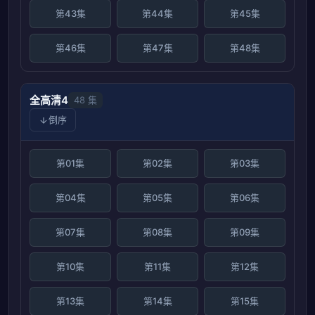
第43集
第44集
第45集
第46集
第47集
第48集
全高清4
48 集
倒序
第01集
第02集
第03集
第04集
第05集
第06集
第07集
第08集
第09集
第10集
第11集
第12集
第13集
第14集
第15集