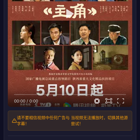
00:00
/
0:00
请不要相信视频中任何广告与
当视频无法播放时，切换其他源
字幕！
尝试！