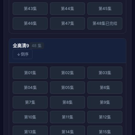
第43集
第44集
第45集
第46集
第47集
第48集已完结
全高清9
48 集
倒序
第01集
第02集
第03集
第04集
第05集
第6集
第7集
第8集
第9集
第10集
第11集
第12集
第13集
第14集
第15集