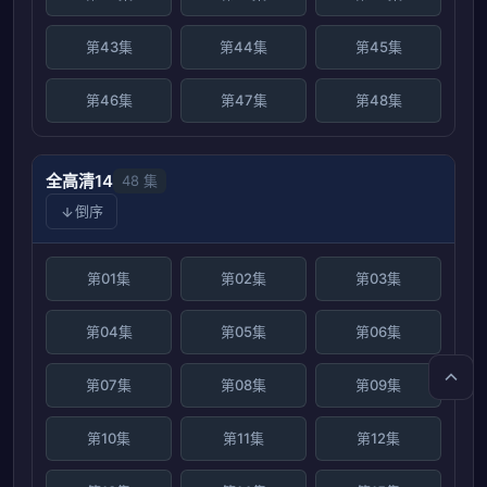
第43集
第44集
第45集
第46集
第47集
第48集
全高清14
48 集
倒序
第01集
第02集
第03集
第04集
第05集
第06集
第07集
第08集
第09集
第10集
第11集
第12集