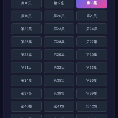
第16集
第17集
第18集
第19集
第20集
第21集
第22集
第23集
第24集
第25集
第26集
第27集
第28集
第29集
第30集
第31集
第32集
第33集
第34集
第35集
第36集
第37集
第38集
第39集
第40集
第41集
第42集