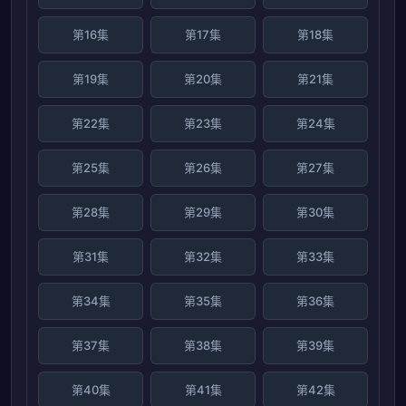
第16集
第17集
第18集
第19集
第20集
第21集
第22集
第23集
第24集
第25集
第26集
第27集
第28集
第29集
第30集
第31集
第32集
第33集
第34集
第35集
第36集
第37集
第38集
第39集
第40集
第41集
第42集