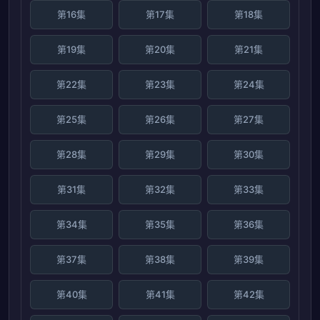
第16集
第17集
第18集
第19集
第20集
第21集
第22集
第23集
第24集
第25集
第26集
第27集
第28集
第29集
第30集
第31集
第32集
第33集
第34集
第35集
第36集
第37集
第38集
第39集
第40集
第41集
第42集