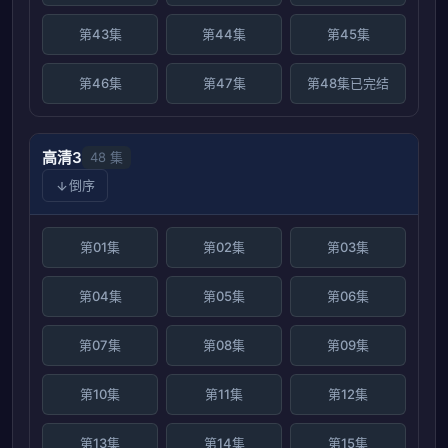
第43集
第44集
第45集
第46集
第47集
第48集已完结
高清3
48 集
倒序
第01集
第02集
第03集
第04集
第05集
第06集
第07集
第08集
第09集
第10集
第11集
第12集
第13集
第14集
第15集