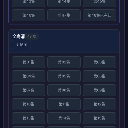
第43集
第44集
第45集
第46集
第47集
第48集已完结
全高清
48 集
倒序
第01集
第02集
第03集
第04集
第05集
第06集
第07集
第08集
第09集
第10集
第11集
第12集
第13集
第14集
第15集