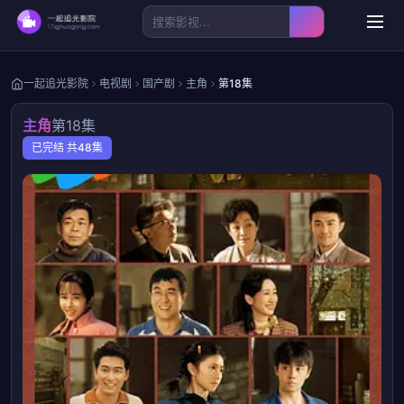
一起追光影院
电视剧
国产剧
主角
第18集
主角
第18集
已完结 共48集