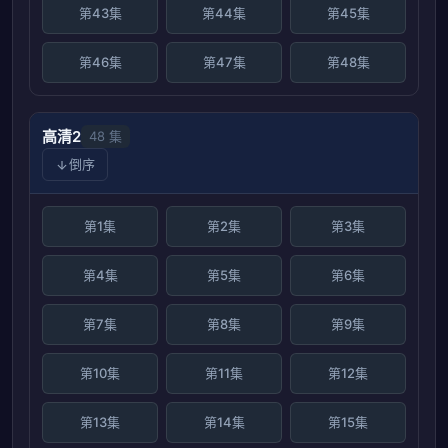
第43集
第44集
第45集
第46集
第47集
第48集
高清2
48 集
倒序
第1集
第2集
第3集
第4集
第5集
第6集
第7集
第8集
第9集
第10集
第11集
第12集
第13集
第14集
第15集