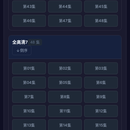
第43集
第44集
第45集
第46集
第47集
第48集
全高清7
48 集
倒序
第01集
第02集
第03集
第04集
第05集
第6集
第7集
第8集
第9集
第10集
第11集
第12集
第13集
第14集
第15集