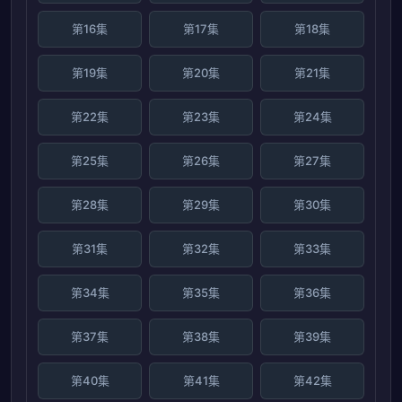
第16集
第17集
第18集
第19集
第20集
第21集
第22集
第23集
第24集
第25集
第26集
第27集
第28集
第29集
第30集
第31集
第32集
第33集
第34集
第35集
第36集
第37集
第38集
第39集
第40集
第41集
第42集