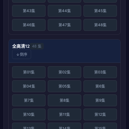
第43集
第44集
第45集
第46集
第47集
第48集
全高清12
48 集
倒序
第01集
第02集
第03集
第04集
第05集
第6集
第7集
第8集
第9集
第10集
第11集
第12集
第13集
第14集
第15集