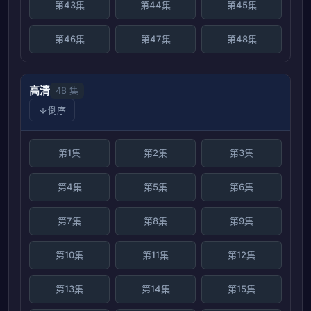
第43集
第44集
第45集
第46集
第47集
第48集
高清
48 集
倒序
第1集
第2集
第3集
第4集
第5集
第6集
第7集
第8集
第9集
第10集
第11集
第12集
第13集
第14集
第15集