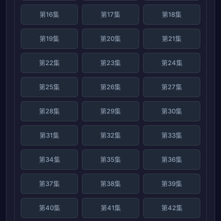
第16集
第17集
第18集
第19集
第20集
第21集
第22集
第23集
第24集
第25集
第26集
第27集
第28集
第29集
第30集
第31集
第32集
第33集
第34集
第35集
第36集
第37集
第38集
第39集
第40集
第41集
第42集