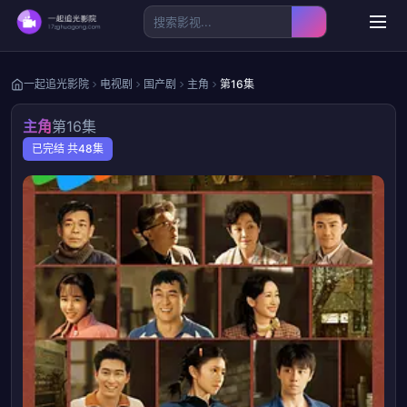
一起追光影院
电视剧
国产剧
主角
第16集
主角
第16集
已完结 共48集