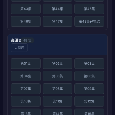
第43集
第44集
第45集
第46集
第47集
第48集已完结
高清3
48 集
倒序
第01集
第02集
第03集
第04集
第05集
第06集
第07集
第08集
第09集
第10集
第11集
第12集
第13集
第14集
第15集