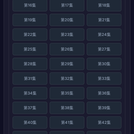
第16集
第17集
第18集
第19集
第20集
第21集
第22集
第23集
第24集
第25集
第26集
第27集
第28集
第29集
第30集
第31集
第32集
第33集
第34集
第35集
第36集
第37集
第38集
第39集
第40集
第41集
第42集