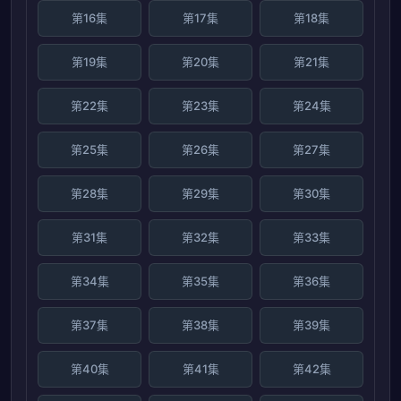
第16集
第17集
第18集
第19集
第20集
第21集
第22集
第23集
第24集
第25集
第26集
第27集
第28集
第29集
第30集
第31集
第32集
第33集
第34集
第35集
第36集
第37集
第38集
第39集
第40集
第41集
第42集