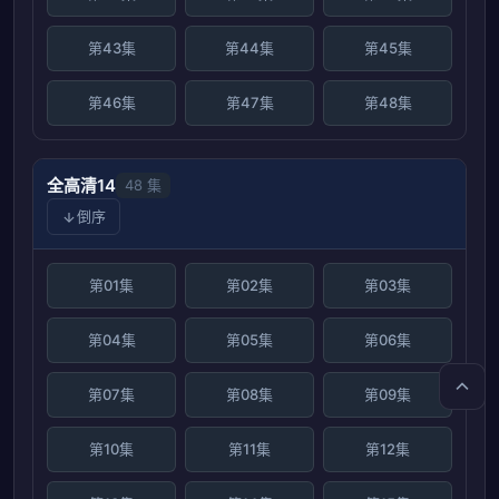
第43集
第44集
第45集
第46集
第47集
第48集
全高清14
48 集
倒序
第01集
第02集
第03集
第04集
第05集
第06集
第07集
第08集
第09集
第10集
第11集
第12集