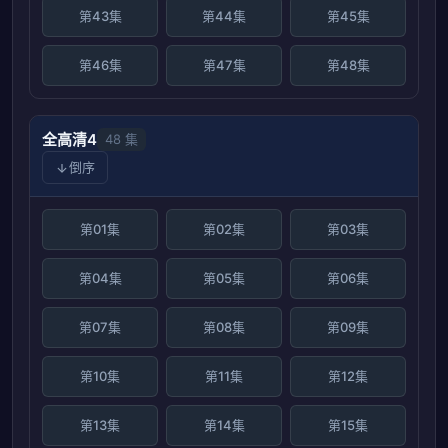
第43集
第44集
第45集
第46集
第47集
第48集
全高清4
48 集
倒序
第01集
第02集
第03集
第04集
第05集
第06集
第07集
第08集
第09集
第10集
第11集
第12集
第13集
第14集
第15集