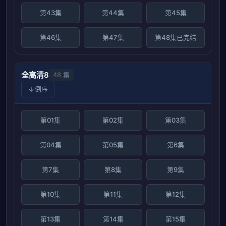
第43集
第44集
第45集
第46集
第47集
第48集已完结
全高清8
48 集
倒序
第01集
第02集
第03集
第04集
第05集
第6集
第7集
第8集
第9集
第10集
第11集
第12集
第13集
第14集
第15集