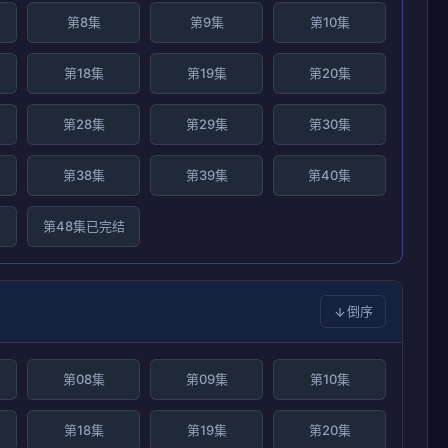
第8集
第9集
第10集
第18集
第19集
第20集
第28集
第29集
第30集
第38集
第39集
第40集
第48集已完结
倒序
第08集
第09集
第10集
第18集
第19集
第20集