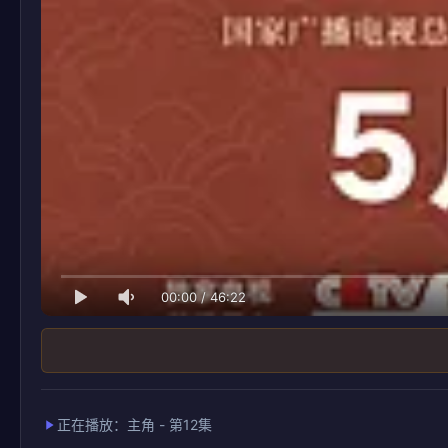
00:00
/
46:22
正在播放：主角 - 第12集