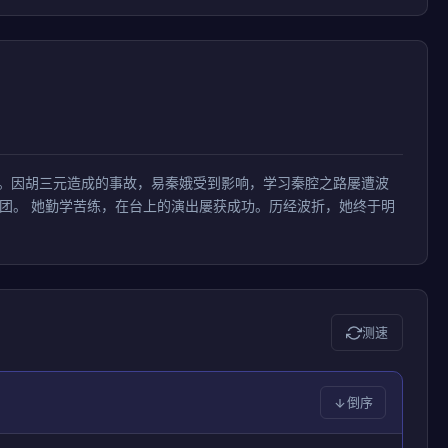
腔。因胡三元造成的事故，易秦娥受到影响，学习秦腔之路屡遭波
团。 她勤学苦练，在台上的演出屡获成功。历经波折，她终于明
测速
倒序