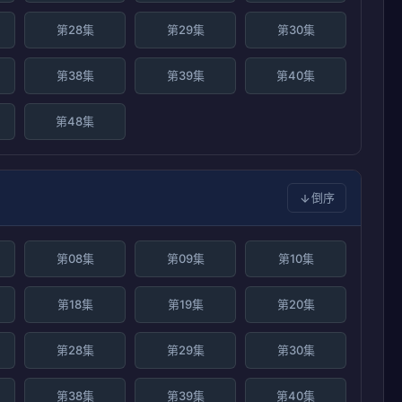
第28集
第29集
第30集
第38集
第39集
第40集
第48集
倒序
第08集
第09集
第10集
第18集
第19集
第20集
第28集
第29集
第30集
第38集
第39集
第40集