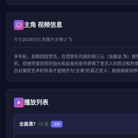
主角 视频信息
年份
2026
地区
大陆
导演
李少飞
多年前，县剧团招学员，在团里任司鼓的胡三元（张嘉益 饰）替
折。但她凭借刻苦的劲头和自身的条件获得了老艺人的赏识和热情
白对秦腔艺术的传承才是她作为“主角”的真正意义，她将继续培
播放列表
全高清7
48 集
当前