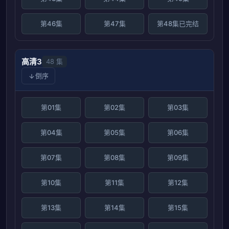
第46集
第47集
第48集已完结
高清3
48 集
倒序
第01集
第02集
第03集
第04集
第05集
第06集
第07集
第08集
第09集
第10集
第11集
第12集
第13集
第14集
第15集