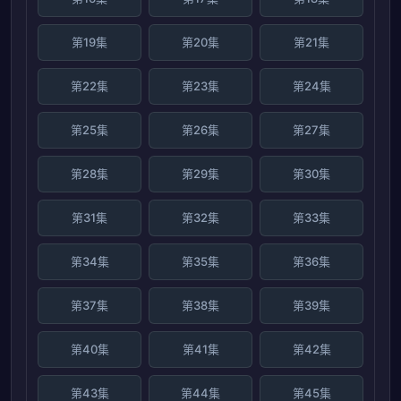
第19集
第20集
第21集
第22集
第23集
第24集
第25集
第26集
第27集
第28集
第29集
第30集
第31集
第32集
第33集
第34集
第35集
第36集
第37集
第38集
第39集
第40集
第41集
第42集
第43集
第44集
第45集