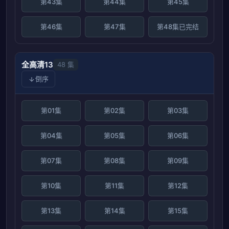
第43集
第44集
第45集
第46集
第47集
第48集已完结
全高清13
48 集
倒序
第01集
第02集
第03集
第04集
第05集
第06集
第07集
第08集
第09集
第10集
第11集
第12集
第13集
第14集
第15集