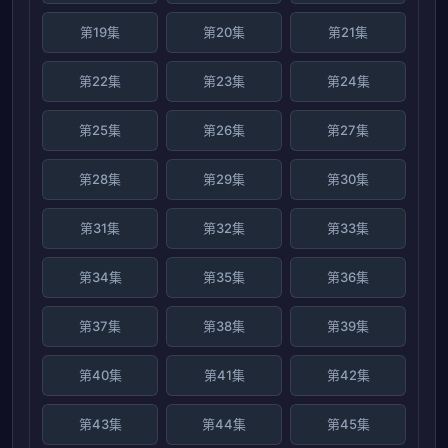
第19集
第20集
第21集
第22集
第23集
第24集
第25集
第26集
第27集
第28集
第29集
第30集
第31集
第32集
第33集
第34集
第35集
第36集
第37集
第38集
第39集
第40集
第41集
第42集
第43集
第44集
第45集