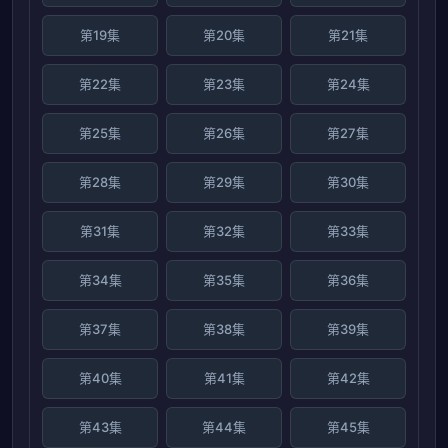
第19集
第20集
第21集
第22集
第23集
第24集
第25集
第26集
第27集
第28集
第29集
第30集
第31集
第32集
第33集
第34集
第35集
第36集
第37集
第38集
第39集
第40集
第41集
第42集
第43集
第44集
第45集