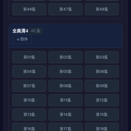
第46集
第47集
第48集
全高清4
48 集
倒序
第01集
第02集
第03集
第04集
第05集
第06集
第07集
第08集
第09集
第10集
第11集
第12集
第13集
第14集
第15集
第16集
第17集
第18集