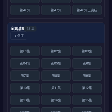
第46集
第47集
第48集已完结
全高清8
48 集
倒序
第01集
第02集
第03集
第04集
第05集
第6集
第7集
第8集
第9集
第10集
第11集
第12集
第13集
第14集
第15集