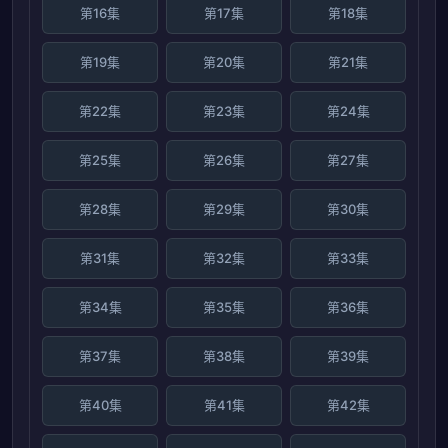
第16集
第17集
第18集
第19集
第20集
第21集
第22集
第23集
第24集
第25集
第26集
第27集
第28集
第29集
第30集
第31集
第32集
第33集
第34集
第35集
第36集
第37集
第38集
第39集
第40集
第41集
第42集