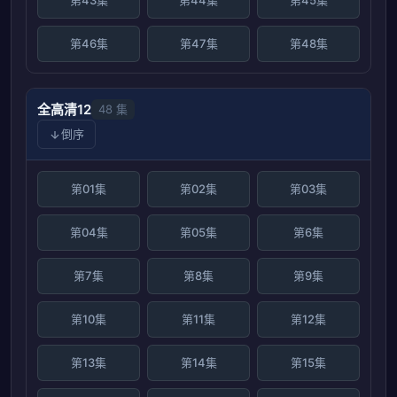
第43集
第44集
第45集
第46集
第47集
第48集
全高清12
48 集
倒序
第01集
第02集
第03集
第04集
第05集
第6集
第7集
第8集
第9集
第10集
第11集
第12集
第13集
第14集
第15集