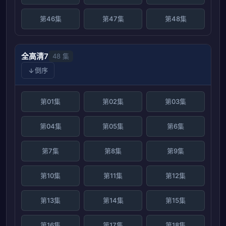
第46集
第47集
第48集
全高清7
48 集
倒序
第01集
第02集
第03集
第04集
第05集
第6集
第7集
第8集
第9集
第10集
第11集
第12集
第13集
第14集
第15集
第16集
第17集
第18集