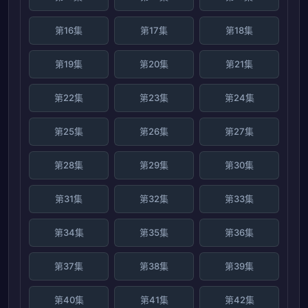
第16集
第17集
第18集
第19集
第20集
第21集
第22集
第23集
第24集
第25集
第26集
第27集
第28集
第29集
第30集
第31集
第32集
第33集
第34集
第35集
第36集
第37集
第38集
第39集
第40集
第41集
第42集