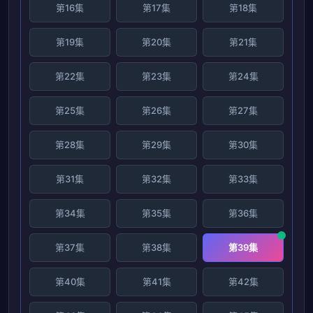
第16集
第17集
第18集
第19集
第20集
第21集
第22集
第23集
第24集
第25集
第26集
第27集
第28集
第29集
第30集
第31集
第32集
第33集
第34集
第35集
第36集
第37集
第38集
第39集
第40集
第41集
第42集