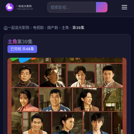
一起追光影院
电视剧
国产剧
主角
第39集
主角
第39集
已完结 共48集