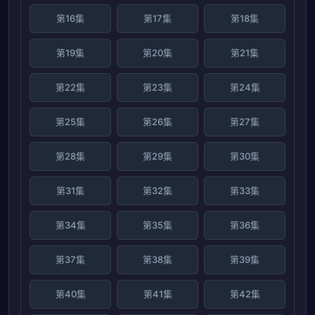
第16集
第17集
第18集
第19集
第20集
第21集
第22集
第23集
第24集
第25集
第26集
第27集
第28集
第29集
第30集
第31集
第32集
第33集
第34集
第35集
第36集
第37集
第38集
第39集
第40集
第41集
第42集