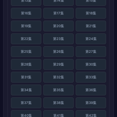
第13集
第14集
第15集
第16集
第17集
第18集
第19集
第20集
第21集
第22集
第23集
第24集
第25集
第26集
第27集
第28集
第29集
第30集
第31集
第32集
第33集
第34集
第35集
第36集
第37集
第38集
第39集
第40集
第41集
第42集