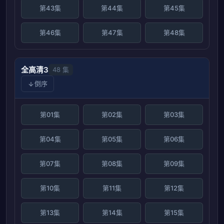
第43集
第44集
第45集
第46集
第47集
第48集
全高清3
48 集
倒序
第01集
第02集
第03集
第04集
第05集
第06集
第07集
第08集
第09集
第10集
第11集
第12集
第13集
第14集
第15集