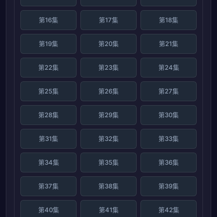
第16集
第17集
第18集
第19集
第20集
第21集
第22集
第23集
第24集
第25集
第26集
第27集
第28集
第29集
第30集
第31集
第32集
第33集
第34集
第35集
第36集
第37集
第38集
第39集
第40集
第41集
第42集