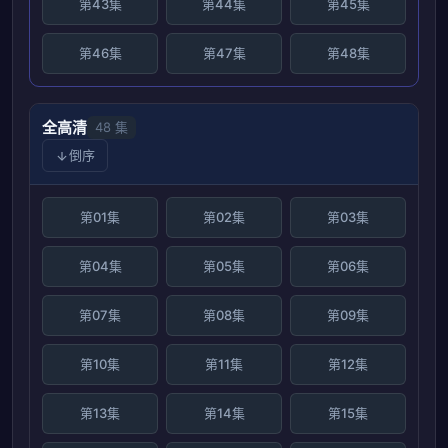
第43集
第44集
第45集
第46集
第47集
第48集
全高清
48 集
倒序
第01集
第02集
第03集
第04集
第05集
第06集
第07集
第08集
第09集
第10集
第11集
第12集
第13集
第14集
第15集