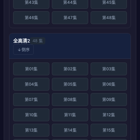
第43集
第44集
第45集
第46集
第47集
第48集
全高清2
48 集
倒序
第01集
第02集
第03集
第04集
第05集
第06集
第07集
第08集
第09集
第10集
第11集
第12集
第13集
第14集
第15集