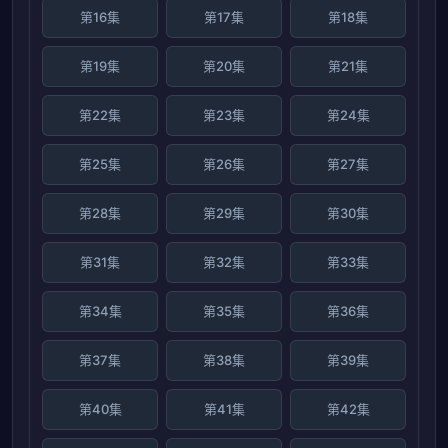
第16集
第17集
第18集
第19集
第20集
第21集
第22集
第23集
第24集
第25集
第26集
第27集
第28集
第29集
第30集
第31集
第32集
第33集
第34集
第35集
第36集
第37集
第38集
第39集
第40集
第41集
第42集