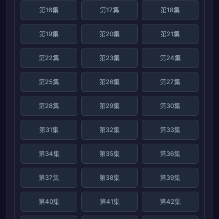
第16集
第17集
第18集
第19集
第20集
第21集
第22集
第23集
第24集
第25集
第26集
第27集
第28集
第29集
第30集
第31集
第32集
第33集
第34集
第35集
第36集
第37集
第38集
第39集
第40集
第41集
第42集