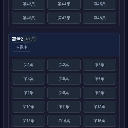
第43集
第44集
第45集
第46集
第47集
第48集
高清2
48 集
倒序
第1集
第2集
第3集
第4集
第5集
第6集
第7集
第8集
第9集
第10集
第11集
第12集
第13集
第14集
第15集