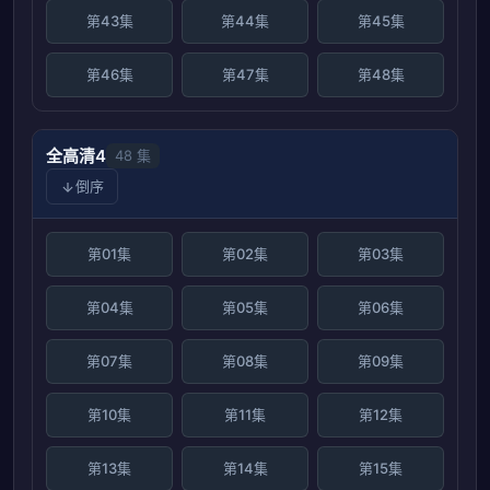
第43集
第44集
第45集
第46集
第47集
第48集
全高清4
48 集
倒序
第01集
第02集
第03集
第04集
第05集
第06集
第07集
第08集
第09集
第10集
第11集
第12集
第13集
第14集
第15集