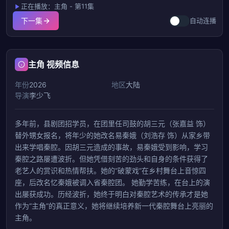
正在播放：主角 - 第11集
下一集
自动连播
主角 视频信息
年份
2026
地区
大陆
导演
李少飞
多年前，县剧团招学员，在团里任司鼓的胡三元（张嘉益 饰）
替外甥女报名，将年少的她改名易秦娥（刘浩存 饰）从家乡带
出来学唱秦腔。因胡三元造成的事故，易秦娥受到影响，学习
秦腔之路屡遭波折。但她凭借刻苦的劲头和自身的条件获得了
老艺人的赏识和热情帮扶。她的“破蒙戏”在乡村舞台上音惊四
座，后改名忆秦娥被调入省秦腔团。 她勤学苦练，在台上的演
出屡获成功。历经波折，她终于明白对秦腔艺术的传承才是她
作为“主角”的真正意义，她将继续培养新一代秦腔舞台上亮丽的
主角。