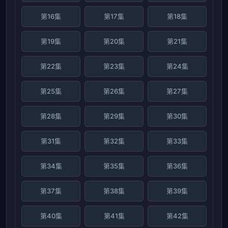
第16集
第17集
第18集
第19集
第20集
第21集
第22集
第23集
第24集
第25集
第26集
第27集
第28集
第29集
第30集
第31集
第32集
第33集
第34集
第35集
第36集
第37集
第38集
第39集
第40集
第41集
第42集