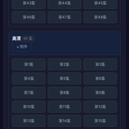
第43集
第44集
第45集
第46集
第47集
第48集
高清
48 集
倒序
第1集
第2集
第3集
第4集
第5集
第6集
第7集
第8集
第9集
第10集
第11集
第12集
第13集
第14集
第15集