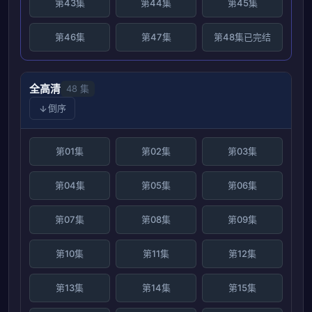
第43集
第44集
第45集
第46集
第47集
第48集已完结
全高清
48 集
倒序
第01集
第02集
第03集
第04集
第05集
第06集
第07集
第08集
第09集
第10集
第11集
第12集
第13集
第14集
第15集