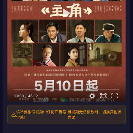
00:00
/
46:12
请不要相信视频中任何广告与
当视频无法播放时，切换其他源
字幕！
尝试！