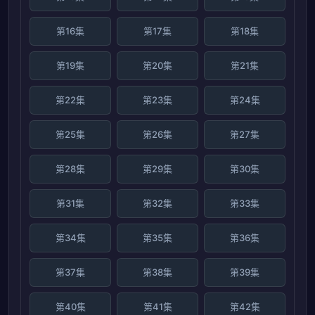
第16集
第17集
第18集
第19集
第20集
第21集
第22集
第23集
第24集
第25集
第26集
第27集
第28集
第29集
第30集
第31集
第32集
第33集
第34集
第35集
第36集
第37集
第38集
第39集
第40集
第41集
第42集