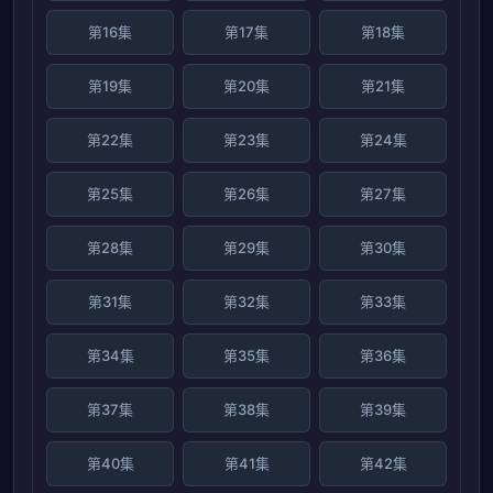
第16集
第17集
第18集
第19集
第20集
第21集
第22集
第23集
第24集
第25集
第26集
第27集
第28集
第29集
第30集
第31集
第32集
第33集
第34集
第35集
第36集
第37集
第38集
第39集
第40集
第41集
第42集