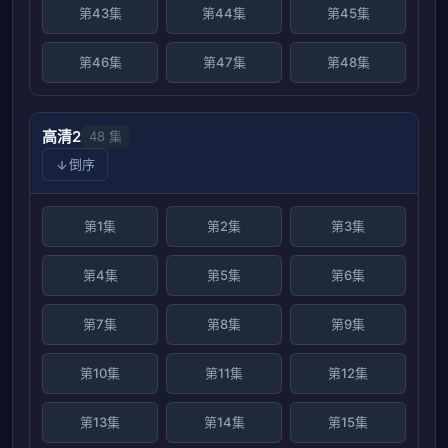
第43集
第44集
第45集
第46集
第47集
第48集
高清2
48 集
倒序
第1集
第2集
第3集
第4集
第5集
第6集
第7集
第8集
第9集
第10集
第11集
第12集
第13集
第14集
第15集