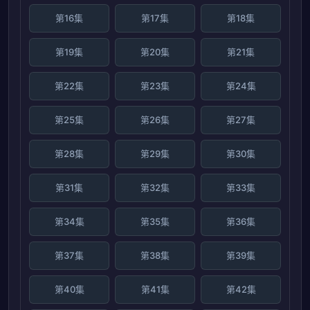
第16集
第17集
第18集
第19集
第20集
第21集
第22集
第23集
第24集
第25集
第26集
第27集
第28集
第29集
第30集
第31集
第32集
第33集
第34集
第35集
第36集
第37集
第38集
第39集
第40集
第41集
第42集