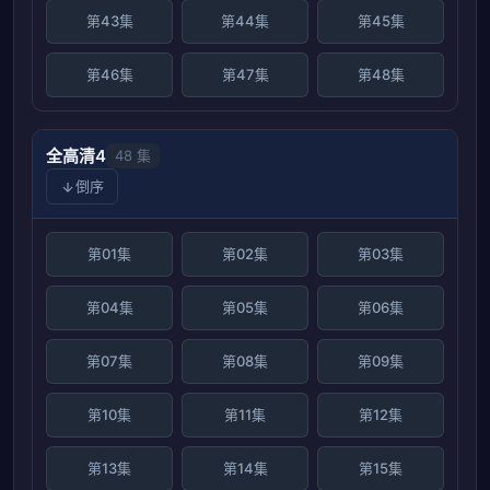
第43集
第44集
第45集
第46集
第47集
第48集
全高清4
48 集
倒序
第01集
第02集
第03集
第04集
第05集
第06集
第07集
第08集
第09集
第10集
第11集
第12集
第13集
第14集
第15集