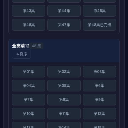
第43集
第44集
第45集
第46集
第47集
第48集已完结
全高清12
48 集
倒序
第01集
第02集
第03集
第04集
第05集
第6集
第7集
第8集
第9集
第10集
第11集
第12集
第13集
第14集
第15集