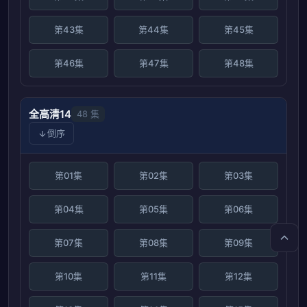
第43集
第44集
第45集
第46集
第47集
第48集
全高清14
48 集
倒序
第01集
第02集
第03集
第04集
第05集
第06集
第07集
第08集
第09集
第10集
第11集
第12集