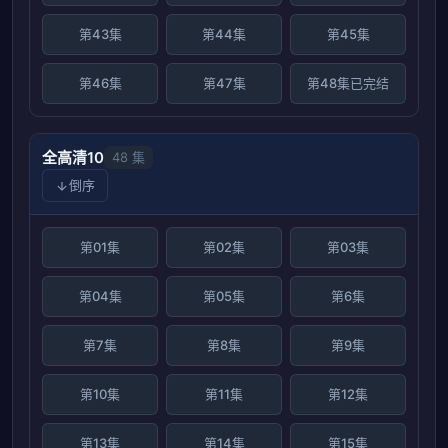
第43集
第44集
第45集
第46集
第47集
第48集已完结
全高清10
48 集
倒序
第01集
第02集
第03集
第04集
第05集
第6集
第7集
第8集
第9集
第10集
第11集
第12集
第13集
第14集
第15集