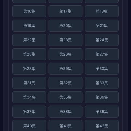
第16集
第17集
第18集
第19集
第20集
第21集
第22集
第23集
第24集
第25集
第26集
第27集
第28集
第29集
第30集
第31集
第32集
第33集
第34集
第35集
第36集
第37集
第38集
第39集
第40集
第41集
第42集