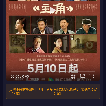
00:00
/
0:00
请不要相信视频中任何广告与
当视频无法播放时，切换其他源
字幕！
尝试！