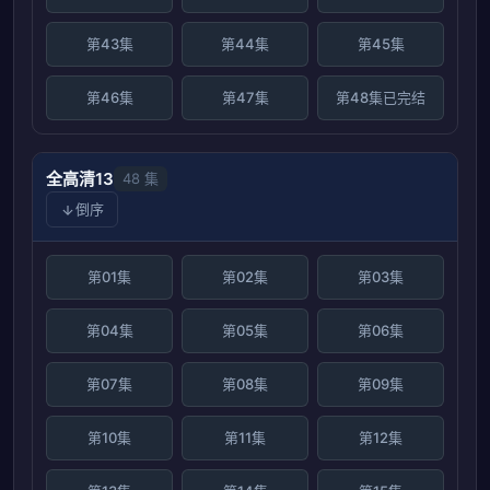
第43集
第44集
第45集
第46集
第47集
第48集已完结
全高清13
48 集
倒序
第01集
第02集
第03集
第04集
第05集
第06集
第07集
第08集
第09集
第10集
第11集
第12集