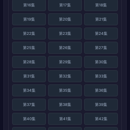
第16集
第17集
第18集
第19集
第20集
第21集
第22集
第23集
第24集
第25集
第26集
第27集
第28集
第29集
第30集
第31集
第32集
第33集
第34集
第35集
第36集
第37集
第38集
第39集
第40集
第41集
第42集