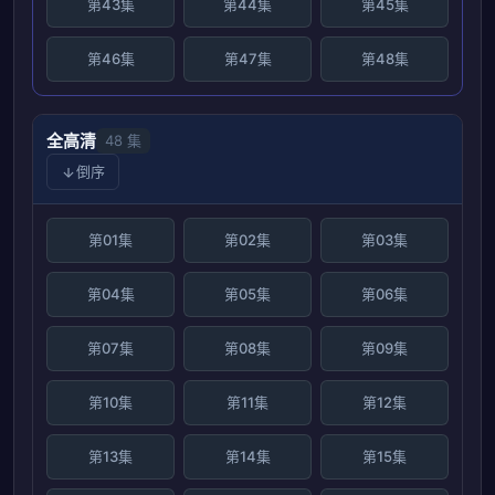
第43集
第44集
第45集
第46集
第47集
第48集
全高清
48 集
倒序
第01集
第02集
第03集
第04集
第05集
第06集
第07集
第08集
第09集
第10集
第11集
第12集
第13集
第14集
第15集