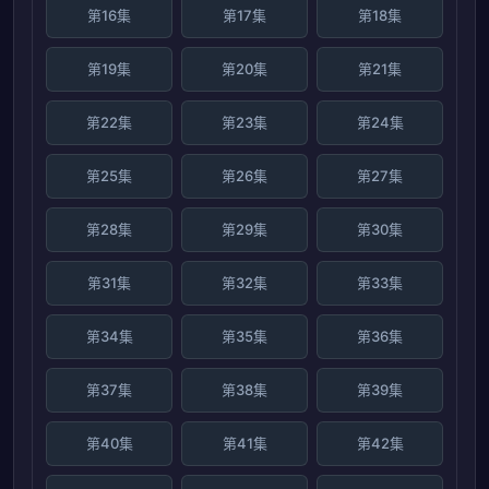
第16集
第17集
第18集
第19集
第20集
第21集
第22集
第23集
第24集
第25集
第26集
第27集
第28集
第29集
第30集
第31集
第32集
第33集
第34集
第35集
第36集
第37集
第38集
第39集
第40集
第41集
第42集