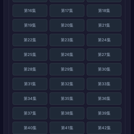
第16集
第17集
第18集
第19集
第20集
第21集
第22集
第23集
第24集
第25集
第26集
第27集
第28集
第29集
第30集
第31集
第32集
第33集
第34集
第35集
第36集
第37集
第38集
第39集
第40集
第41集
第42集