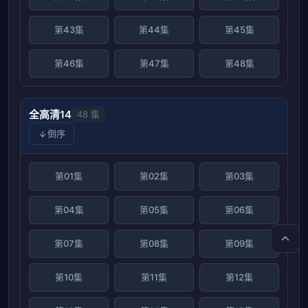
第43集
第44集
第45集
第46集
第47集
第48集
全高清14
48 集
倒序
第01集
第02集
第03集
第04集
第05集
第06集
第07集
第08集
第09集
第10集
第11集
第12集