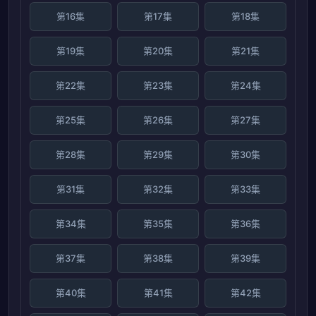
第16集
第17集
第18集
第19集
第20集
第21集
第22集
第23集
第24集
第25集
第26集
第27集
第28集
第29集
第30集
第31集
第32集
第33集
第34集
第35集
第36集
第37集
第38集
第39集
第40集
第41集
第42集