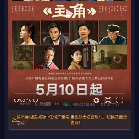
00:00
/
0:00
请不要相信视频中任何广告与
当视频无法播放时，切换其他源
字幕！
尝试！