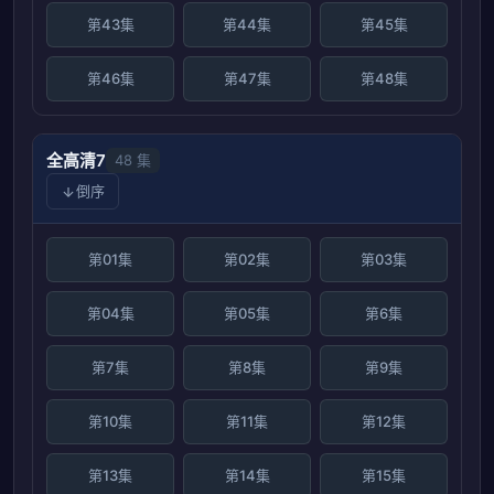
第43集
第44集
第45集
第46集
第47集
第48集
全高清7
48 集
倒序
第01集
第02集
第03集
第04集
第05集
第6集
第7集
第8集
第9集
第10集
第11集
第12集
第13集
第14集
第15集