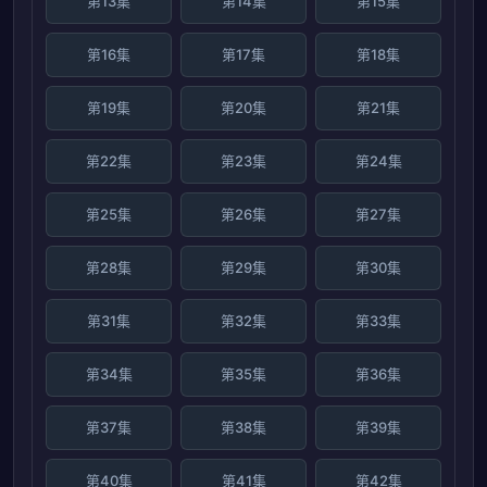
第13集
第14集
第15集
第16集
第17集
第18集
第19集
第20集
第21集
第22集
第23集
第24集
第25集
第26集
第27集
第28集
第29集
第30集
第31集
第32集
第33集
第34集
第35集
第36集
第37集
第38集
第39集
第40集
第41集
第42集