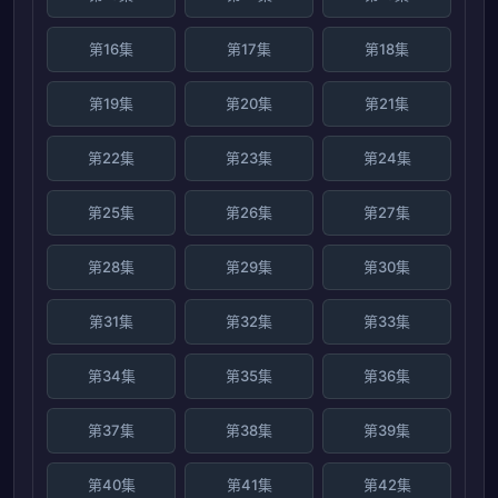
第16集
第17集
第18集
第19集
第20集
第21集
第22集
第23集
第24集
第25集
第26集
第27集
第28集
第29集
第30集
第31集
第32集
第33集
第34集
第35集
第36集
第37集
第38集
第39集
第40集
第41集
第42集