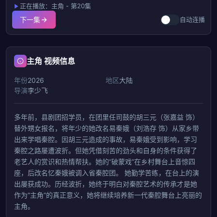
正在播放：主角 - 第20集
下一集
自动连播
主角 视频信息
年份
2026
地区
大陆
导演
李少飞
多年前，县剧团招学员，在团里任司鼓的胡三元（张嘉益 饰）
替外甥女报名，将年少的她改名易秦娥（刘浩存 饰）从家乡带
出来学唱秦腔。因胡三元造成的事故，易秦娥受到影响，学习
秦腔之路屡遭波折。但她凭借刻苦的劲头和自身的条件获得了
老艺人的赏识和热情帮扶。她的“破蒙戏”在乡村舞台上音惊四
座，后改名忆秦娥被调入省秦腔团。 她勤学苦练，在台上的演
出屡获成功。历经波折，她终于明白对秦腔艺术的传承才是她
作为“主角”的真正意义，她将继续培养新一代秦腔舞台上亮丽的
主角。