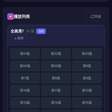
播放列表
测速
全高清7
48 集
当前
倒序
第01集
第02集
第03集
第04集
第05集
第6集
第7集
第8集
第9集
第10集
第11集
第12集
第13集
第14集
第15集