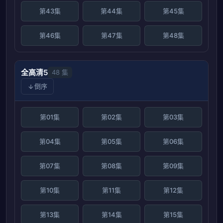
第43集
第44集
第45集
第46集
第47集
第48集
全高清5
48 集
倒序
第01集
第02集
第03集
第04集
第05集
第06集
第07集
第08集
第09集
第10集
第11集
第12集
第13集
第14集
第15集