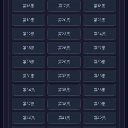
第16集
第17集
第18集
第19集
第20集
第21集
第22集
第23集
第24集
第25集
第26集
第27集
第28集
第29集
第30集
第31集
第32集
第33集
第34集
第35集
第36集
第37集
第38集
第39集
第40集
第41集
第42集