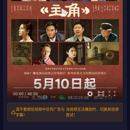
00:00
/
46:56
请不要相信视频中任何广告与
当视频无法播放时，切换其他源
字幕！
尝试！