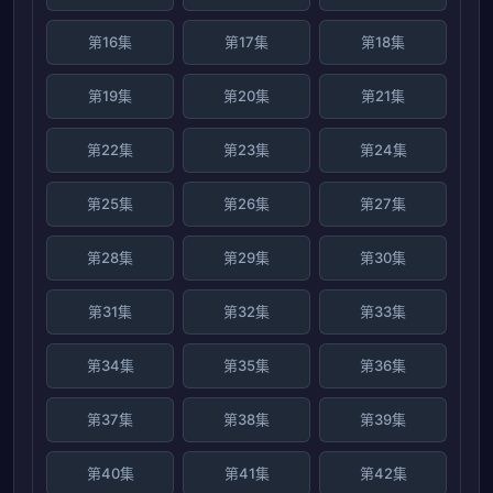
第16集
第17集
第18集
第19集
第20集
第21集
第22集
第23集
第24集
第25集
第26集
第27集
第28集
第29集
第30集
第31集
第32集
第33集
第34集
第35集
第36集
第37集
第38集
第39集
第40集
第41集
第42集