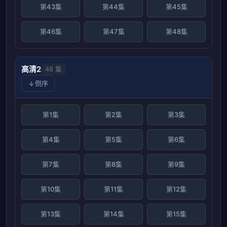
第43集
第44集
第45集
第46集
第47集
第48集
高清2
48 集
倒序
第1集
第2集
第3集
第4集
第5集
第6集
第7集
第8集
第9集
第10集
第11集
第12集
第13集
第14集
第15集