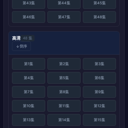
第43集
第44集
第45集
第46集
第47集
第48集
高清
48 集
倒序
第1集
第2集
第3集
第4集
第5集
第6集
第7集
第8集
第9集
第10集
第11集
第12集
第13集
第14集
第15集