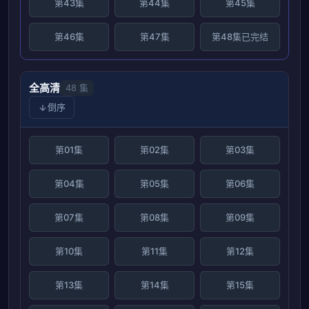
第43集
第44集
第45集
第46集
第47集
第48集已完结
全高清
48 集
倒序
第01集
第02集
第03集
第04集
第05集
第06集
第07集
第08集
第09集
第10集
第11集
第12集
第13集
第14集
第15集