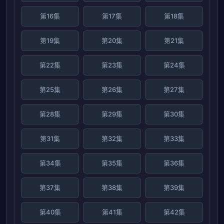
第16集
第17集
第18集
第19集
第20集
第21集
第22集
第23集
第24集
第25集
第26集
第27集
第28集
第29集
第30集
第31集
第32集
第33集
第34集
第35集
第36集
第37集
第38集
第39集
第40集
第41集
第42集