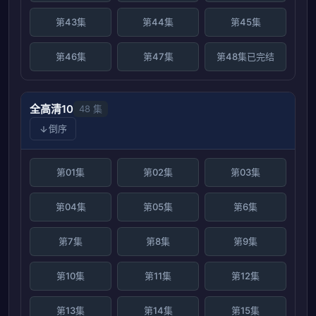
第43集
第44集
第45集
第46集
第47集
第48集已完结
全高清10
48 集
倒序
第01集
第02集
第03集
第04集
第05集
第6集
第7集
第8集
第9集
第10集
第11集
第12集
第13集
第14集
第15集