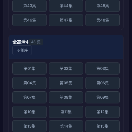
第43集
第44集
第45集
第46集
第47集
第48集
全高清4
48 集
倒序
第01集
第02集
第03集
第04集
第05集
第06集
第07集
第08集
第09集
第10集
第11集
第12集
第13集
第14集
第15集