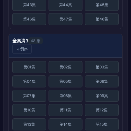
第43集
第44集
第45集
第46集
第47集
第48集
全高清3
48 集
倒序
第01集
第02集
第03集
第04集
第05集
第06集
第07集
第08集
第09集
第10集
第11集
第12集
第13集
第14集
第15集