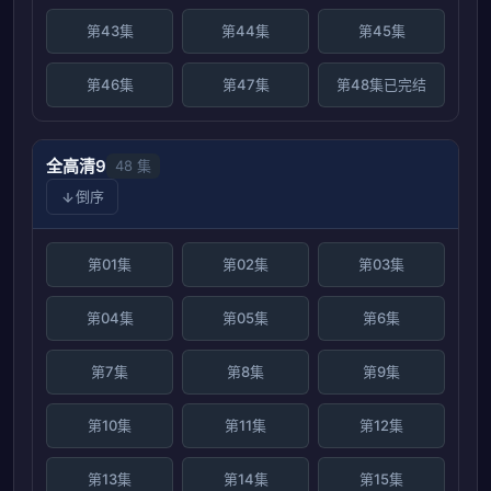
第43集
第44集
第45集
第46集
第47集
第48集已完结
全高清9
48 集
倒序
第01集
第02集
第03集
第04集
第05集
第6集
第7集
第8集
第9集
第10集
第11集
第12集
第13集
第14集
第15集