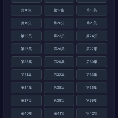
第16集
第17集
第18集
第19集
第20集
第21集
第22集
第23集
第24集
第25集
第26集
第27集
第28集
第29集
第30集
第31集
第32集
第33集
第34集
第35集
第36集
第37集
第38集
第39集
第40集
第41集
第42集