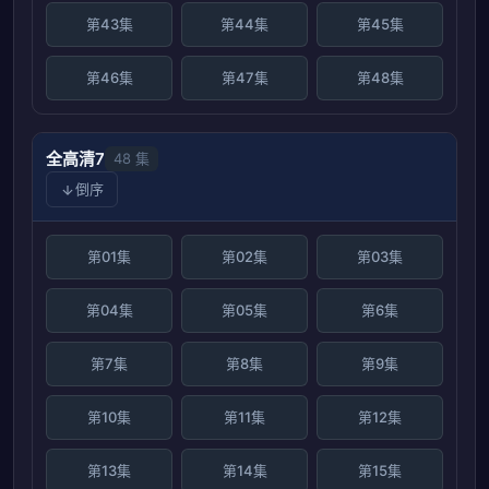
第43集
第44集
第45集
第46集
第47集
第48集
全高清7
48 集
倒序
第01集
第02集
第03集
第04集
第05集
第6集
第7集
第8集
第9集
第10集
第11集
第12集
第13集
第14集
第15集