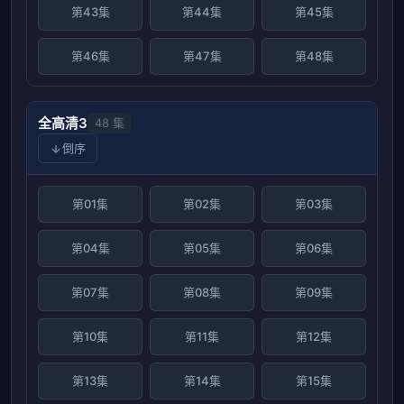
第43集
第44集
第45集
第46集
第47集
第48集
全高清3
48 集
倒序
第01集
第02集
第03集
第04集
第05集
第06集
第07集
第08集
第09集
第10集
第11集
第12集
第13集
第14集
第15集