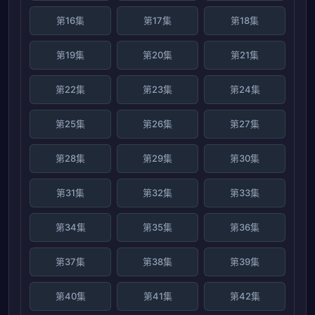
第16集
第17集
第18集
第19集
第20集
第21集
第22集
第23集
第24集
第25集
第26集
第27集
第28集
第29集
第30集
第31集
第32集
第33集
第34集
第35集
第36集
第37集
第38集
第39集
第40集
第41集
第42集