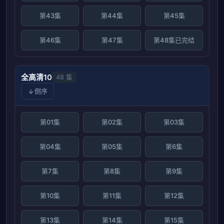
第43集
第44集
第45集
第46集
第47集
第48集已完结
全高清10
48 集
倒序
第01集
第02集
第03集
第04集
第05集
第6集
第7集
第8集
第9集
第10集
第11集
第12集
第13集
第14集
第15集