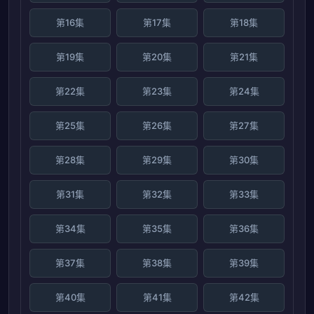
第16集
第17集
第18集
第19集
第20集
第21集
第22集
第23集
第24集
第25集
第26集
第27集
第28集
第29集
第30集
第31集
第32集
第33集
第34集
第35集
第36集
第37集
第38集
第39集
第40集
第41集
第42集