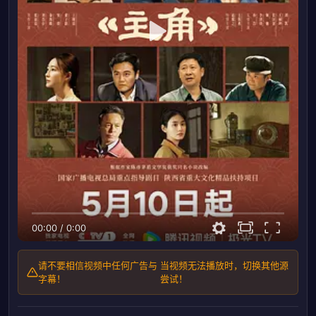
00:00
/
0:00
请不要相信视频中任何广告与
当视频无法播放时，切换其他源
字幕！
尝试！