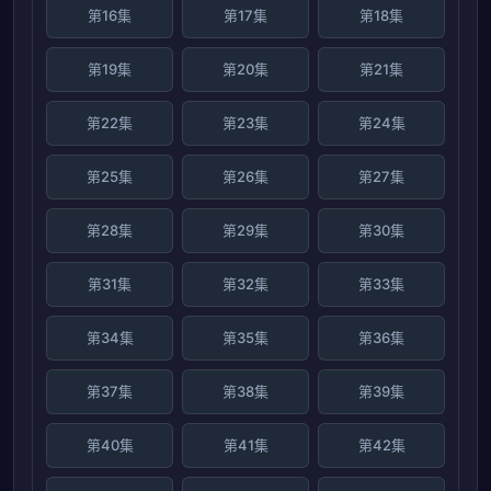
第16集
第17集
第18集
第19集
第20集
第21集
第22集
第23集
第24集
第25集
第26集
第27集
第28集
第29集
第30集
第31集
第32集
第33集
第34集
第35集
第36集
第37集
第38集
第39集
第40集
第41集
第42集