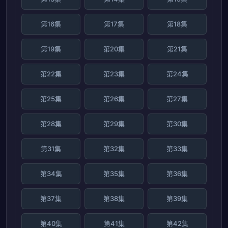
第16集
第17集
第18集
第19集
第20集
第21集
第22集
第23集
第24集
第25集
第26集
第27集
第28集
第29集
第30集
第31集
第32集
第33集
第34集
第35集
第36集
第37集
第38集
第39集
第40集
第41集
第42集