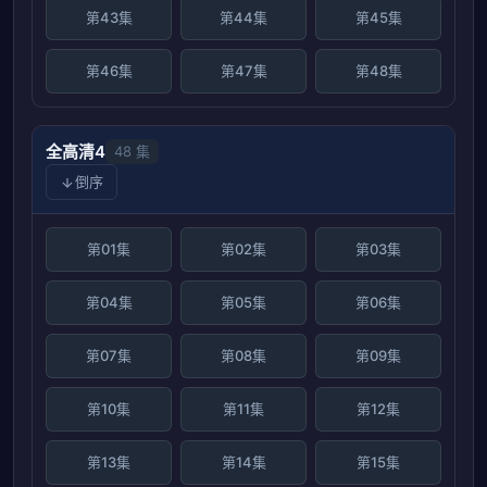
第43集
第44集
第45集
第46集
第47集
第48集
全高清4
48 集
倒序
第01集
第02集
第03集
第04集
第05集
第06集
第07集
第08集
第09集
第10集
第11集
第12集
第13集
第14集
第15集