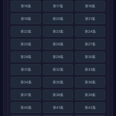
第16集
第17集
第18集
第19集
第20集
第21集
第22集
第23集
第24集
第25集
第26集
第27集
第28集
第29集
第30集
第31集
第32集
第33集
第34集
第35集
第36集
第37集
第38集
第39集
第40集
第41集
第42集