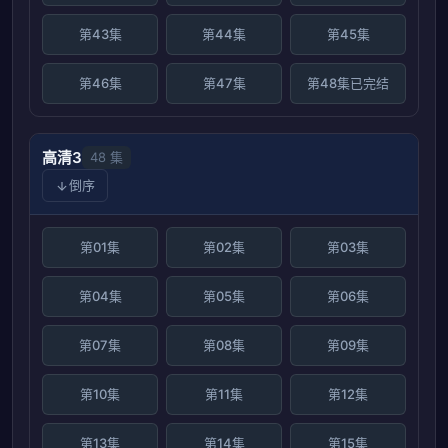
第43集
第44集
第45集
第46集
第47集
第48集已完结
高清3
48 集
倒序
第01集
第02集
第03集
第04集
第05集
第06集
第07集
第08集
第09集
第10集
第11集
第12集
第13集
第14集
第15集