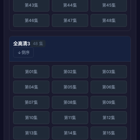
第43集
第44集
第45集
第46集
第47集
第48集
全高清3
48 集
倒序
第01集
第02集
第03集
第04集
第05集
第06集
第07集
第08集
第09集
第10集
第11集
第12集
第13集
第14集
第15集