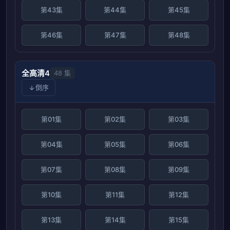
第43集
第44集
第45集
第46集
第47集
第48集
全高清4
48 集
倒序
第01集
第02集
第03集
第04集
第05集
第06集
第07集
第08集
第09集
第10集
第11集
第12集
第13集
第14集
第15集