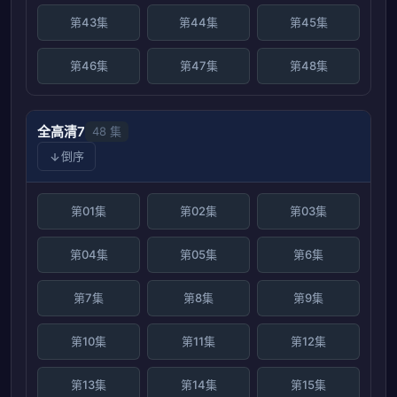
第43集
第44集
第45集
第46集
第47集
第48集
全高清7
48 集
倒序
第01集
第02集
第03集
第04集
第05集
第6集
第7集
第8集
第9集
第10集
第11集
第12集
第13集
第14集
第15集