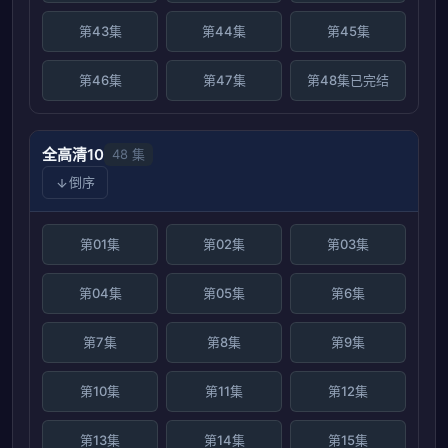
第43集
第44集
第45集
第46集
第47集
第48集已完结
全高清10
48 集
倒序
第01集
第02集
第03集
第04集
第05集
第6集
第7集
第8集
第9集
第10集
第11集
第12集
第13集
第14集
第15集