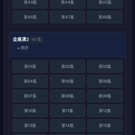
第43集
第44集
第45集
第46集
第47集
第48集
全高清2
48 集
倒序
第01集
第02集
第03集
第04集
第05集
第06集
第07集
第08集
第09集
第10集
第11集
第12集
第13集
第14集
第15集