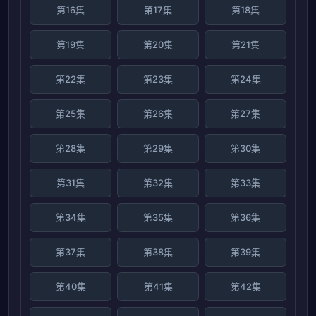
第16集
第17集
第18集
第19集
第20集
第21集
第22集
第23集
第24集
第25集
第26集
第27集
第28集
第29集
第30集
第31集
第32集
第33集
第34集
第35集
第36集
第37集
第38集
第39集
第40集
第41集
第42集