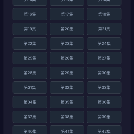
第16集
第17集
第18集
第19集
第20集
第21集
第22集
第23集
第24集
第25集
第26集
第27集
第28集
第29集
第30集
第31集
第32集
第33集
第34集
第35集
第36集
第37集
第38集
第39集
第40集
第41集
第42集