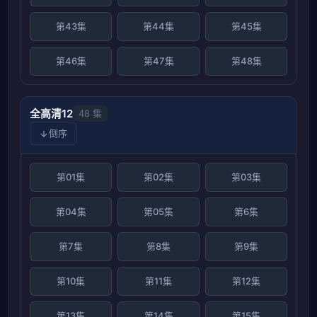
第43集
第44集
第45集
第46集
第47集
第48集
全高清12
48 集
倒序
第01集
第02集
第03集
第04集
第05集
第6集
第7集
第8集
第9集
第10集
第11集
第12集
第13集
第14集
第15集