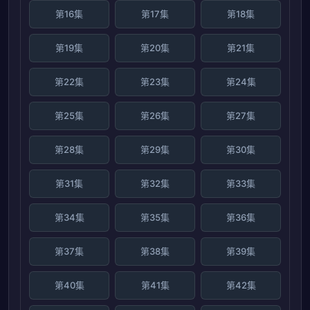
第16集
第17集
第18集
第19集
第20集
第21集
第22集
第23集
第24集
第25集
第26集
第27集
第28集
第29集
第30集
第31集
第32集
第33集
第34集
第35集
第36集
第37集
第38集
第39集
第40集
第41集
第42集