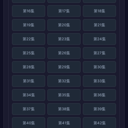
第16集
第17集
第18集
第19集
第20集
第21集
第22集
第23集
第24集
第25集
第26集
第27集
第28集
第29集
第30集
第31集
第32集
第33集
第34集
第35集
第36集
第37集
第38集
第39集
第40集
第41集
第42集