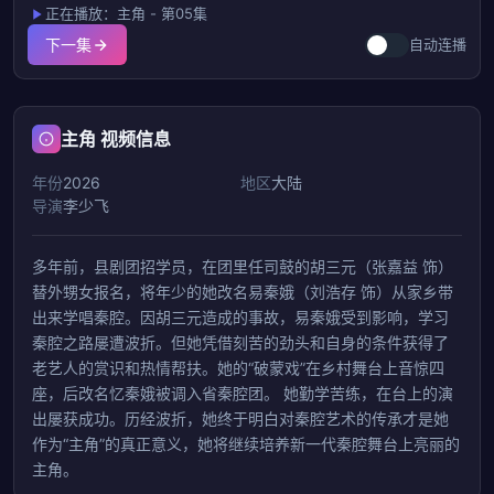
正在播放：主角 - 第05集
下一集
自动连播
主角 视频信息
年份
2026
地区
大陆
导演
李少飞
多年前，县剧团招学员，在团里任司鼓的胡三元（张嘉益 饰）
替外甥女报名，将年少的她改名易秦娥（刘浩存 饰）从家乡带
出来学唱秦腔。因胡三元造成的事故，易秦娥受到影响，学习
秦腔之路屡遭波折。但她凭借刻苦的劲头和自身的条件获得了
老艺人的赏识和热情帮扶。她的“破蒙戏”在乡村舞台上音惊四
座，后改名忆秦娥被调入省秦腔团。 她勤学苦练，在台上的演
出屡获成功。历经波折，她终于明白对秦腔艺术的传承才是她
作为“主角”的真正意义，她将继续培养新一代秦腔舞台上亮丽的
主角。