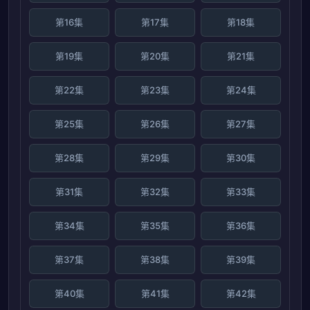
第16集
第17集
第18集
第19集
第20集
第21集
第22集
第23集
第24集
第25集
第26集
第27集
第28集
第29集
第30集
第31集
第32集
第33集
第34集
第35集
第36集
第37集
第38集
第39集
第40集
第41集
第42集