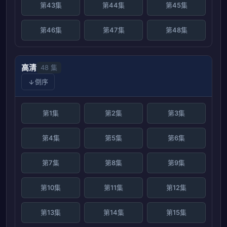
第43集
第44集
第45集
第46集
第47集
第48集
高清
48 集
倒序
第1集
第2集
第3集
第4集
第5集
第6集
第7集
第8集
第9集
第10集
第11集
第12集
第13集
第14集
第15集