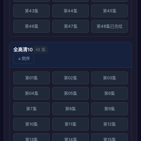
第43集
第44集
第45集
第46集
第47集
第48集已完结
全高清10
48 集
倒序
第01集
第02集
第03集
第04集
第05集
第6集
第7集
第8集
第9集
第10集
第11集
第12集
第13集
第14集
第15集