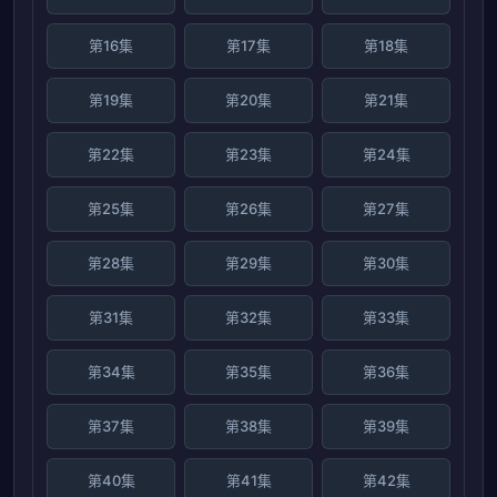
第16集
第17集
第18集
第19集
第20集
第21集
第22集
第23集
第24集
第25集
第26集
第27集
第28集
第29集
第30集
第31集
第32集
第33集
第34集
第35集
第36集
第37集
第38集
第39集
第40集
第41集
第42集