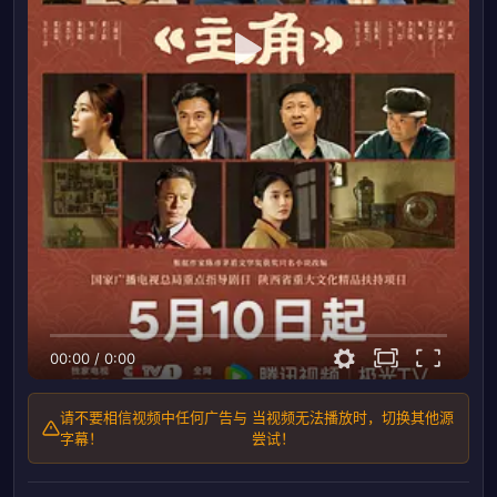
00:00
/
0:00
请不要相信视频中任何广告与
当视频无法播放时，切换其他源
字幕！
尝试！