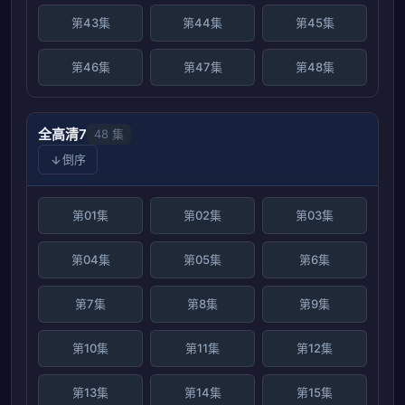
第43集
第44集
第45集
第46集
第47集
第48集
全高清7
48 集
倒序
第01集
第02集
第03集
第04集
第05集
第6集
第7集
第8集
第9集
第10集
第11集
第12集
第13集
第14集
第15集