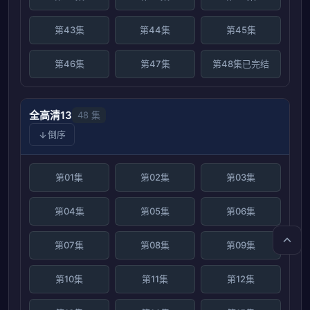
第43集
第44集
第45集
第46集
第47集
第48集已完结
全高清13
48 集
倒序
第01集
第02集
第03集
第04集
第05集
第06集
第07集
第08集
第09集
第10集
第11集
第12集