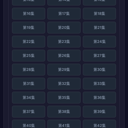
第16集
第17集
第18集
第19集
第20集
第21集
第22集
第23集
第24集
第25集
第26集
第27集
第28集
第29集
第30集
第31集
第32集
第33集
第34集
第35集
第36集
第37集
第38集
第39集
第40集
第41集
第42集