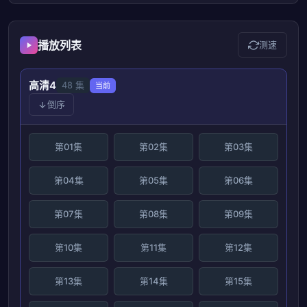
播放列表
测速
高清4
48 集
当前
倒序
第01集
第02集
第03集
第04集
第05集
第06集
第07集
第08集
第09集
第10集
第11集
第12集
第13集
第14集
第15集