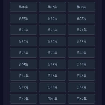
第16集
第17集
第18集
第19集
第20集
第21集
第22集
第23集
第24集
第25集
第26集
第27集
第28集
第29集
第30集
第31集
第32集
第33集
第34集
第35集
第36集
第37集
第38集
第39集
第40集
第41集
第42集