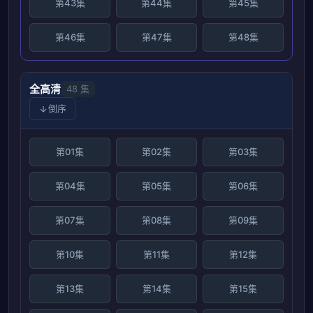
第43集
第44集
第45集
第46集
第47集
第48集
全高清
48 集
倒序
第01集
第02集
第03集
第04集
第05集
第06集
第07集
第08集
第09集
第10集
第11集
第12集
第13集
第14集
第15集