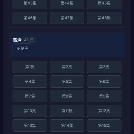
第43集
第44集
第45集
第46集
第47集
第48集
高清
48 集
倒序
第1集
第2集
第3集
第4集
第5集
第6集
第7集
第8集
第9集
第10集
第11集
第12集
第13集
第14集
第15集