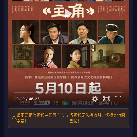
00:00
/
46:28
请不要相信视频中任何广告与
当视频无法播放时，切换其他源
字幕！
尝试！