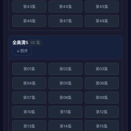
第43集
第44集
第45集
第46集
第47集
第48集
全高清5
48 集
倒序
第01集
第02集
第03集
第04集
第05集
第06集
第07集
第08集
第09集
第10集
第11集
第12集
第13集
第14集
第15集