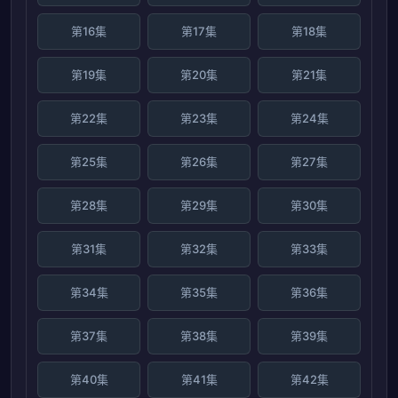
第16集
第17集
第18集
第19集
第20集
第21集
第22集
第23集
第24集
第25集
第26集
第27集
第28集
第29集
第30集
第31集
第32集
第33集
第34集
第35集
第36集
第37集
第38集
第39集
第40集
第41集
第42集