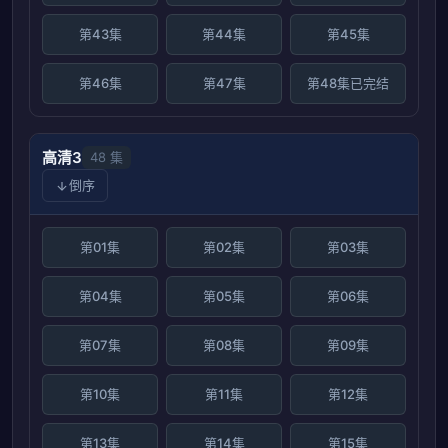
第43集
第44集
第45集
第46集
第47集
第48集已完结
高清3
48 集
倒序
第01集
第02集
第03集
第04集
第05集
第06集
第07集
第08集
第09集
第10集
第11集
第12集
第13集
第14集
第15集