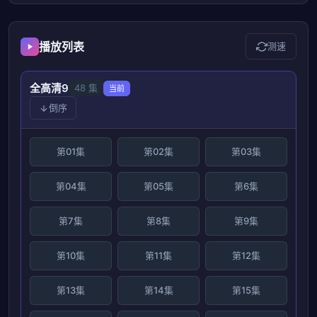
播放列表
测速
全高清9
48 集
当前
倒序
第01集
第02集
第03集
第04集
第05集
第6集
第7集
第8集
第9集
第10集
第11集
第12集
第13集
第14集
第15集