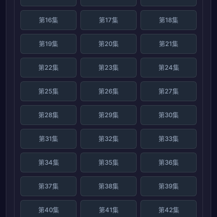
第16集
第17集
第18集
第19集
第20集
第21集
第22集
第23集
第24集
第25集
第26集
第27集
第28集
第29集
第30集
第31集
第32集
第33集
第34集
第35集
第36集
第37集
第38集
第39集
第40集
第41集
第42集