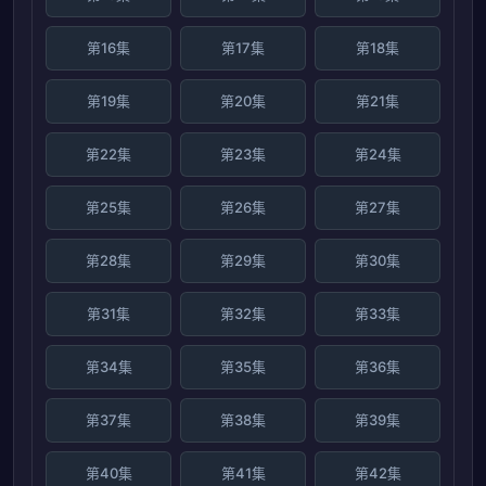
第16集
第17集
第18集
第19集
第20集
第21集
第22集
第23集
第24集
第25集
第26集
第27集
第28集
第29集
第30集
第31集
第32集
第33集
第34集
第35集
第36集
第37集
第38集
第39集
第40集
第41集
第42集