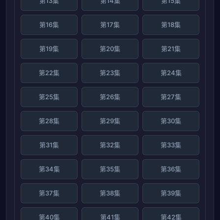
第13集
第14集
第15集
第16集
第17集
第18集
第19集
第20集
第21集
第22集
第23集
第24集
第25集
第26集
第27集
第28集
第29集
第30集
第31集
第32集
第33集
第34集
第35集
第36集
第37集
第38集
第39集
第40集
第41集
第42集