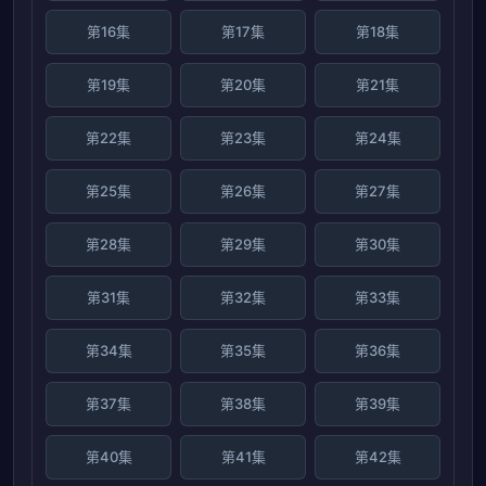
第16集
第17集
第18集
第19集
第20集
第21集
第22集
第23集
第24集
第25集
第26集
第27集
第28集
第29集
第30集
第31集
第32集
第33集
第34集
第35集
第36集
第37集
第38集
第39集
第40集
第41集
第42集