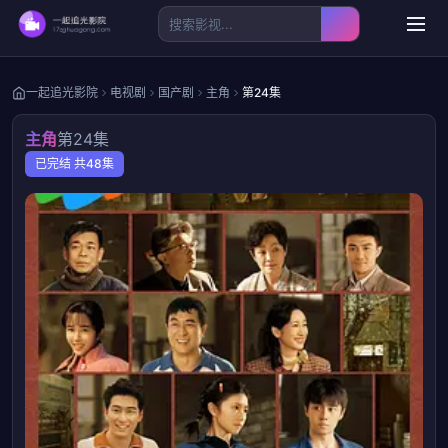
一起追光影院
电视剧
国产剧
主角
第24集
主角
第24集
已完结 共48集