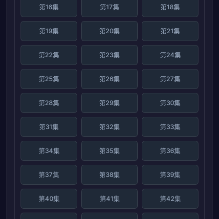
第16集
第17集
第18集
第19集
第20集
第21集
第22集
第23集
第24集
第25集
第26集
第27集
第28集
第29集
第30集
第31集
第32集
第33集
第34集
第35集
第36集
第37集
第38集
第39集
第40集
第41集
第42集