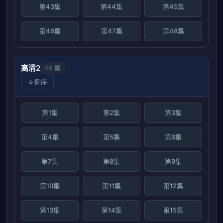
第43集
第44集
第45集
第46集
第47集
第48集
高清2
48 集
倒序
第1集
第2集
第3集
第4集
第5集
第6集
第7集
第8集
第9集
第10集
第11集
第12集
第13集
第14集
第15集