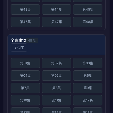
第43集
第44集
第45集
第46集
第47集
第48集
全高清12
48 集
倒序
第01集
第02集
第03集
第04集
第05集
第6集
第7集
第8集
第9集
第10集
第11集
第12集
第13集
第14集
第15集