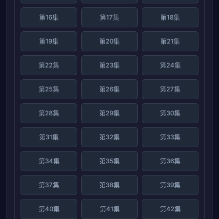
第16集
第17集
第18集
第19集
第20集
第21集
第22集
第23集
第24集
第25集
第26集
第27集
第28集
第29集
第30集
第31集
第32集
第33集
第34集
第35集
第36集
第37集
第38集
第39集
第40集
第41集
第42集