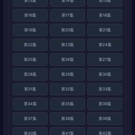
第13集
第14集
第15集
第16集
第17集
第18集
第19集
第20集
第21集
第22集
第23集
第24集
第25集
第26集
第27集
第28集
第29集
第30集
第31集
第32集
第33集
第34集
第35集
第36集
第37集
第38集
第39集
第40集
第41集
第42集