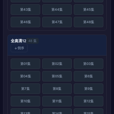
第43集
第44集
第45集
第46集
第47集
第48集
全高清12
48 集
倒序
第01集
第02集
第03集
第04集
第05集
第6集
第7集
第8集
第9集
第10集
第11集
第12集
第13集
第14集
第15集