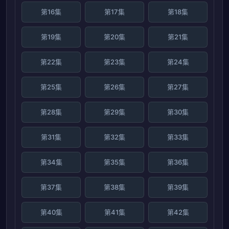
第16集
第17集
第18集
第19集
第20集
第21集
第22集
第23集
第24集
第25集
第26集
第27集
第28集
第29集
第30集
第31集
第32集
第33集
第34集
第35集
第36集
第37集
第38集
第39集
第40集
第41集
第42集