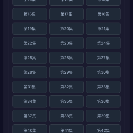
第16集
第17集
第18集
第19集
第20集
第21集
第22集
第23集
第24集
第25集
第26集
第27集
第28集
第29集
第30集
第31集
第32集
第33集
第34集
第35集
第36集
第37集
第38集
第39集
第40集
第41集
第42集