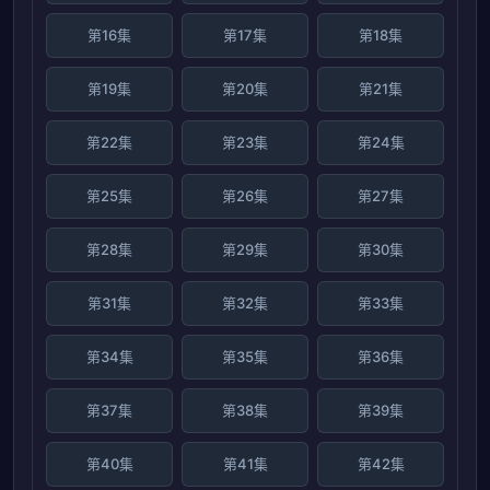
第16集
第17集
第18集
第19集
第20集
第21集
第22集
第23集
第24集
第25集
第26集
第27集
第28集
第29集
第30集
第31集
第32集
第33集
第34集
第35集
第36集
第37集
第38集
第39集
第40集
第41集
第42集