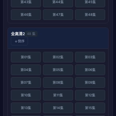
第43集
第44集
第45集
第46集
第47集
第48集
全高清2
48 集
倒序
第01集
第02集
第03集
第04集
第05集
第06集
第07集
第08集
第09集
第10集
第11集
第12集
第13集
第14集
第15集