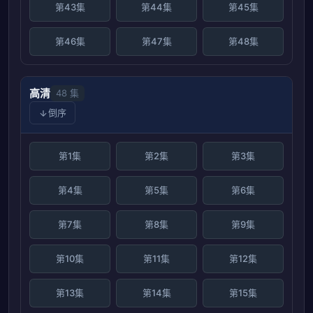
第43集
第44集
第45集
第46集
第47集
第48集
高清
48 集
倒序
第1集
第2集
第3集
第4集
第5集
第6集
第7集
第8集
第9集
第10集
第11集
第12集
第13集
第14集
第15集