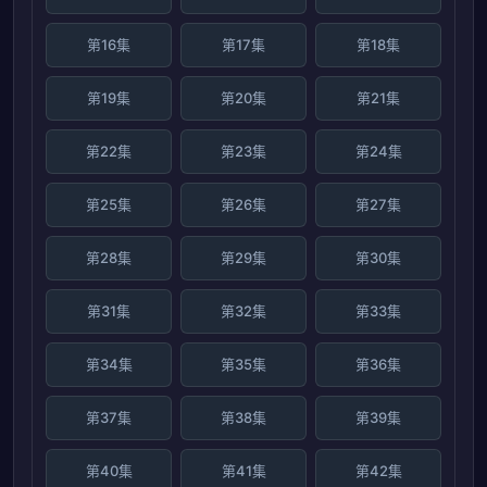
第16集
第17集
第18集
第19集
第20集
第21集
第22集
第23集
第24集
第25集
第26集
第27集
第28集
第29集
第30集
第31集
第32集
第33集
第34集
第35集
第36集
第37集
第38集
第39集
第40集
第41集
第42集