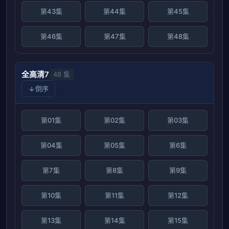
第43集
第44集
第45集
第46集
第47集
第48集
全高清7
48 集
倒序
第01集
第02集
第03集
第04集
第05集
第6集
第7集
第8集
第9集
第10集
第11集
第12集
第13集
第14集
第15集