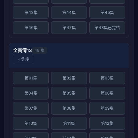
第43集
第44集
第45集
第46集
第47集
第48集已完结
全高清13
48 集
倒序
第01集
第02集
第03集
第04集
第05集
第06集
第07集
第08集
第09集
第10集
第11集
第12集