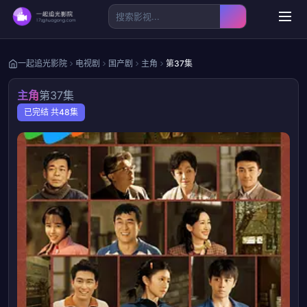
一起追光影院
电视剧
国产剧
主角
第37集
主角
第37集
已完结 共48集