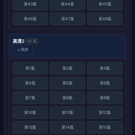
第43集
第44集
第45集
第46集
第47集
第48集
高清2
48 集
倒序
第1集
第2集
第3集
第4集
第5集
第6集
第7集
第8集
第9集
第10集
第11集
第12集
第13集
第14集
第15集