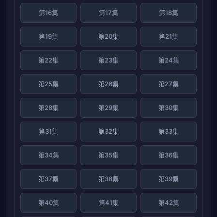
第16集
第17集
第18集
第19集
第20集
第21集
第22集
第23集
第24集
第25集
第26集
第27集
第28集
第29集
第30集
第31集
第32集
第33集
第34集
第35集
第36集
第37集
第38集
第39集
第40集
第41集
第42集