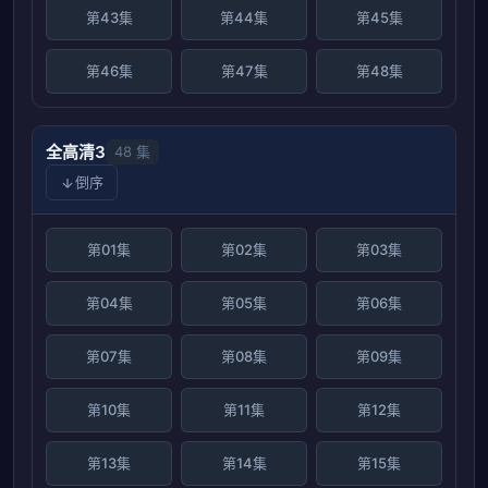
第43集
第44集
第45集
第46集
第47集
第48集
全高清3
48 集
倒序
第01集
第02集
第03集
第04集
第05集
第06集
第07集
第08集
第09集
第10集
第11集
第12集
第13集
第14集
第15集