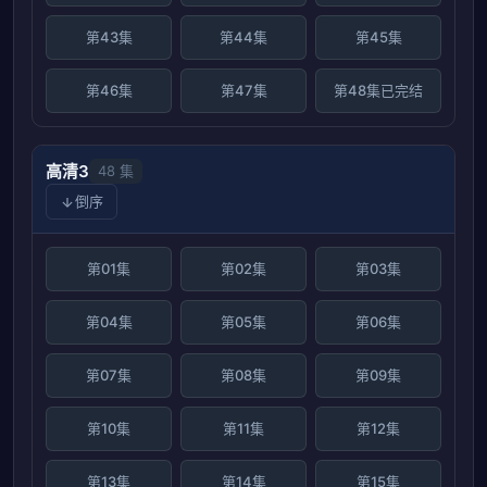
第43集
第44集
第45集
第46集
第47集
第48集已完结
高清3
48 集
倒序
第01集
第02集
第03集
第04集
第05集
第06集
第07集
第08集
第09集
第10集
第11集
第12集
第13集
第14集
第15集