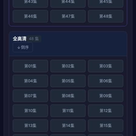
第43集
第44集
第45集
第46集
第47集
第48集
全高清
48 集
倒序
第01集
第02集
第03集
第04集
第05集
第06集
第07集
第08集
第09集
第10集
第11集
第12集
第13集
第14集
第15集