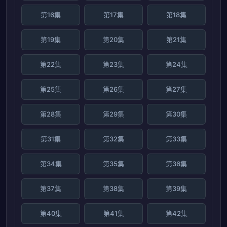
第16集
第17集
第18集
第19集
第20集
第21集
第22集
第23集
第24集
第25集
第26集
第27集
第28集
第29集
第30集
第31集
第32集
第33集
第34集
第35集
第36集
第37集
第38集
第39集
第40集
第41集
第42集