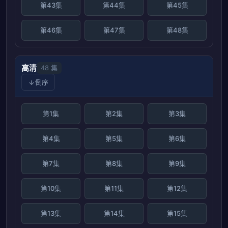
第43集
第44集
第45集
第46集
第47集
第48集
高清
48 集
倒序
第1集
第2集
第3集
第4集
第5集
第6集
第7集
第8集
第9集
第10集
第11集
第12集
第13集
第14集
第15集