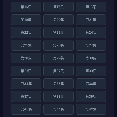
第16集
第17集
第18集
第19集
第20集
第21集
第22集
第23集
第24集
第25集
第26集
第27集
第28集
第29集
第30集
第31集
第32集
第33集
第34集
第35集
第36集
第37集
第38集
第39集
第40集
第41集
第42集