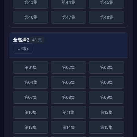
第43集
第44集
第45集
第46集
第47集
第48集
全高清2
48 集
倒序
第01集
第02集
第03集
第04集
第05集
第06集
第07集
第08集
第09集
第10集
第11集
第12集
第13集
第14集
第15集