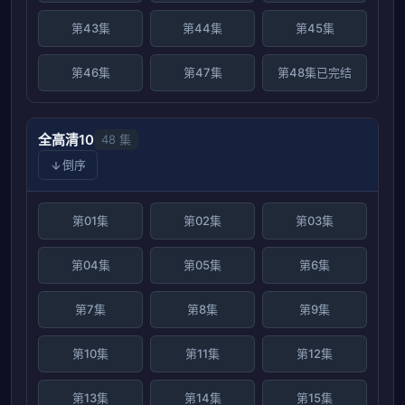
第43集
第44集
第45集
第46集
第47集
第48集已完结
全高清10
48 集
倒序
第01集
第02集
第03集
第04集
第05集
第6集
第7集
第8集
第9集
第10集
第11集
第12集
第13集
第14集
第15集