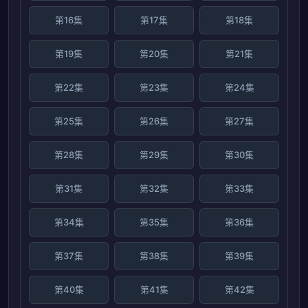
第16集
第17集
第18集
第19集
第20集
第21集
第22集
第23集
第24集
第25集
第26集
第27集
第28集
第29集
第30集
第31集
第32集
第33集
第34集
第35集
第36集
第37集
第38集
第39集
第40集
第41集
第42集