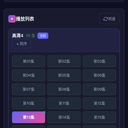
播放列表
测速
高清4
48 集
当前
倒序
第01集
第02集
第03集
第04集
第05集
第06集
第07集
第08集
第09集
第10集
第11集
第12集
第13集
第14集
第15集