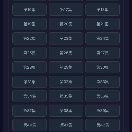
第16集
第17集
第18集
第19集
第20集
第21集
第22集
第23集
第24集
第25集
第26集
第27集
第28集
第29集
第30集
第31集
第32集
第33集
第34集
第35集
第36集
第37集
第38集
第39集
第40集
第41集
第42集