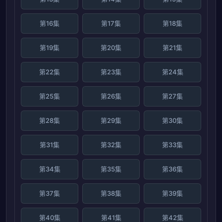
第16集
第17集
第18集
第19集
第20集
第21集
第22集
第23集
第24集
第25集
第26集
第27集
第28集
第29集
第30集
第31集
第32集
第33集
第34集
第35集
第36集
第37集
第38集
第39集
第40集
第41集
第42集