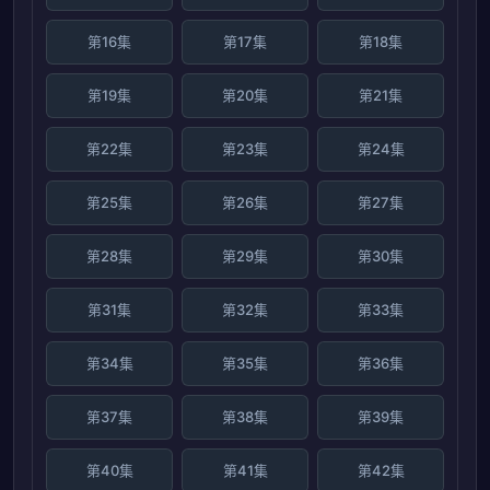
第16集
第17集
第18集
第19集
第20集
第21集
第22集
第23集
第24集
第25集
第26集
第27集
第28集
第29集
第30集
第31集
第32集
第33集
第34集
第35集
第36集
第37集
第38集
第39集
第40集
第41集
第42集