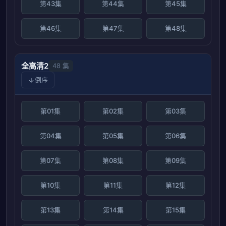
第43集
第44集
第45集
第46集
第47集
第48集
全高清2
48 集
倒序
第01集
第02集
第03集
第04集
第05集
第06集
第07集
第08集
第09集
第10集
第11集
第12集
第13集
第14集
第15集