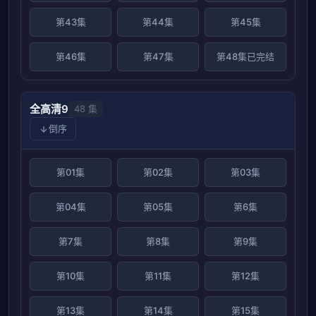
第43集
第44集
第45集
第46集
第47集
第48集已完结
全高清9
48 集
倒序
第01集
第02集
第03集
第04集
第05集
第6集
第7集
第8集
第9集
第10集
第11集
第12集
第13集
第14集
第15集