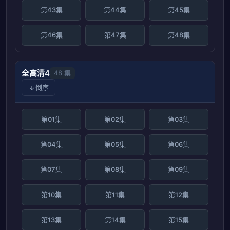
第43集
第44集
第45集
第46集
第47集
第48集
全高清4
48 集
倒序
第01集
第02集
第03集
第04集
第05集
第06集
第07集
第08集
第09集
第10集
第11集
第12集
第13集
第14集
第15集