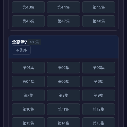
第43集
第44集
第45集
第46集
第47集
第48集
全高清7
48 集
倒序
第01集
第02集
第03集
第04集
第05集
第6集
第7集
第8集
第9集
第10集
第11集
第12集
第13集
第14集
第15集