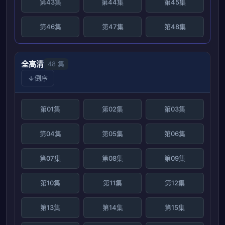
第43集
第44集
第45集
第46集
第47集
第48集
全高清
48 集
倒序
第01集
第02集
第03集
第04集
第05集
第06集
第07集
第08集
第09集
第10集
第11集
第12集
第13集
第14集
第15集