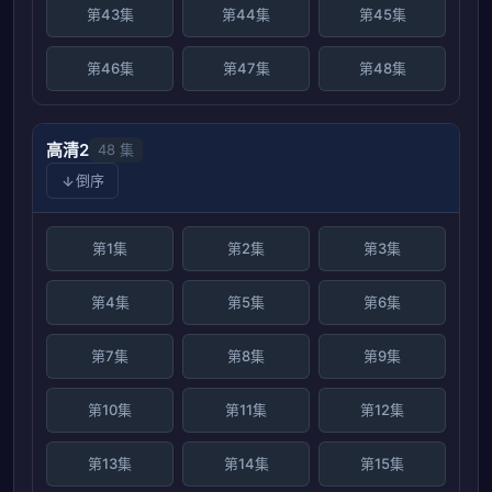
第43集
第44集
第45集
第46集
第47集
第48集
高清2
48 集
倒序
第1集
第2集
第3集
第4集
第5集
第6集
第7集
第8集
第9集
第10集
第11集
第12集
第13集
第14集
第15集