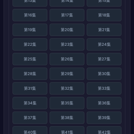
第13集
第14集
第15集
第16集
第17集
第18集
第19集
第20集
第21集
第22集
第23集
第24集
第25集
第26集
第27集
第28集
第29集
第30集
第31集
第32集
第33集
第34集
第35集
第36集
第37集
第38集
第39集
第40集
第41集
第42集