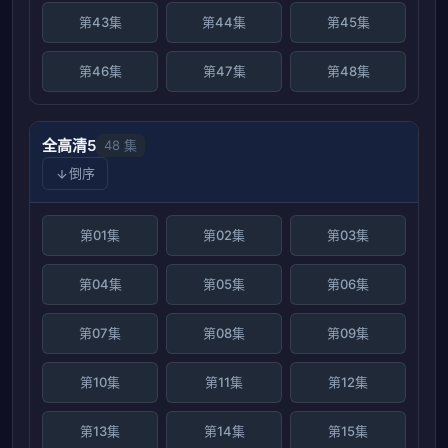
第43集
第44集
第45集
第46集
第47集
第48集
全高清5
48 集
倒序
第01集
第02集
第03集
第04集
第05集
第06集
第07集
第08集
第09集
第10集
第11集
第12集
第13集
第14集
第15集