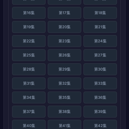
第16集
第17集
第18集
第19集
第20集
第21集
第22集
第23集
第24集
第25集
第26集
第27集
第28集
第29集
第30集
第31集
第32集
第33集
第34集
第35集
第36集
第37集
第38集
第39集
第40集
第41集
第42集