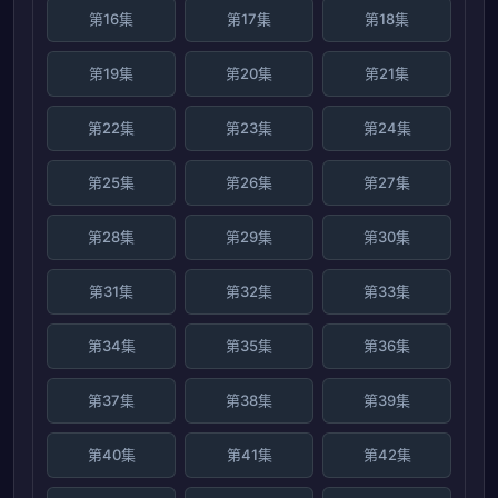
第16集
第17集
第18集
第19集
第20集
第21集
第22集
第23集
第24集
第25集
第26集
第27集
第28集
第29集
第30集
第31集
第32集
第33集
第34集
第35集
第36集
第37集
第38集
第39集
第40集
第41集
第42集