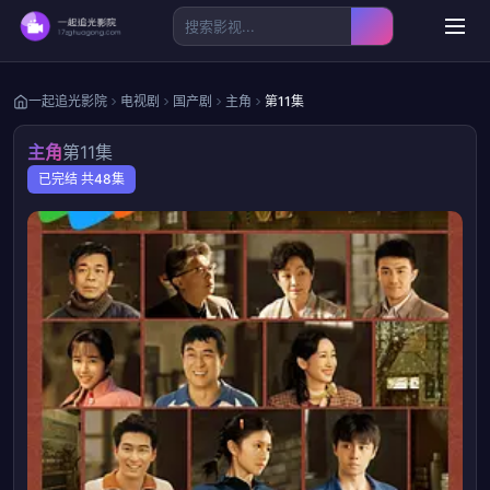
一起追光影院
电视剧
国产剧
主角
第11集
主角
第11集
已完结 共48集