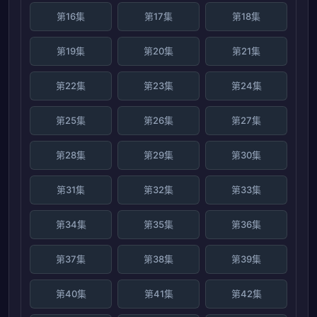
第16集
第17集
第18集
第19集
第20集
第21集
第22集
第23集
第24集
第25集
第26集
第27集
第28集
第29集
第30集
第31集
第32集
第33集
第34集
第35集
第36集
第37集
第38集
第39集
第40集
第41集
第42集