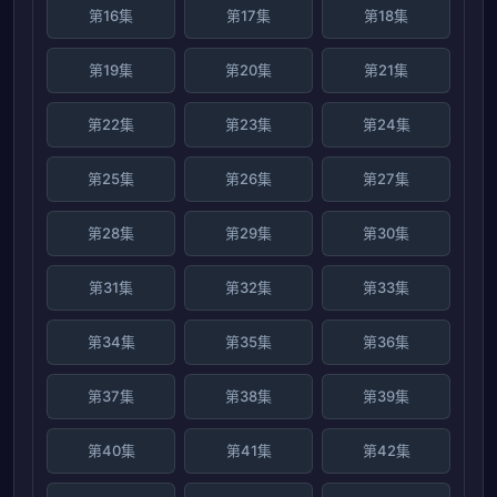
第16集
第17集
第18集
第19集
第20集
第21集
第22集
第23集
第24集
第25集
第26集
第27集
第28集
第29集
第30集
第31集
第32集
第33集
第34集
第35集
第36集
第37集
第38集
第39集
第40集
第41集
第42集