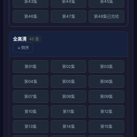
第43集
第44集
第45集
第46集
第47集
第48集已完结
全高清
48 集
倒序
第01集
第02集
第03集
第04集
第05集
第06集
第07集
第08集
第09集
第10集
第11集
第12集
第13集
第14集
第15集