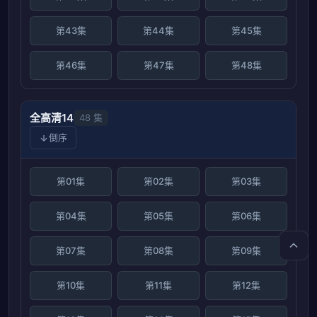
第43集
第44集
第45集
第46集
第47集
第48集
全高清14
48 集
倒序
第01集
第02集
第03集
第04集
第05集
第06集
第07集
第08集
第09集
第10集
第11集
第12集