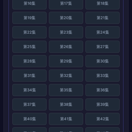
第16集
第17集
第18集
第19集
第20集
第21集
第22集
第23集
第24集
第25集
第26集
第27集
第28集
第29集
第30集
第31集
第32集
第33集
第34集
第35集
第36集
第37集
第38集
第39集
第40集
第41集
第42集