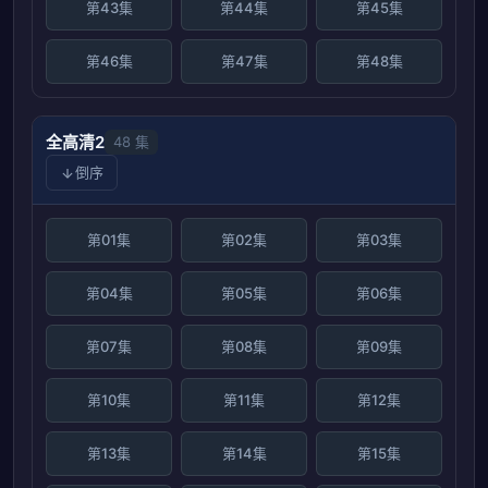
第43集
第44集
第45集
第46集
第47集
第48集
全高清2
48 集
倒序
第01集
第02集
第03集
第04集
第05集
第06集
第07集
第08集
第09集
第10集
第11集
第12集
第13集
第14集
第15集