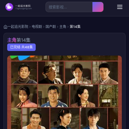
一起追光影院
电视剧
国产剧
主角
第14集
主角
第14集
已完结 共48集