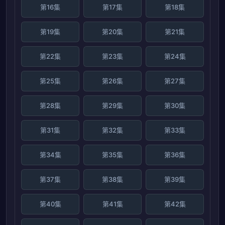
第16集
第17集
第18集
第19集
第20集
第21集
第22集
第23集
第24集
第25集
第26集
第27集
第28集
第29集
第30集
第31集
第32集
第33集
第34集
第35集
第36集
第37集
第38集
第39集
第40集
第41集
第42集