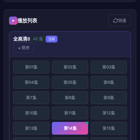
播放列表
测速
全高清8
48 集
当前
倒序
第01集
第02集
第03集
第04集
第05集
第6集
第7集
第8集
第9集
第10集
第11集
第12集
第13集
第14集
第15集