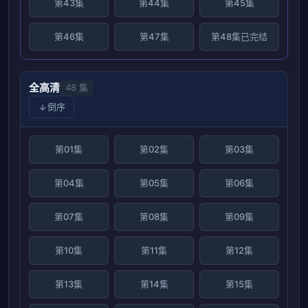
第43集
第44集
第45集
第46集
第47集
第48集已完结
全高清
48 集
倒序
第01集
第02集
第03集
第04集
第05集
第06集
第07集
第08集
第09集
第10集
第11集
第12集
第13集
第14集
第15集