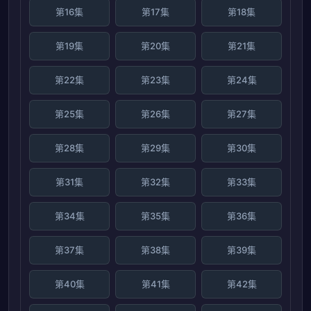
第16集
第17集
第18集
第19集
第20集
第21集
第22集
第23集
第24集
第25集
第26集
第27集
第28集
第29集
第30集
第31集
第32集
第33集
第34集
第35集
第36集
第37集
第38集
第39集
第40集
第41集
第42集