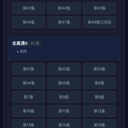
第43集
第44集
第45集
第46集
第47集
第48集已完结
全高清9
48 集
倒序
第01集
第02集
第03集
第04集
第05集
第6集
第7集
第8集
第9集
第10集
第11集
第12集
第13集
第14集
第15集