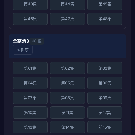
第43集
第44集
第45集
第46集
第47集
第48集
全高清3
48 集
倒序
第01集
第02集
第03集
第04集
第05集
第06集
第07集
第08集
第09集
第10集
第11集
第12集
第13集
第14集
第15集