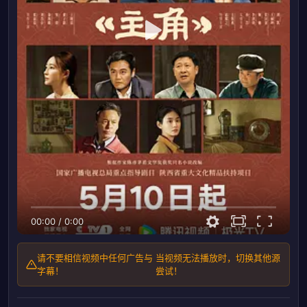
00:00
/
0:00
请不要相信视频中任何广告与
当视频无法播放时，切换其他源
字幕！
尝试！