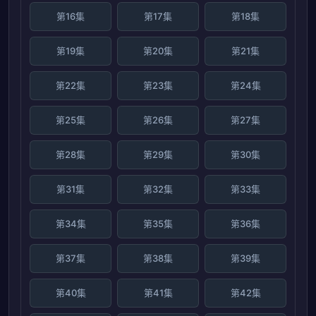
第16集
第17集
第18集
第19集
第20集
第21集
第22集
第23集
第24集
第25集
第26集
第27集
第28集
第29集
第30集
第31集
第32集
第33集
第34集
第35集
第36集
第37集
第38集
第39集
第40集
第41集
第42集