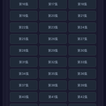
第16集
第17集
第18集
第19集
第20集
第21集
第22集
第23集
第24集
第25集
第26集
第27集
第28集
第29集
第30集
第31集
第32集
第33集
第34集
第35集
第36集
第37集
第38集
第39集
第40集
第41集
第42集