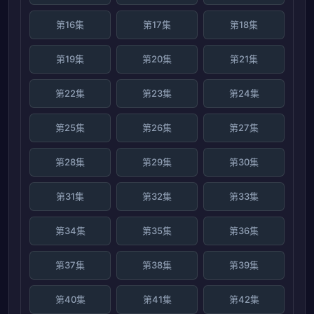
第16集
第17集
第18集
第19集
第20集
第21集
第22集
第23集
第24集
第25集
第26集
第27集
第28集
第29集
第30集
第31集
第32集
第33集
第34集
第35集
第36集
第37集
第38集
第39集
第40集
第41集
第42集