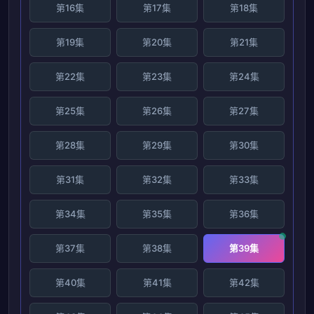
第16集
第17集
第18集
第19集
第20集
第21集
第22集
第23集
第24集
第25集
第26集
第27集
第28集
第29集
第30集
第31集
第32集
第33集
第34集
第35集
第36集
第37集
第38集
第39集
第40集
第41集
第42集