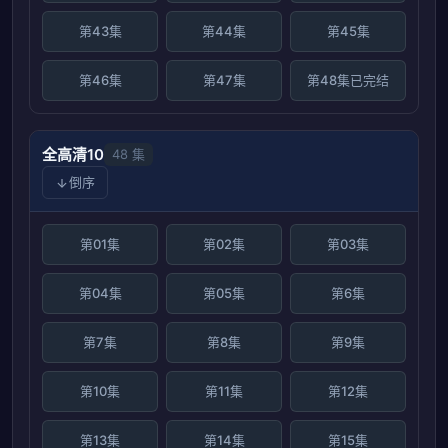
第43集
第44集
第45集
第46集
第47集
第48集已完结
全高清10
48 集
倒序
第01集
第02集
第03集
第04集
第05集
第6集
第7集
第8集
第9集
第10集
第11集
第12集
第13集
第14集
第15集