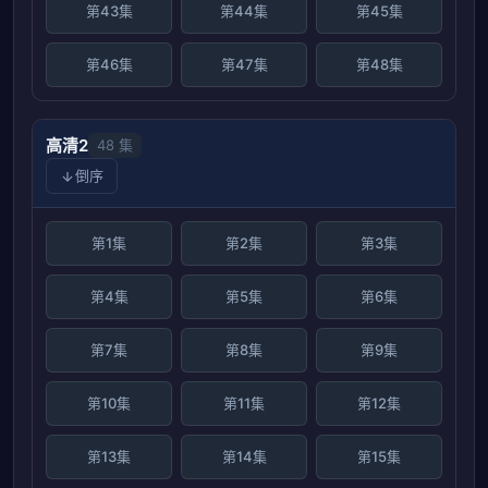
第43集
第44集
第45集
第46集
第47集
第48集
高清2
48 集
倒序
第1集
第2集
第3集
第4集
第5集
第6集
第7集
第8集
第9集
第10集
第11集
第12集
第13集
第14集
第15集