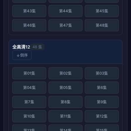
第43集
第44集
第45集
第46集
第47集
第48集
全高清12
48 集
倒序
第01集
第02集
第03集
第04集
第05集
第6集
第7集
第8集
第9集
第10集
第11集
第12集
第13集
第14集
第15集