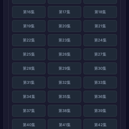
第16集
第17集
第18集
第19集
第20集
第21集
第22集
第23集
第24集
第25集
第26集
第27集
第28集
第29集
第30集
第31集
第32集
第33集
第34集
第35集
第36集
第37集
第38集
第39集
第40集
第41集
第42集