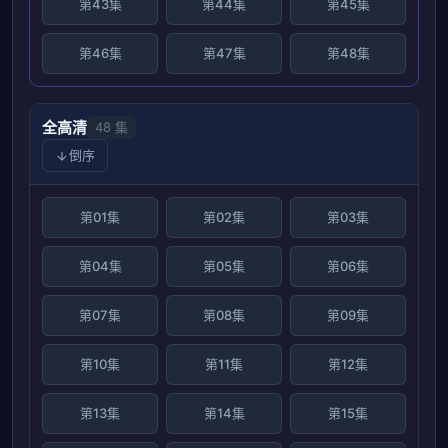
第43集
第44集
第45集
第46集
第47集
第48集
全高清
48 集
倒序
第01集
第02集
第03集
第04集
第05集
第06集
第07集
第08集
第09集
第10集
第11集
第12集
第13集
第14集
第15集