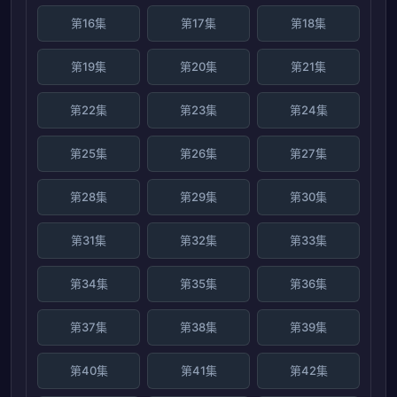
第16集
第17集
第18集
第19集
第20集
第21集
第22集
第23集
第24集
第25集
第26集
第27集
第28集
第29集
第30集
第31集
第32集
第33集
第34集
第35集
第36集
第37集
第38集
第39集
第40集
第41集
第42集