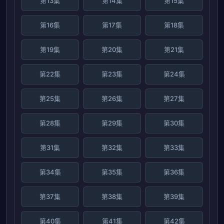
第13集
第14集
第15集
第16集
第17集
第18集
第19集
第20集
第21集
第22集
第23集
第24集
第25集
第26集
第27集
第28集
第29集
第30集
第31集
第32集
第33集
第34集
第35集
第36集
第37集
第38集
第39集
第40集
第41集
第42集