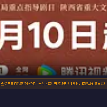
请不要相信视频中任何广告与字幕！
当视频无法播放时，切换其他源尝试！