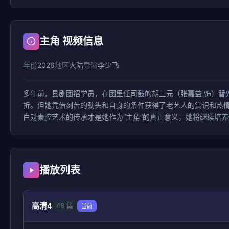
主角 视频信息
年份
2026
地区
大陆
导演
李少飞
多年前，县剧团招学员，在团里任司鼓的胡三元（张嘉益 饰）替
折。但她凭借刻苦的劲头和自身的条件获得了老艺人的赏识和热情
白对秦腔艺术的传承才是她作为“主角”的真正意义，她将继续培
播放列表
高清4
48 集
当前