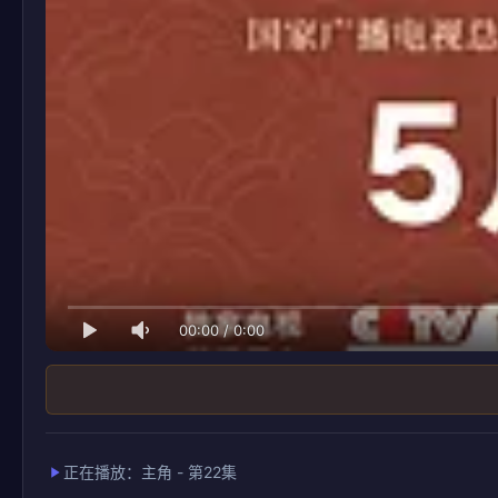
00:00
/
0:00
正在播放：主角 - 第22集