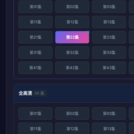
第01集
第02集
第03集
第11集
第12集
第13集
第21集
第22集
第23集
第31集
第32集
第33集
第41集
第42集
第43集
全高清
48 集
第01集
第02集
第03集
第11集
第12集
第13集