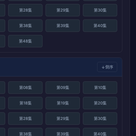
第28集
第29集
第30集
第38集
第39集
第40集
第48集
倒序
第08集
第09集
第10集
第18集
第19集
第20集
第28集
第29集
第30集
第38集
第39集
第40集