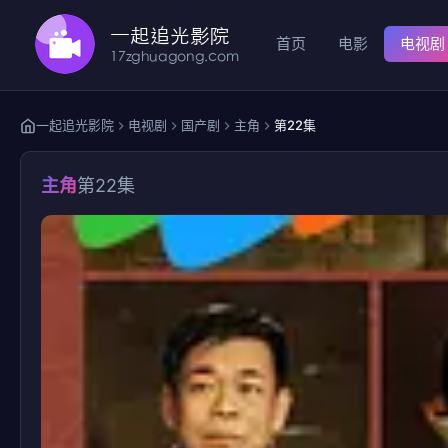
首页
电影
电视剧
一起追光影院
电视剧
国产剧
主角
第22集
主角
第22集