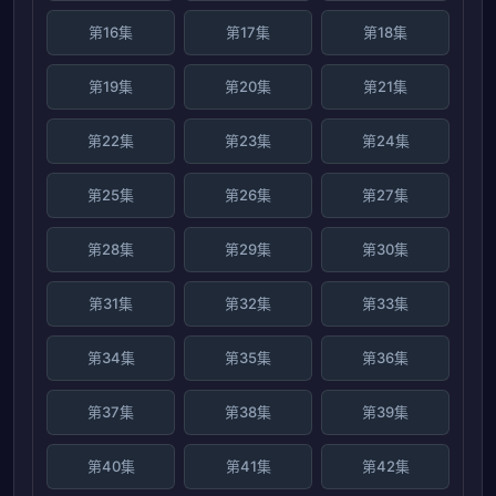
第16集
第17集
第18集
第19集
第20集
第21集
第22集
第23集
第24集
第25集
第26集
第27集
第28集
第29集
第30集
第31集
第32集
第33集
第34集
第35集
第36集
第37集
第38集
第39集
第40集
第41集
第42集