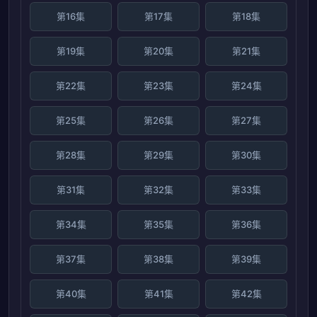
第16集
第17集
第18集
第19集
第20集
第21集
第22集
第23集
第24集
第25集
第26集
第27集
第28集
第29集
第30集
第31集
第32集
第33集
第34集
第35集
第36集
第37集
第38集
第39集
第40集
第41集
第42集