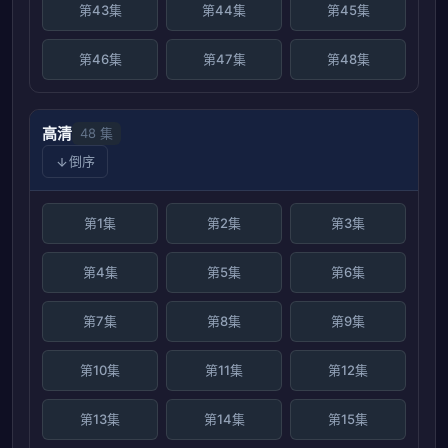
第43集
第44集
第45集
第46集
第47集
第48集
高清
48 集
倒序
第1集
第2集
第3集
第4集
第5集
第6集
第7集
第8集
第9集
第10集
第11集
第12集
第13集
第14集
第15集