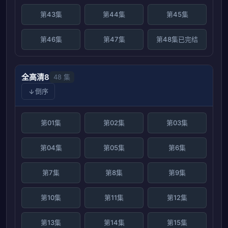
第43集
第44集
第45集
第46集
第47集
第48集已完结
全高清8
48 集
倒序
第01集
第02集
第03集
第04集
第05集
第6集
第7集
第8集
第9集
第10集
第11集
第12集
第13集
第14集
第15集