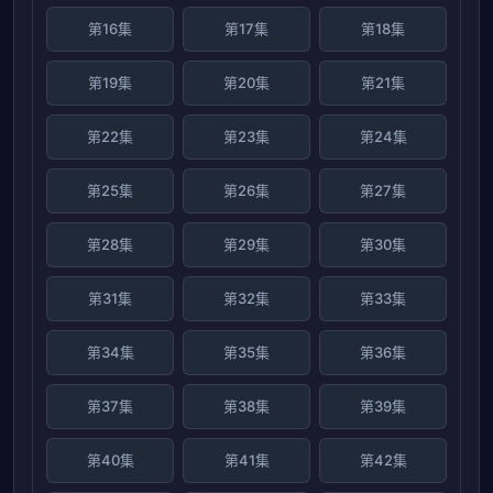
第16集
第17集
第18集
第19集
第20集
第21集
第22集
第23集
第24集
第25集
第26集
第27集
第28集
第29集
第30集
第31集
第32集
第33集
第34集
第35集
第36集
第37集
第38集
第39集
第40集
第41集
第42集