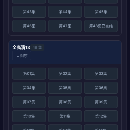
第43集
第44集
第45集
第46集
第47集
第48集已完结
全高清13
48 集
倒序
第01集
第02集
第03集
第04集
第05集
第06集
第07集
第08集
第09集
第10集
第11集
第12集