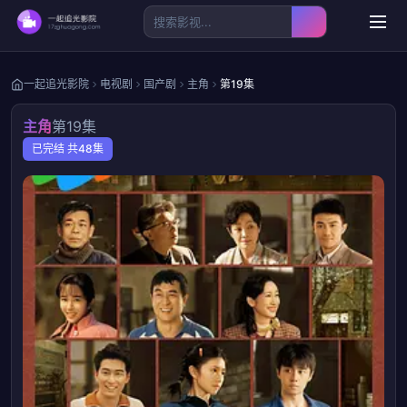
一起追光影院
电视剧
国产剧
主角
第19集
主角
第19集
已完结 共48集