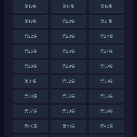
第16集
第17集
第18集
第19集
第20集
第21集
第22集
第23集
第24集
第25集
第26集
第27集
第28集
第29集
第30集
第31集
第32集
第33集
第34集
第35集
第36集
第37集
第38集
第39集
第40集
第41集
第42集