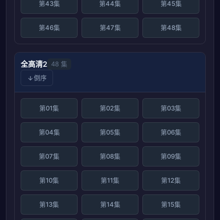
第43集
第44集
第45集
第46集
第47集
第48集
全高清2
48 集
倒序
第01集
第02集
第03集
第04集
第05集
第06集
第07集
第08集
第09集
第10集
第11集
第12集
第13集
第14集
第15集