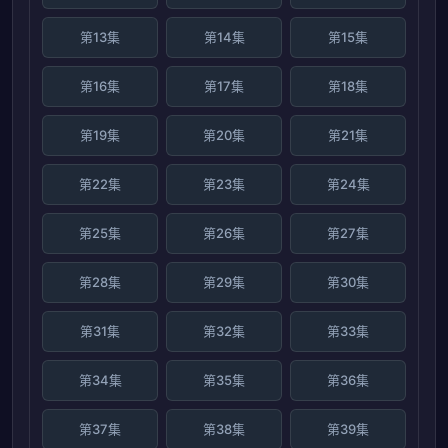
第13集
第14集
第15集
第16集
第17集
第18集
第19集
第20集
第21集
第22集
第23集
第24集
第25集
第26集
第27集
第28集
第29集
第30集
第31集
第32集
第33集
第34集
第35集
第36集
第37集
第38集
第39集