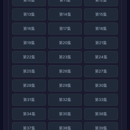
第13集
第14集
第15集
第16集
第17集
第18集
第19集
第20集
第21集
第22集
第23集
第24集
第25集
第26集
第27集
第28集
第29集
第30集
第31集
第32集
第33集
第34集
第35集
第36集
第37集
第38集
第39集