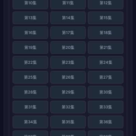
第10集
第11集
第12集
第13集
第14集
第15集
第16集
第17集
第18集
第19集
第20集
第21集
第22集
第23集
第24集
第25集
第26集
第27集
第28集
第29集
第30集
第31集
第32集
第33集
第34集
第35集
第36集