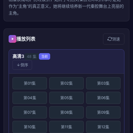
作为“主角”的真正意义，她将继续培养新一代秦腔舞台上亮丽的
主角。
播放列表
测速
高清3
48 集
当前
倒序
第01集
第02集
第03集
第04集
第05集
第06集
第07集
第08集
第09集
第10集
第11集
第12集