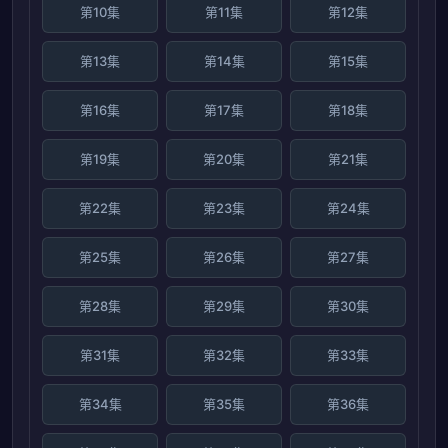
第10集
第11集
第12集
第13集
第14集
第15集
第16集
第17集
第18集
第19集
第20集
第21集
第22集
第23集
第24集
第25集
第26集
第27集
第28集
第29集
第30集
第31集
第32集
第33集
第34集
第35集
第36集