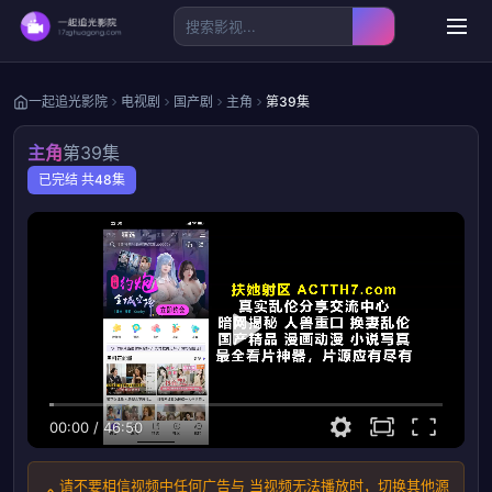
一起追光影院
电视剧
国产剧
主角
第39集
主角
第39集
已完结 共48集
00:00
/
46:50
请不要相信视频中任何广告与
当视频无法播放时，切换其他源