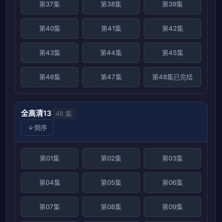
第37集
第38集
第39集
第40集
第41集
第42集
第43集
第44集
第45集
第46集
第47集
第48集已完结
全高清13
48 集
倒序
第01集
第02集
第03集
第04集
第05集
第06集
第07集
第08集
第09集