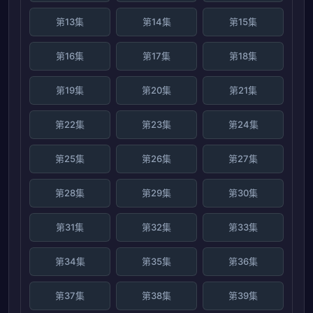
第13集
第14集
第15集
第16集
第17集
第18集
第19集
第20集
第21集
第22集
第23集
第24集
第25集
第26集
第27集
第28集
第29集
第30集
第31集
第32集
第33集
第34集
第35集
第36集
第37集
第38集
第39集