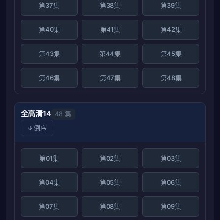
第37集
第38集
第39集
第40集
第41集
第42集
第43集
第44集
第45集
第46集
第47集
第48集
全高清14
48 集
倒序
第01集
第02集
第03集
第04集
第05集
第06集
第07集
第08集
第09集