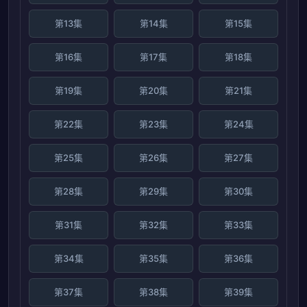
第13集
第14集
第15集
第16集
第17集
第18集
第19集
第20集
第21集
第22集
第23集
第24集
第25集
第26集
第27集
第28集
第29集
第30集
第31集
第32集
第33集
第34集
第35集
第36集
第37集
第38集
第39集