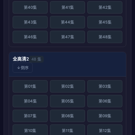
第40集
第41集
第42集
第43集
第44集
第45集
第46集
第47集
第48集
全高清2
48 集
倒序
第01集
第02集
第03集
第04集
第05集
第06集
第07集
第08集
第09集
第10集
第11集
第12集