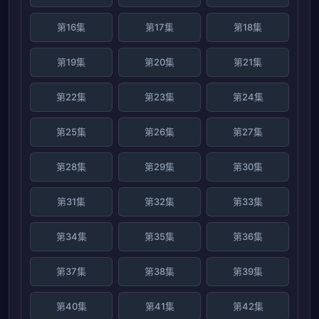
第16集
第17集
第18集
第19集
第20集
第21集
第22集
第23集
第24集
第25集
第26集
第27集
第28集
第29集
第30集
第31集
第32集
第33集
第34集
第35集
第36集
第37集
第38集
第39集
第40集
第41集
第42集