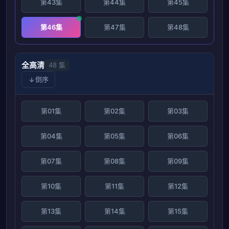
第43集
第44集
第45集
第46集
第47集
第48集
全高清
48 集
倒序
第01集
第02集
第03集
第04集
第05集
第06集
第07集
第08集
第09集
第10集
第11集
第12集
第13集
第14集
第15集