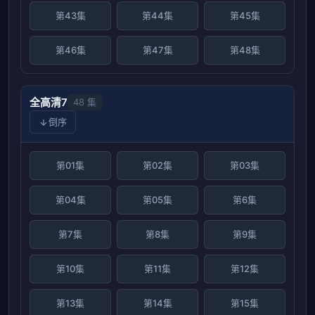
第43集
第44集
第45集
第46集
第47集
第48集
全高清7
48 集
倒序
第01集
第02集
第03集
第04集
第05集
第6集
第7集
第8集
第9集
第10集
第11集
第12集
第13集
第14集
第15集