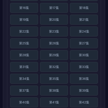
第16集
第17集
第18集
第19集
第20集
第21集
第22集
第23集
第24集
第25集
第26集
第27集
第28集
第29集
第30集
第31集
第32集
第33集
第34集
第35集
第36集
第37集
第38集
第39集
第40集
第41集
第42集