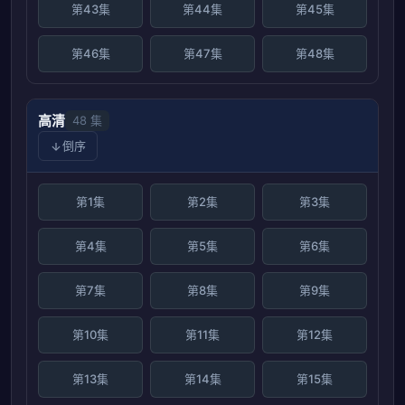
第43集
第44集
第45集
第46集
第47集
第48集
高清
48 集
倒序
第1集
第2集
第3集
第4集
第5集
第6集
第7集
第8集
第9集
第10集
第11集
第12集
第13集
第14集
第15集