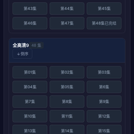
第43集
第44集
第45集
第46集
第47集
第48集已完结
全高清9
48 集
倒序
第01集
第02集
第03集
第04集
第05集
第6集
第7集
第8集
第9集
第10集
第11集
第12集
第13集
第14集
第15集