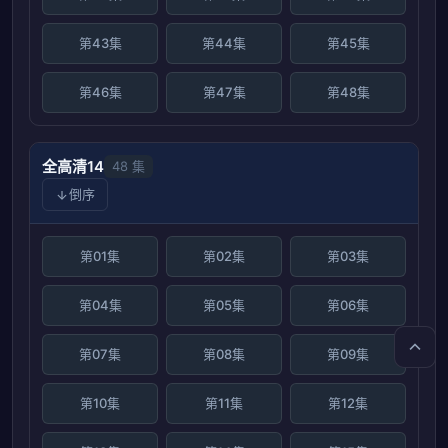
第43集
第44集
第45集
第46集
第47集
第48集
全高清14
48 集
倒序
第01集
第02集
第03集
第04集
第05集
第06集
第07集
第08集
第09集
第10集
第11集
第12集