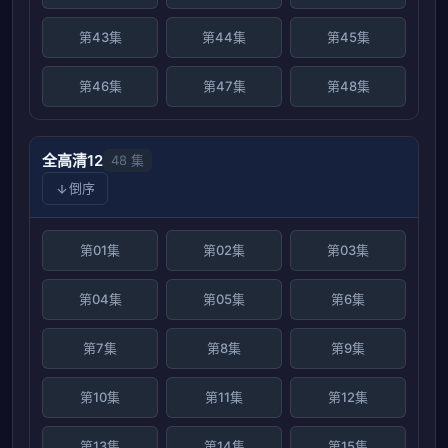
第43集
第44集
第45集
第46集
第47集
第48集
全高清12
48 集
倒序
第01集
第02集
第03集
第04集
第05集
第6集
第7集
第8集
第9集
第10集
第11集
第12集
第13集
第14集
第15集