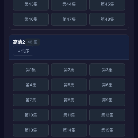
第43集
第44集
第45集
第46集
第47集
第48集
高清2
48 集
倒序
第1集
第2集
第3集
第4集
第5集
第6集
第7集
第8集
第9集
第10集
第11集
第12集
第13集
第14集
第15集