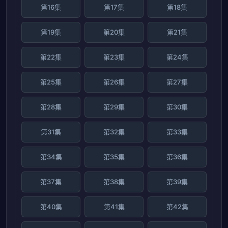
第16集
第17集
第18集
第19集
第20集
第21集
第22集
第23集
第24集
第25集
第26集
第27集
第28集
第29集
第30集
第31集
第32集
第33集
第34集
第35集
第36集
第37集
第38集
第39集
第40集
第41集
第42集