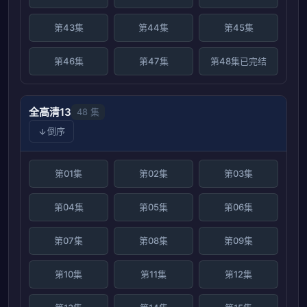
第43集
第44集
第45集
第46集
第47集
第48集已完结
全高清13
48 集
倒序
第01集
第02集
第03集
第04集
第05集
第06集
第07集
第08集
第09集
第10集
第11集
第12集