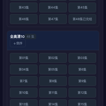
第43集
第44集
第45集
第46集
第47集
第48集已完结
全高清10
48 集
倒序
第01集
第02集
第03集
第04集
第05集
第6集
第7集
第8集
第9集
第10集
第11集
第12集
第13集
第14集
第15集