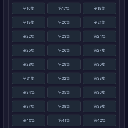
第16集
第17集
第18集
第19集
第20集
第21集
第22集
第23集
第24集
第25集
第26集
第27集
第28集
第29集
第30集
第31集
第32集
第33集
第34集
第35集
第36集
第37集
第38集
第39集
第40集
第41集
第42集