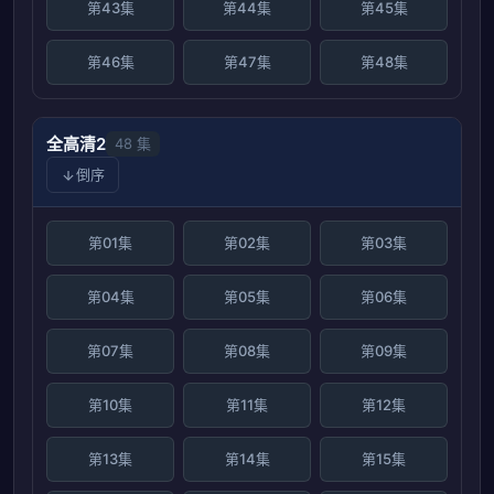
第43集
第44集
第45集
第46集
第47集
第48集
全高清2
48 集
倒序
第01集
第02集
第03集
第04集
第05集
第06集
第07集
第08集
第09集
第10集
第11集
第12集
第13集
第14集
第15集