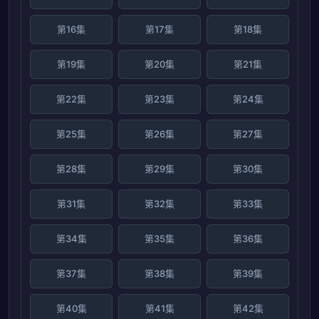
第16集
第17集
第18集
第19集
第20集
第21集
第22集
第23集
第24集
第25集
第26集
第27集
第28集
第29集
第30集
第31集
第32集
第33集
第34集
第35集
第36集
第37集
第38集
第39集
第40集
第41集
第42集