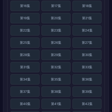
第16集
第17集
第18集
第19集
第20集
第21集
第22集
第23集
第24集
第25集
第26集
第27集
第28集
第29集
第30集
第31集
第32集
第33集
第34集
第35集
第36集
第37集
第38集
第39集
第40集
第41集
第42集