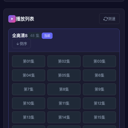
播放列表
测速
全高清8
48 集
当前
倒序
第01集
第02集
第03集
第04集
第05集
第6集
第7集
第8集
第9集
第10集
第11集
第12集
第13集
第14集
第15集