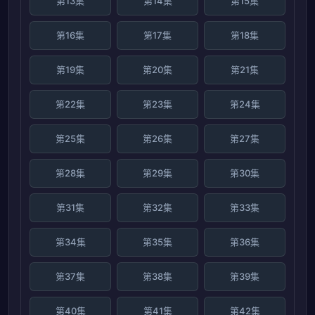
第13集
第14集
第15集
第16集
第17集
第18集
第19集
第20集
第21集
第22集
第23集
第24集
第25集
第26集
第27集
第28集
第29集
第30集
第31集
第32集
第33集
第34集
第35集
第36集
第37集
第38集
第39集
第40集
第41集
第42集