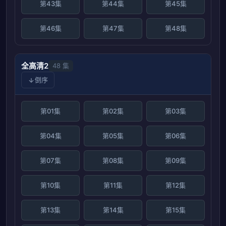
第43集
第44集
第45集
第46集
第47集
第48集
全高清2
48 集
倒序
第01集
第02集
第03集
第04集
第05集
第06集
第07集
第08集
第09集
第10集
第11集
第12集
第13集
第14集
第15集