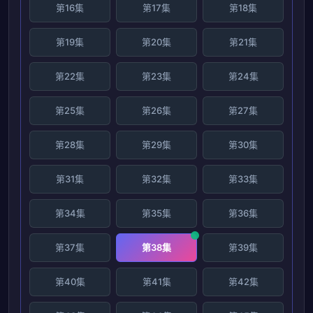
第16集
第17集
第18集
第19集
第20集
第21集
第22集
第23集
第24集
第25集
第26集
第27集
第28集
第29集
第30集
第31集
第32集
第33集
第34集
第35集
第36集
第37集
第38集
第39集
第40集
第41集
第42集