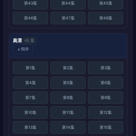
第43集
第44集
第45集
第46集
第47集
第48集
高清
48 集
倒序
第1集
第2集
第3集
第4集
第5集
第6集
第7集
第8集
第9集
第10集
第11集
第12集
第13集
第14集
第15集