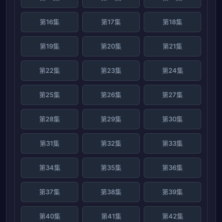
第16集
第17集
第18集
第19集
第20集
第21集
第22集
第23集
第24集
第25集
第26集
第27集
第28集
第29集
第30集
第31集
第32集
第33集
第34集
第35集
第36集
第37集
第38集
第39集
第40集
第41集
第42集