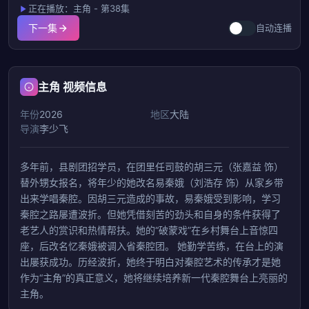
正在播放：主角 - 第38集
下一集
自动连播
主角 视频信息
年份
2026
地区
大陆
导演
李少飞
多年前，县剧团招学员，在团里任司鼓的胡三元（张嘉益 饰）
替外甥女报名，将年少的她改名易秦娥（刘浩存 饰）从家乡带
出来学唱秦腔。因胡三元造成的事故，易秦娥受到影响，学习
秦腔之路屡遭波折。但她凭借刻苦的劲头和自身的条件获得了
老艺人的赏识和热情帮扶。她的“破蒙戏”在乡村舞台上音惊四
座，后改名忆秦娥被调入省秦腔团。 她勤学苦练，在台上的演
出屡获成功。历经波折，她终于明白对秦腔艺术的传承才是她
作为“主角”的真正意义，她将继续培养新一代秦腔舞台上亮丽的
主角。