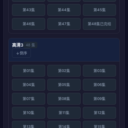
第43集
第44集
第45集
第46集
第47集
第48集已完结
高清3
48 集
倒序
第01集
第02集
第03集
第04集
第05集
第06集
第07集
第08集
第09集
第10集
第11集
第12集
第13集
第14集
第15集