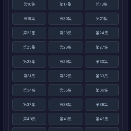
第16集
第17集
第18集
第19集
第20集
第21集
第22集
第23集
第24集
第25集
第26集
第27集
第28集
第29集
第30集
第31集
第32集
第33集
第34集
第35集
第36集
第37集
第38集
第39集
第40集
第41集
第42集