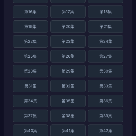
第16集
第17集
第18集
第19集
第20集
第21集
第22集
第23集
第24集
第25集
第26集
第27集
第28集
第29集
第30集
第31集
第32集
第33集
第34集
第35集
第36集
第37集
第38集
第39集
第40集
第41集
第42集