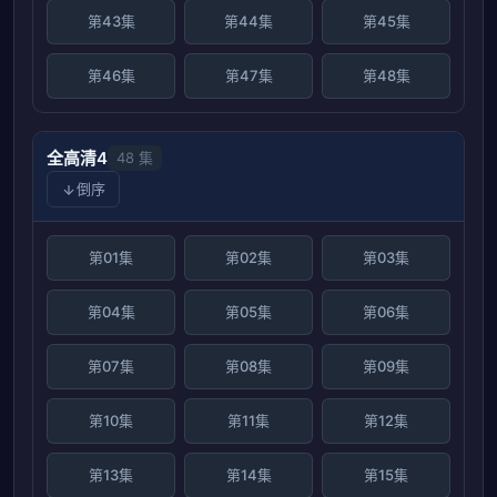
第43集
第44集
第45集
第46集
第47集
第48集
全高清4
48 集
倒序
第01集
第02集
第03集
第04集
第05集
第06集
第07集
第08集
第09集
第10集
第11集
第12集
第13集
第14集
第15集