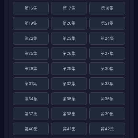
第16集
第17集
第18集
第19集
第20集
第21集
第22集
第23集
第24集
第25集
第26集
第27集
第28集
第29集
第30集
第31集
第32集
第33集
第34集
第35集
第36集
第37集
第38集
第39集
第40集
第41集
第42集