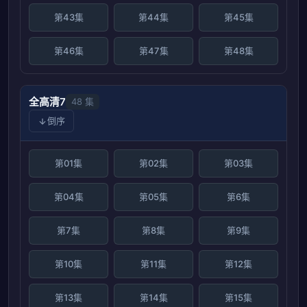
第43集
第44集
第45集
第46集
第47集
第48集
全高清7
48 集
倒序
第01集
第02集
第03集
第04集
第05集
第6集
第7集
第8集
第9集
第10集
第11集
第12集
第13集
第14集
第15集