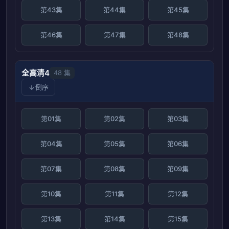
第43集
第44集
第45集
第46集
第47集
第48集
全高清4
48 集
倒序
第01集
第02集
第03集
第04集
第05集
第06集
第07集
第08集
第09集
第10集
第11集
第12集
第13集
第14集
第15集