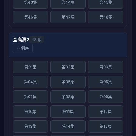
第43集
第44集
第45集
第46集
第47集
第48集
全高清2
48 集
倒序
第01集
第02集
第03集
第04集
第05集
第06集
第07集
第08集
第09集
第10集
第11集
第12集
第13集
第14集
第15集