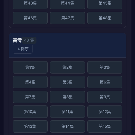
第43集
第44集
第45集
第46集
第47集
第48集
高清
48 集
倒序
第1集
第2集
第3集
第4集
第5集
第6集
第7集
第8集
第9集
第10集
第11集
第12集
第13集
第14集
第15集