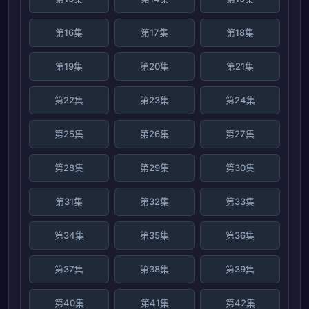
第16集
第17集
第18集
第19集
第20集
第21集
第22集
第23集
第24集
第25集
第26集
第27集
第28集
第29集
第30集
第31集
第32集
第33集
第34集
第35集
第36集
第37集
第38集
第39集
第40集
第41集
第42集