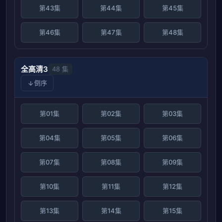
第43集
第44集
第45集
第46集
第47集
第48集
全高清3
48 集
倒序
第01集
第02集
第03集
第04集
第05集
第06集
第07集
第08集
第09集
第10集
第11集
第12集
第13集
第14集
第15集