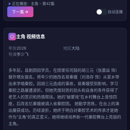
正在播放：主角 - 第42集
下一集
自动连播
主角 视频信息
年份
2026
地区
大陆
导演
李少飞
多年前，县剧团招学员，在团里任司鼓的胡三元（张嘉益 饰）
替外甥女报名，将年少的她改名易秦娥（刘浩存 饰）从家乡带
出来学唱秦腔。因胡三元造成的事故，易秦娥受到影响，学习
秦腔之路屡遭波折。但她凭借刻苦的劲头和自身的条件获得了
老艺人的赏识和热情帮扶。她的“破蒙戏”在乡村舞台上音惊四
座，后改名忆秦娥被调入省秦腔团。 她勤学苦练，在台上的演
出屡获成功。历经波折，她终于明白对秦腔艺术的传承才是她
作为“主角”的真正意义，她将继续培养新一代秦腔舞台上亮丽的
主角。