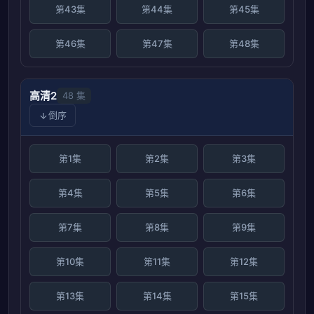
第43集
第44集
第45集
第46集
第47集
第48集
高清2
48 集
倒序
第1集
第2集
第3集
第4集
第5集
第6集
第7集
第8集
第9集
第10集
第11集
第12集
第13集
第14集
第15集