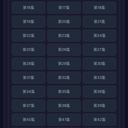
第16集
第17集
第18集
第19集
第20集
第21集
第22集
第23集
第24集
第25集
第26集
第27集
第28集
第29集
第30集
第31集
第32集
第33集
第34集
第35集
第36集
第37集
第38集
第39集
第40集
第41集
第42集