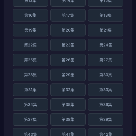
第13集
第14集
第15集
第16集
第17集
第18集
第19集
第20集
第21集
第22集
第23集
第24集
第25集
第26集
第27集
第28集
第29集
第30集
第31集
第32集
第33集
第34集
第35集
第36集
第37集
第38集
第39集
第40集
第41集
第42集