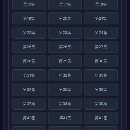
第16集
第17集
第18集
第19集
第20集
第21集
第22集
第23集
第24集
第25集
第26集
第27集
第28集
第29集
第30集
第31集
第32集
第33集
第34集
第35集
第36集
第37集
第38集
第39集
第40集
第41集
第42集