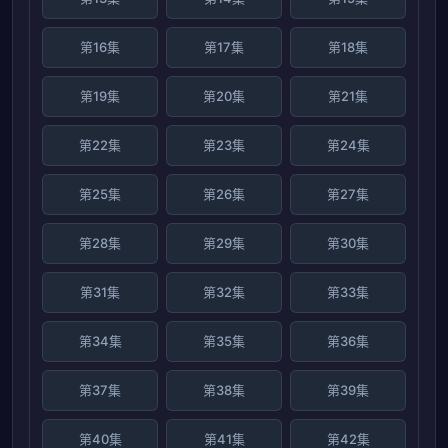
第16集
第17集
第18集
第19集
第20集
第21集
第22集
第23集
第24集
第25集
第26集
第27集
第28集
第29集
第30集
第31集
第32集
第33集
第34集
第35集
第36集
第37集
第38集
第39集
第40集
第41集
第42集