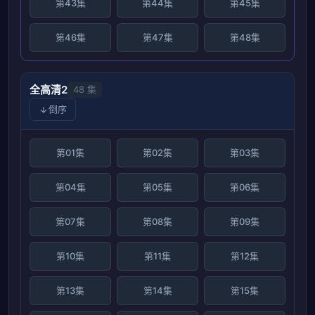
第43集
第44集
第45集
第46集
第47集
第48集
全高清2
48 集
倒序
第01集
第02集
第03集
第04集
第05集
第06集
第07集
第08集
第09集
第10集
第11集
第12集
第13集
第14集
第15集