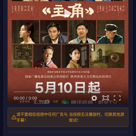
00:00
/
0:00
请不要相信视频中任何广告与
当视频无法播放时，切换其他源
字幕！
尝试！