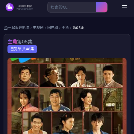
一起追光影院
电视剧
国产剧
主角
第05集
主角
第05集
已完结 共48集