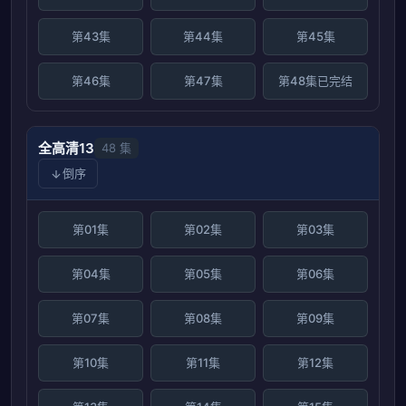
第43集
第44集
第45集
第46集
第47集
第48集已完结
全高清13
48 集
倒序
第01集
第02集
第03集
第04集
第05集
第06集
第07集
第08集
第09集
第10集
第11集
第12集