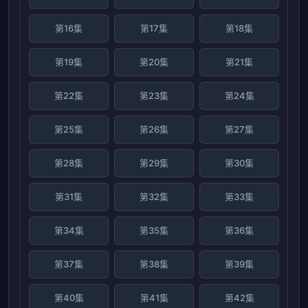
第16集
第17集
第18集
第19集
第20集
第21集
第22集
第23集
第24集
第25集
第26集
第27集
第28集
第29集
第30集
第31集
第32集
第33集
第34集
第35集
第36集
第37集
第38集
第39集
第40集
第41集
第42集