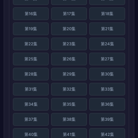
第16集
第17集
第18集
第19集
第20集
第21集
第22集
第23集
第24集
第25集
第26集
第27集
第28集
第29集
第30集
第31集
第32集
第33集
第34集
第35集
第36集
第37集
第38集
第39集
第40集
第41集
第42集