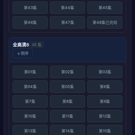
第43集
第44集
第45集
第46集
第47集
第48集已完结
全高清8
48 集
倒序
第01集
第02集
第03集
第04集
第05集
第6集
第7集
第8集
第9集
第10集
第11集
第12集
第13集
第14集
第15集