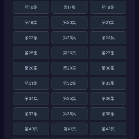
第16集
第17集
第18集
第19集
第20集
第21集
第22集
第23集
第24集
第25集
第26集
第27集
第28集
第29集
第30集
第31集
第32集
第33集
第34集
第35集
第36集
第37集
第38集
第39集
第40集
第41集
第42集