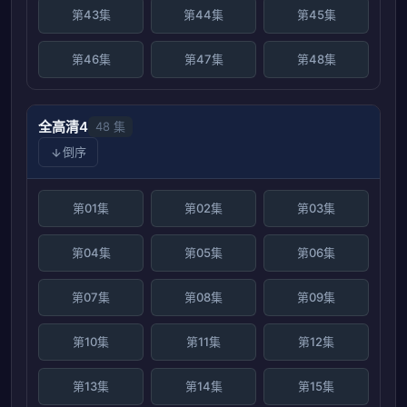
第43集
第44集
第45集
第46集
第47集
第48集
全高清4
48 集
倒序
第01集
第02集
第03集
第04集
第05集
第06集
第07集
第08集
第09集
第10集
第11集
第12集
第13集
第14集
第15集