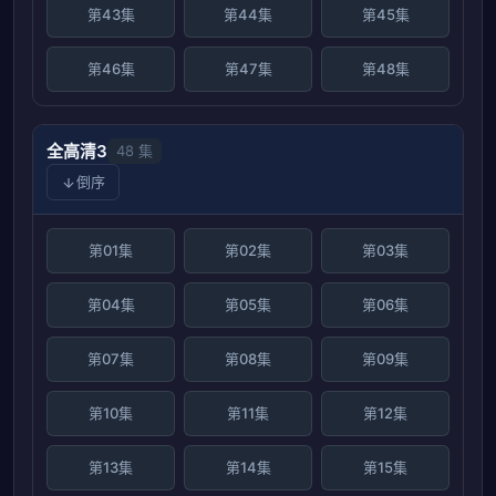
第43集
第44集
第45集
第46集
第47集
第48集
全高清3
48 集
倒序
第01集
第02集
第03集
第04集
第05集
第06集
第07集
第08集
第09集
第10集
第11集
第12集
第13集
第14集
第15集