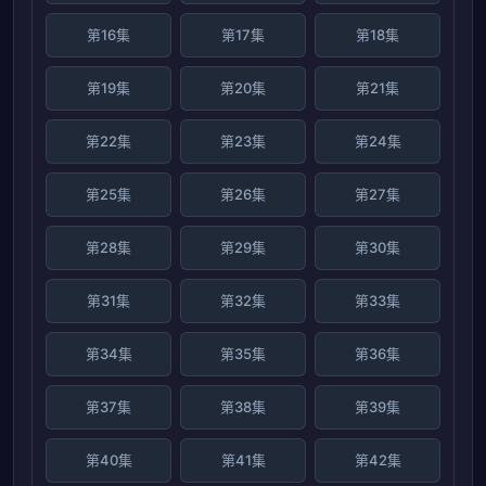
第16集
第17集
第18集
第19集
第20集
第21集
第22集
第23集
第24集
第25集
第26集
第27集
第28集
第29集
第30集
第31集
第32集
第33集
第34集
第35集
第36集
第37集
第38集
第39集
第40集
第41集
第42集