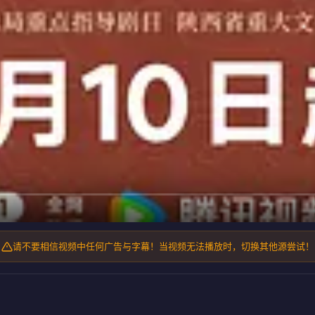
请不要相信视频中任何广告与字幕！
当视频无法播放时，切换其他源尝试！