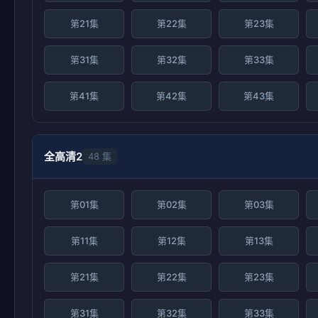
第21集
第22集
第23集
第31集
第32集
第33集
第41集
第42集
第43集
全高清2
48 集
第01集
第02集
第03集
第11集
第12集
第13集
第21集
第22集
第23集
第31集
第32集
第33集