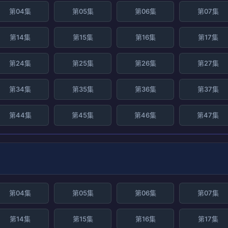
第04集
第05集
第06集
第07集
第14集
第15集
第16集
第17集
第24集
第25集
第26集
第27集
第34集
第35集
第36集
第37集
第44集
第45集
第46集
第47集
第04集
第05集
第06集
第07集
第14集
第15集
第16集
第17集