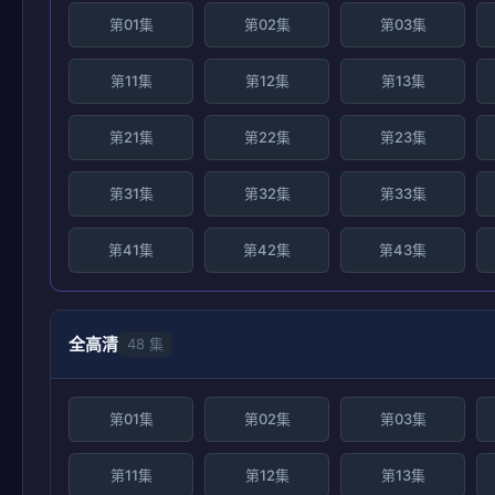
第01集
第02集
第03集
第11集
第12集
第13集
第21集
第22集
第23集
第31集
第32集
第33集
第41集
第42集
第43集
全高清
48 集
第01集
第02集
第03集
第11集
第12集
第13集