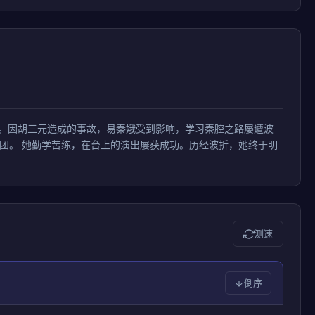
腔。因胡三元造成的事故，易秦娥受到影响，学习秦腔之路屡遭波
团。 她勤学苦练，在台上的演出屡获成功。历经波折，她终于明
测速
倒序