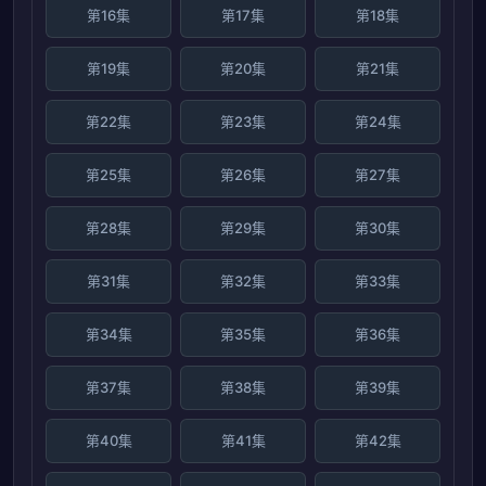
第16集
第17集
第18集
第19集
第20集
第21集
第22集
第23集
第24集
第25集
第26集
第27集
第28集
第29集
第30集
第31集
第32集
第33集
第34集
第35集
第36集
第37集
第38集
第39集
第40集
第41集
第42集