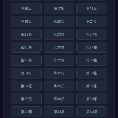
第16集
第17集
第18集
第19集
第20集
第21集
第22集
第23集
第24集
第25集
第26集
第27集
第28集
第29集
第30集
第31集
第32集
第33集
第34集
第35集
第36集
第37集
第38集
第39集
第40集
第41集
第42集