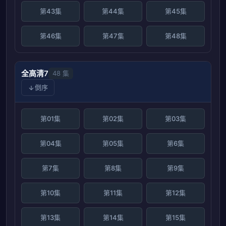
第43集
第44集
第45集
第46集
第47集
第48集
全高清7
48 集
倒序
第01集
第02集
第03集
第04集
第05集
第6集
第7集
第8集
第9集
第10集
第11集
第12集
第13集
第14集
第15集