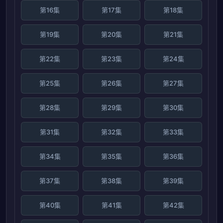
第16集
第17集
第18集
第19集
第20集
第21集
第22集
第23集
第24集
第25集
第26集
第27集
第28集
第29集
第30集
第31集
第32集
第33集
第34集
第35集
第36集
第37集
第38集
第39集
第40集
第41集
第42集