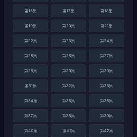
第16集
第17集
第18集
第19集
第20集
第21集
第22集
第23集
第24集
第25集
第26集
第27集
第28集
第29集
第30集
第31集
第32集
第33集
第34集
第35集
第36集
第37集
第38集
第39集
第40集
第41集
第42集