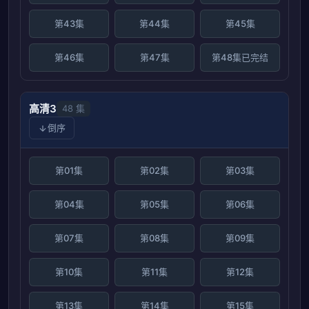
第43集
第44集
第45集
第46集
第47集
第48集已完结
高清3
48 集
倒序
第01集
第02集
第03集
第04集
第05集
第06集
第07集
第08集
第09集
第10集
第11集
第12集
第13集
第14集
第15集