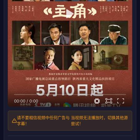
00:00
/
0:00
请不要相信视频中任何广告与
当视频无法播放时，切换其他源
字幕！
尝试！