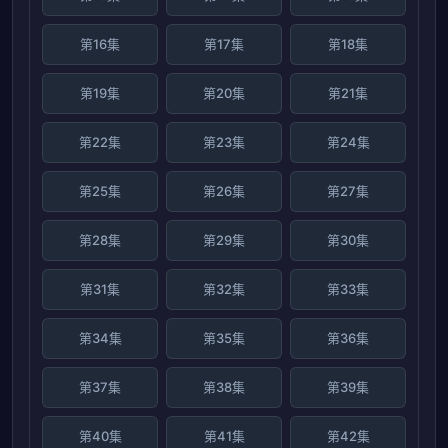
第16集
第17集
第18集
第19集
第20集
第21集
第22集
第23集
第24集
第25集
第26集
第27集
第28集
第29集
第30集
第31集
第32集
第33集
第34集
第35集
第36集
第37集
第38集
第39集
第40集
第41集
第42集