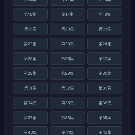
第16集
第17集
第18集
第19集
第20集
第21集
第22集
第23集
第24集
第25集
第26集
第27集
第28集
第29集
第30集
第31集
第32集
第33集
第34集
第35集
第36集
第37集
第38集
第39集
第40集
第41集
第42集