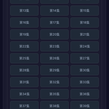
第13集
第14集
第15集
第16集
第17集
第18集
第19集
第20集
第21集
第22集
第23集
第24集
第25集
第26集
第27集
第28集
第29集
第30集
第31集
第32集
第33集
第34集
第35集
第36集
第37集
第38集
第39集