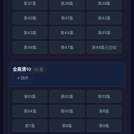
第37集
第38集
第39集
第40集
第41集
第42集
第43集
第44集
第45集
第46集
第47集
第48集已完结
全高清10
48 集
倒序
第01集
第02集
第03集
第04集
第05集
第6集
第7集
第8集
第9集