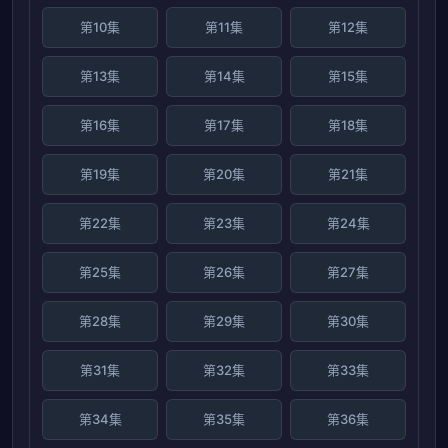
第10集
第11集
第12集
第13集
第14集
第15集
第16集
第17集
第18集
第19集
第20集
第21集
第22集
第23集
第24集
第25集
第26集
第27集
第28集
第29集
第30集
第31集
第32集
第33集
第34集
第35集
第36集