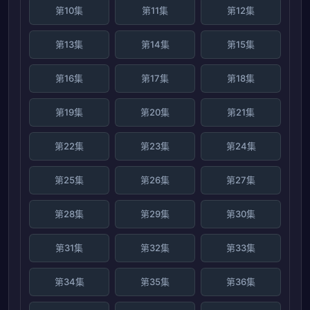
第10集
第11集
第12集
第13集
第14集
第15集
第16集
第17集
第18集
第19集
第20集
第21集
第22集
第23集
第24集
第25集
第26集
第27集
第28集
第29集
第30集
第31集
第32集
第33集
第34集
第35集
第36集