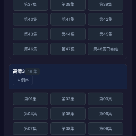
第37集
第38集
第39集
第40集
第41集
第42集
第43集
第44集
第45集
第46集
第47集
第48集已完结
高清3
48 集
倒序
第01集
第02集
第03集
第04集
第05集
第06集
第07集
第08集
第09集