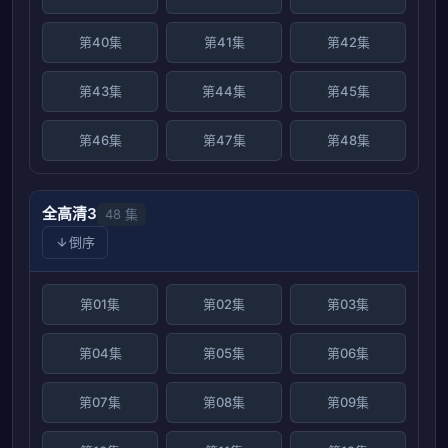
第40集
第41集
第42集
第43集
第44集
第45集
第46集
第47集
第48集
全高清3
48 集
倒序
第01集
第02集
第03集
第04集
第05集
第06集
第07集
第08集
第09集