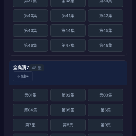
第37集
第38集
第39集
第40集
第41集
第42集
第43集
第44集
第45集
第46集
第47集
第48集
全高清7
48 集
倒序
第01集
第02集
第03集
第04集
第05集
第6集
第7集
第8集
第9集