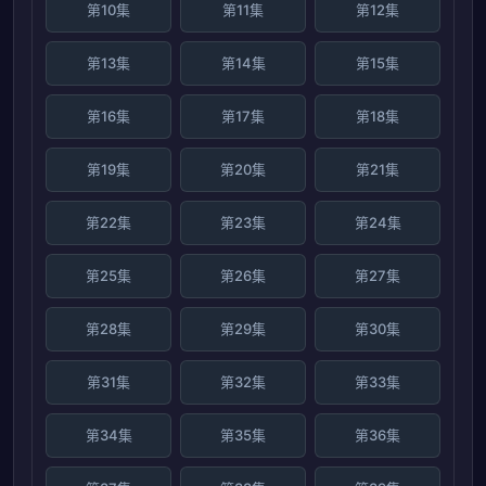
第10集
第11集
第12集
第13集
第14集
第15集
第16集
第17集
第18集
第19集
第20集
第21集
第22集
第23集
第24集
第25集
第26集
第27集
第28集
第29集
第30集
第31集
第32集
第33集
第34集
第35集
第36集