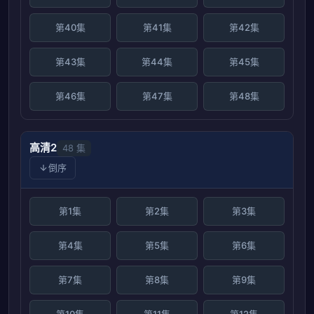
第40集
第41集
第42集
第43集
第44集
第45集
第46集
第47集
第48集
高清2
48 集
倒序
第1集
第2集
第3集
第4集
第5集
第6集
第7集
第8集
第9集
第10集
第11集
第12集