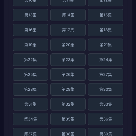
第13集
第14集
第15集
第16集
第17集
第18集
第19集
第20集
第21集
第22集
第23集
第24集
第25集
第26集
第27集
第28集
第29集
第30集
第31集
第32集
第33集
第34集
第35集
第36集
第37集
第38集
第39集