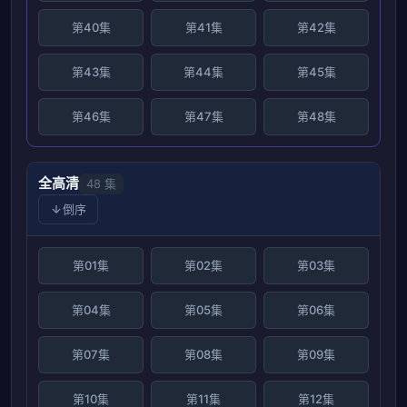
第40集
第41集
第42集
第43集
第44集
第45集
第46集
第47集
第48集
全高清
48 集
倒序
第01集
第02集
第03集
第04集
第05集
第06集
第07集
第08集
第09集
第10集
第11集
第12集