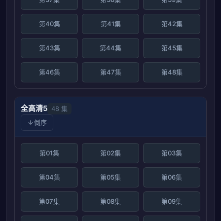
第40集
第41集
第42集
第43集
第44集
第45集
第46集
第47集
第48集
全高清5
48 集
倒序
第01集
第02集
第03集
第04集
第05集
第06集
第07集
第08集
第09集