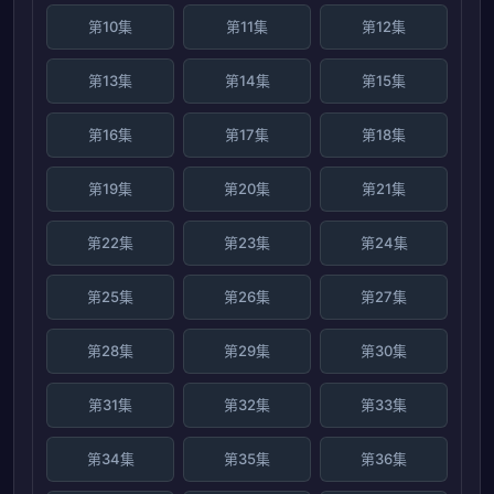
第10集
第11集
第12集
第13集
第14集
第15集
第16集
第17集
第18集
第19集
第20集
第21集
第22集
第23集
第24集
第25集
第26集
第27集
第28集
第29集
第30集
第31集
第32集
第33集
第34集
第35集
第36集