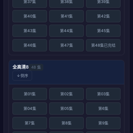
第37集
第38集
第39集
第40集
第41集
第42集
第43集
第44集
第45集
第46集
第47集
第48集已完结
全高清8
48 集
倒序
第01集
第02集
第03集
第04集
第05集
第6集
第7集
第8集
第9集