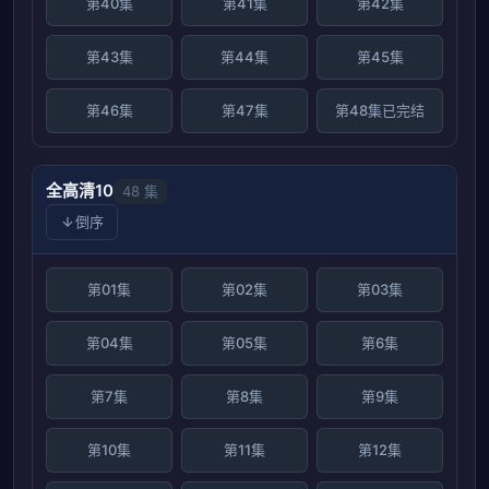
第40集
第41集
第42集
第43集
第44集
第45集
第46集
第47集
第48集已完结
全高清10
48 集
倒序
第01集
第02集
第03集
第04集
第05集
第6集
第7集
第8集
第9集
第10集
第11集
第12集