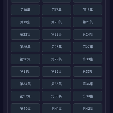
第16集
第17集
第18集
第19集
第20集
第21集
第22集
第23集
第24集
第25集
第26集
第27集
第28集
第29集
第30集
第31集
第32集
第33集
第34集
第35集
第36集
第37集
第38集
第39集
第40集
第41集
第42集