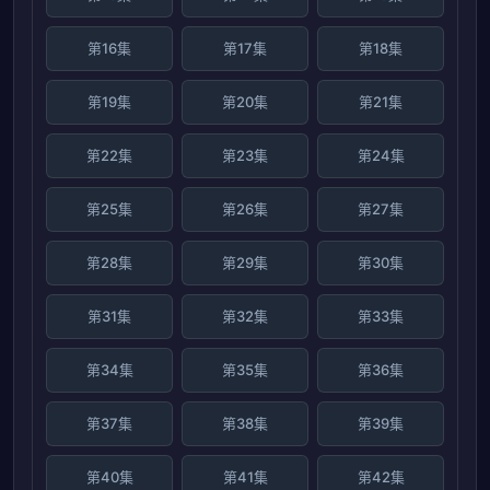
第16集
第17集
第18集
第19集
第20集
第21集
第22集
第23集
第24集
第25集
第26集
第27集
第28集
第29集
第30集
第31集
第32集
第33集
第34集
第35集
第36集
第37集
第38集
第39集
第40集
第41集
第42集