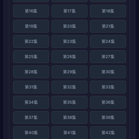
第16集
第17集
第18集
第19集
第20集
第21集
第22集
第23集
第24集
第25集
第26集
第27集
第28集
第29集
第30集
第31集
第32集
第33集
第34集
第35集
第36集
第37集
第38集
第39集
第40集
第41集
第42集