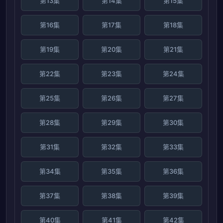
第13集
第14集
第15集
第16集
第17集
第18集
第19集
第20集
第21集
第22集
第23集
第24集
第25集
第26集
第27集
第28集
第29集
第30集
第31集
第32集
第33集
第34集
第35集
第36集
第37集
第38集
第39集
第40集
第41集
第42集