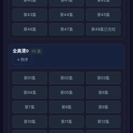
第43集
第44集
第45集
第46集
第47集
第48集已完结
全高清9
48 集
倒序
第01集
第02集
第03集
第04集
第05集
第6集
第7集
第8集
第9集
第10集
第11集
第12集