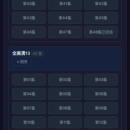
第40集
第41集
第42集
第43集
第44集
第45集
第46集
第47集
第48集已完结
全高清13
48 集
倒序
第01集
第02集
第03集
第04集
第05集
第06集
第07集
第08集
第09集
第10集
第11集
第12集