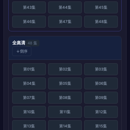
第43集
第44集
第45集
第46集
第47集
第48集
全高清
48 集
倒序
第01集
第02集
第03集
第04集
第05集
第06集
第07集
第08集
第09集
第10集
第11集
第12集
第13集
第14集
第15集