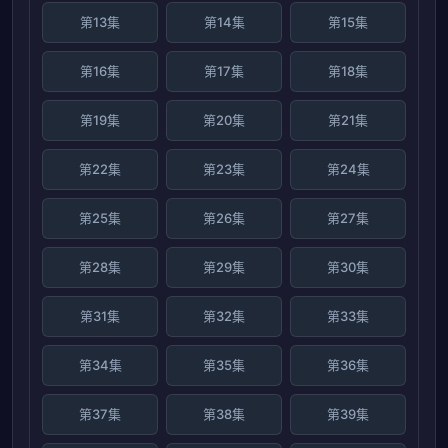
第13集
第14集
第15集
第16集
第17集
第18集
第19集
第20集
第21集
第22集
第23集
第24集
第25集
第26集
第27集
第28集
第29集
第30集
第31集
第32集
第33集
第34集
第35集
第36集
第37集
第38集
第39集