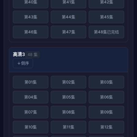
第40集
第41集
第42集
第43集
第44集
第45集
第46集
第47集
第48集已完结
高清3
48 集
倒序
第01集
第02集
第03集
第04集
第05集
第06集
第07集
第08集
第09集
第10集
第11集
第12集