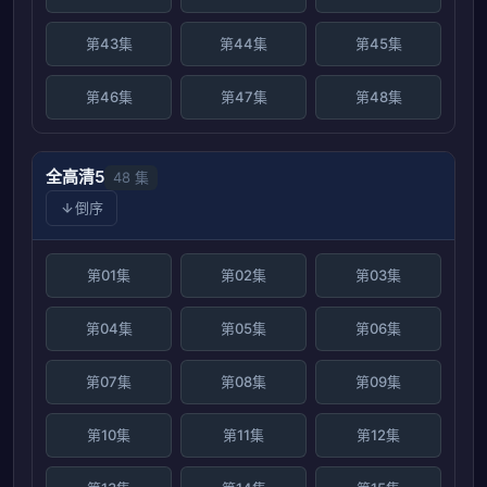
第43集
第44集
第45集
第46集
第47集
第48集
全高清5
48 集
倒序
第01集
第02集
第03集
第04集
第05集
第06集
第07集
第08集
第09集
第10集
第11集
第12集