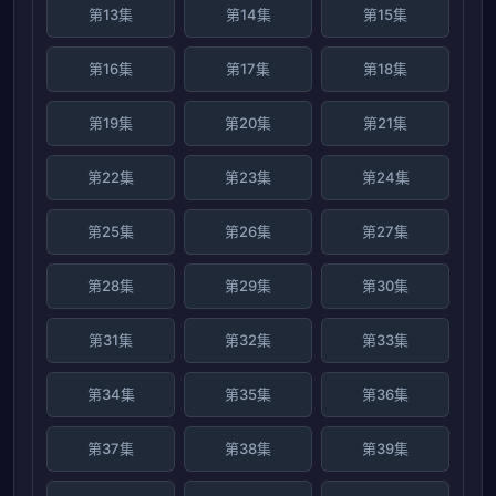
第13集
第14集
第15集
第16集
第17集
第18集
第19集
第20集
第21集
第22集
第23集
第24集
第25集
第26集
第27集
第28集
第29集
第30集
第31集
第32集
第33集
第34集
第35集
第36集
第37集
第38集
第39集