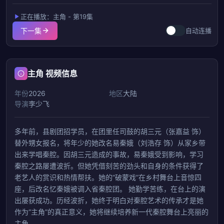
正在播放：主角 - 第19集
下一集
自动连播
主角 视频信息
年份
2026
地区
大陆
导演
李少飞
多年前，县剧团招学员，在团里任司鼓的胡三元（张嘉益 饰）
替外甥女报名，将年少的她改名易秦娥（刘浩存 饰）从家乡带
出来学唱秦腔。因胡三元造成的事故，易秦娥受到影响，学习
秦腔之路屡遭波折。但她凭借刻苦的劲头和自身的条件获得了
老艺人的赏识和热情帮扶。她的“破蒙戏”在乡村舞台上音惊四
座，后改名忆秦娥被调入省秦腔团。 她勤学苦练，在台上的演
出屡获成功。历经波折，她终于明白对秦腔艺术的传承才是她
作为“主角”的真正意义，她将继续培养新一代秦腔舞台上亮丽的
主角。