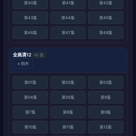
第40集
第41集
第42集
第43集
第44集
第45集
第46集
第47集
第48集
全高清12
48 集
倒序
第01集
第02集
第03集
第04集
第05集
第6集
第7集
第8集
第9集
第10集
第11集
第12集