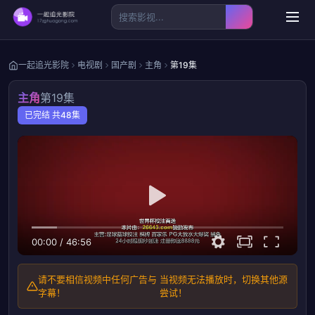
一起追光影院
电视剧
国产剧
主角
第19集
主角
第19集
已完结 共48集
00:00
/
46:56
请不要相信视频中任何广告与
当视频无法播放时，切换其他源
字幕！
尝试！