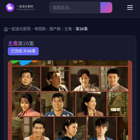
一起追光影院
电视剧
国产剧
主角
第26集
主角
第26集
已完结 共48集