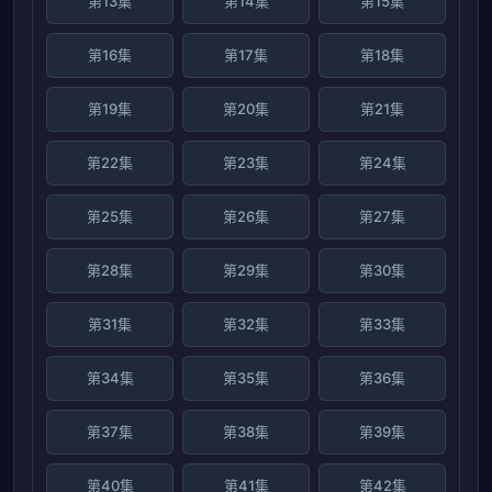
第13集
第14集
第15集
第16集
第17集
第18集
第19集
第20集
第21集
第22集
第23集
第24集
第25集
第26集
第27集
第28集
第29集
第30集
第31集
第32集
第33集
第34集
第35集
第36集
第37集
第38集
第39集
第40集
第41集
第42集