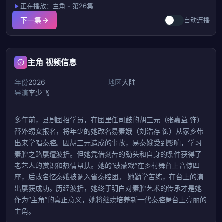
正在播放：主角 - 第26集
下一集
自动连播
主角 视频信息
年份
2026
地区
大陆
导演
李少飞
多年前，县剧团招学员，在团里任司鼓的胡三元（张嘉益 饰）
替外甥女报名，将年少的她改名易秦娥（刘浩存 饰）从家乡带
出来学唱秦腔。因胡三元造成的事故，易秦娥受到影响，学习
秦腔之路屡遭波折。但她凭借刻苦的劲头和自身的条件获得了
老艺人的赏识和热情帮扶。她的“破蒙戏”在乡村舞台上音惊四
座，后改名忆秦娥被调入省秦腔团。 她勤学苦练，在台上的演
出屡获成功。历经波折，她终于明白对秦腔艺术的传承才是她
作为“主角”的真正意义，她将继续培养新一代秦腔舞台上亮丽的
主角。