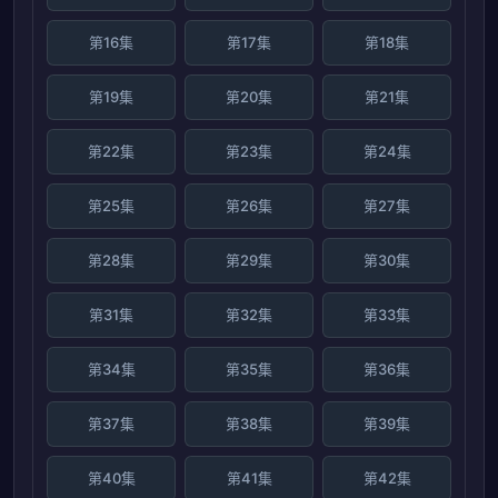
第16集
第17集
第18集
第19集
第20集
第21集
第22集
第23集
第24集
第25集
第26集
第27集
第28集
第29集
第30集
第31集
第32集
第33集
第34集
第35集
第36集
第37集
第38集
第39集
第40集
第41集
第42集