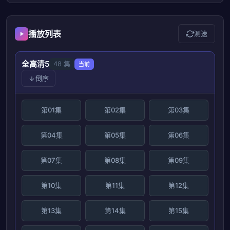
播放列表
测速
全高清5
48 集
当前
倒序
第01集
第02集
第03集
第04集
第05集
第06集
第07集
第08集
第09集
第10集
第11集
第12集
第13集
第14集
第15集