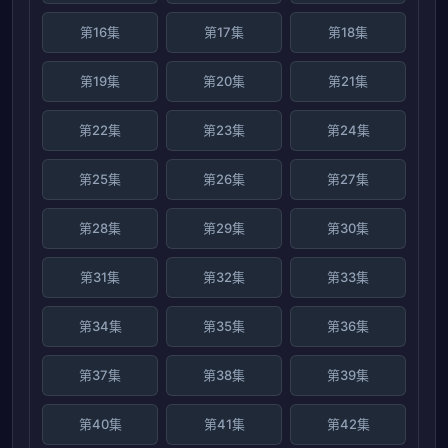
第16集
第17集
第18集
第19集
第20集
第21集
第22集
第23集
第24集
第25集
第26集
第27集
第28集
第29集
第30集
第31集
第32集
第33集
第34集
第35集
第36集
第37集
第38集
第39集
第40集
第41集
第42集