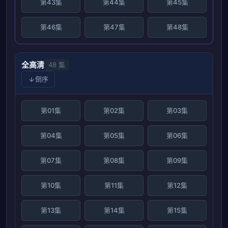
第43集
第44集
第45集
第46集
第47集
第48集
全高清
48 集
倒序
第01集
第02集
第03集
第04集
第05集
第06集
第07集
第08集
第09集
第10集
第11集
第12集
第13集
第14集
第15集