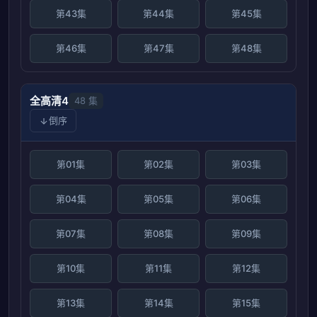
第43集
第44集
第45集
第46集
第47集
第48集
全高清4
48 集
倒序
第01集
第02集
第03集
第04集
第05集
第06集
第07集
第08集
第09集
第10集
第11集
第12集
第13集
第14集
第15集