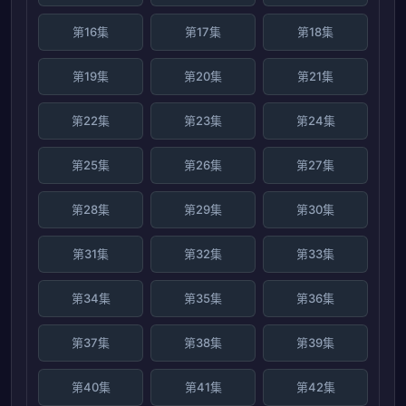
第16集
第17集
第18集
第19集
第20集
第21集
第22集
第23集
第24集
第25集
第26集
第27集
第28集
第29集
第30集
第31集
第32集
第33集
第34集
第35集
第36集
第37集
第38集
第39集
第40集
第41集
第42集