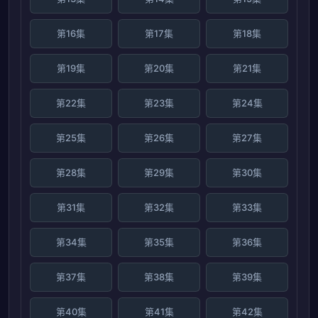
第16集
第17集
第18集
第19集
第20集
第21集
第22集
第23集
第24集
第25集
第26集
第27集
第28集
第29集
第30集
第31集
第32集
第33集
第34集
第35集
第36集
第37集
第38集
第39集
第40集
第41集
第42集