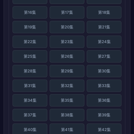
第16集
第17集
第18集
第19集
第20集
第21集
第22集
第23集
第24集
第25集
第26集
第27集
第28集
第29集
第30集
第31集
第32集
第33集
第34集
第35集
第36集
第37集
第38集
第39集
第40集
第41集
第42集