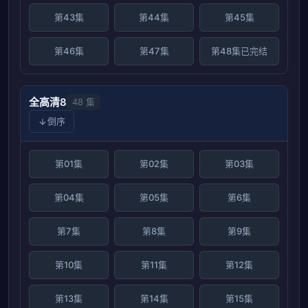
第43集
第44集
第45集
第46集
第47集
第48集已完结
全高清8
48 集
倒序
第01集
第02集
第03集
第04集
第05集
第6集
第7集
第8集
第9集
第10集
第11集
第12集
第13集
第14集
第15集