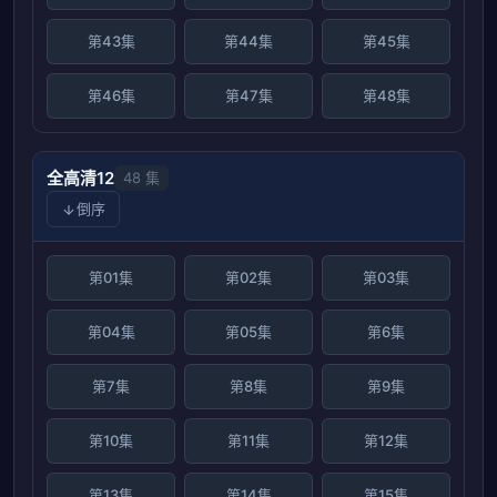
第43集
第44集
第45集
第46集
第47集
第48集
全高清12
48 集
倒序
第01集
第02集
第03集
第04集
第05集
第6集
第7集
第8集
第9集
第10集
第11集
第12集
第13集
第14集
第15集