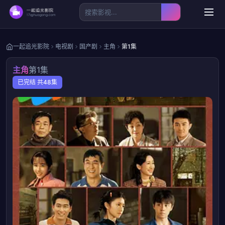
一起追光影院
电视剧
国产剧
主角
第1集
主角
第1集
已完结 共48集