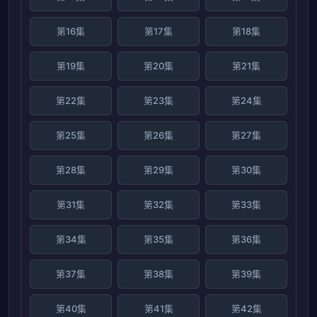
第16集
第17集
第18集
第19集
第20集
第21集
第22集
第23集
第24集
第25集
第26集
第27集
第28集
第29集
第30集
第31集
第32集
第33集
第34集
第35集
第36集
第37集
第38集
第39集
第40集
第41集
第42集