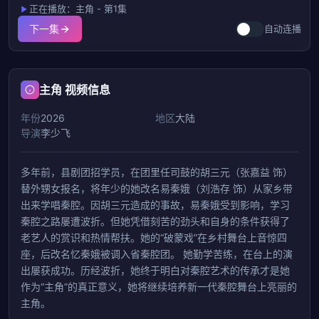
正在播放：主角 - 第1集
下一集
自动连播
主角 视频信息
年份
2026
地区
大陆
导演
李少飞
多年前，县剧团招学员，在团里任司鼓的胡三元（张嘉益 饰）
替外甥女报名，将年少的她改名易秦娥（刘浩存 饰）从家乡带
出来学唱秦腔。因胡三元造成的事故，易秦娥受到影响，学习
秦腔之路屡遭波折。但她凭借刻苦的劲头和自身的条件获得了
老艺人的赏识和热情帮扶。她的“破蒙戏”在乡村舞台上音惊四
座，后改名忆秦娥被调入省秦腔团。 她勤学苦练，在台上的演
出屡获成功。历经波折，她终于明白对秦腔艺术的传承才是她
作为“主角”的真正意义，她将继续培养新一代秦腔舞台上亮丽的
主角。