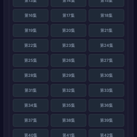
第13集
第14集
第15集
第16集
第17集
第18集
第19集
第20集
第21集
第22集
第23集
第24集
第25集
第26集
第27集
第28集
第29集
第30集
第31集
第32集
第33集
第34集
第35集
第36集
第37集
第38集
第39集
第40集
第41集
第42集