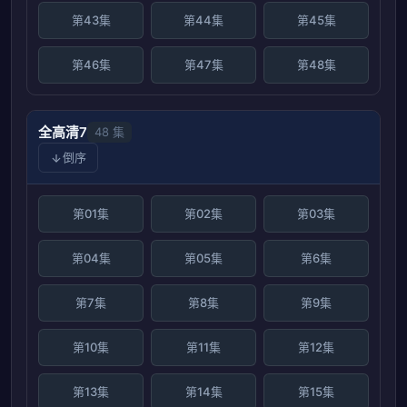
第43集
第44集
第45集
第46集
第47集
第48集
全高清7
48 集
倒序
第01集
第02集
第03集
第04集
第05集
第6集
第7集
第8集
第9集
第10集
第11集
第12集
第13集
第14集
第15集