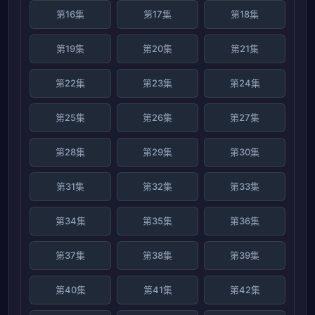
第16集
第17集
第18集
第19集
第20集
第21集
第22集
第23集
第24集
第25集
第26集
第27集
第28集
第29集
第30集
第31集
第32集
第33集
第34集
第35集
第36集
第37集
第38集
第39集
第40集
第41集
第42集