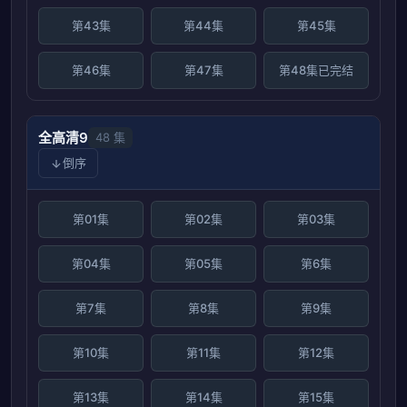
第43集
第44集
第45集
第46集
第47集
第48集已完结
全高清9
48 集
倒序
第01集
第02集
第03集
第04集
第05集
第6集
第7集
第8集
第9集
第10集
第11集
第12集
第13集
第14集
第15集