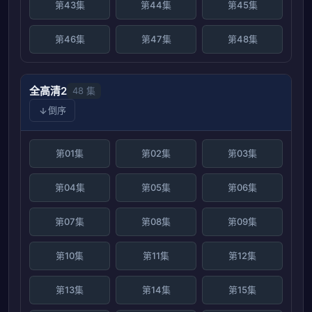
第43集
第44集
第45集
第46集
第47集
第48集
全高清2
48 集
倒序
第01集
第02集
第03集
第04集
第05集
第06集
第07集
第08集
第09集
第10集
第11集
第12集
第13集
第14集
第15集