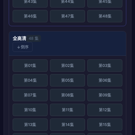
第43集
第44集
第45集
第46集
第47集
第48集
全高清
48 集
倒序
第01集
第02集
第03集
第04集
第05集
第06集
第07集
第08集
第09集
第10集
第11集
第12集
第13集
第14集
第15集