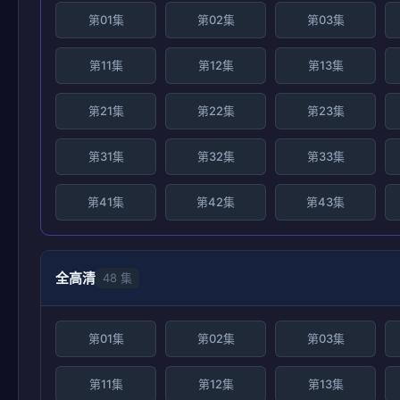
第01集
第02集
第03集
第11集
第12集
第13集
第21集
第22集
第23集
第31集
第32集
第33集
第41集
第42集
第43集
全高清
48 集
第01集
第02集
第03集
第11集
第12集
第13集