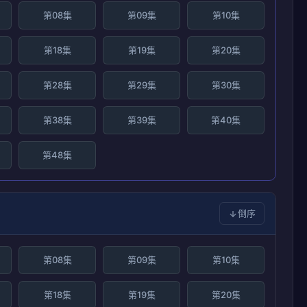
第08集
第09集
第10集
第18集
第19集
第20集
第28集
第29集
第30集
第38集
第39集
第40集
第48集
倒序
第08集
第09集
第10集
第18集
第19集
第20集