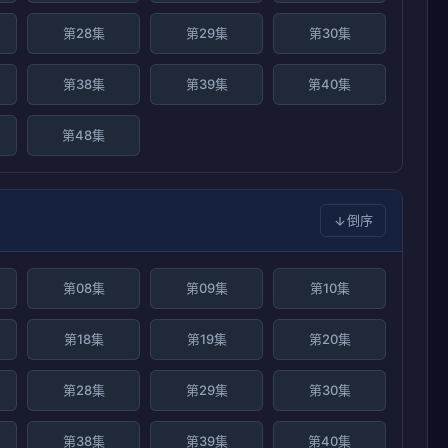
第28集
第29集
第30集
第38集
第39集
第40集
第48集
倒序
第08集
第09集
第10集
第18集
第19集
第20集
第28集
第29集
第30集
第38集
第39集
第40集