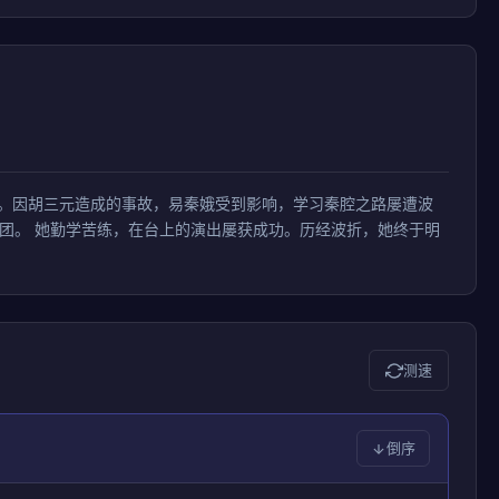
腔。因胡三元造成的事故，易秦娥受到影响，学习秦腔之路屡遭波
团。 她勤学苦练，在台上的演出屡获成功。历经波折，她终于明
测速
倒序