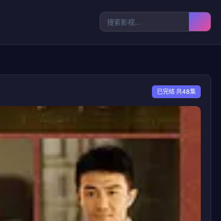
已完结 共48集