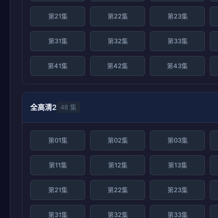
第21集
第22集
第23集
第31集
第32集
第33集
第41集
第42集
第43集
全高清2
48 集
第01集
第02集
第03集
第11集
第12集
第13集
第21集
第22集
第23集
第31集
第32集
第33集