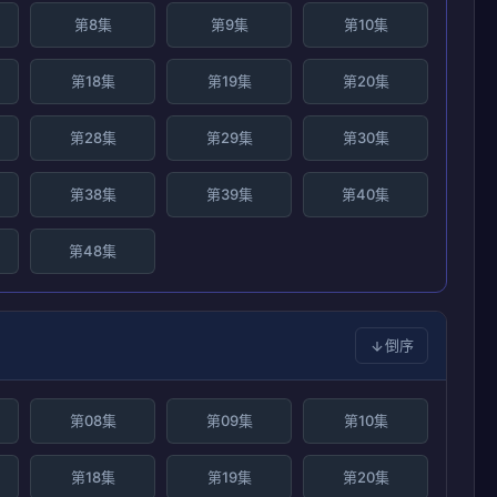
第8集
第9集
第10集
第18集
第19集
第20集
第28集
第29集
第30集
第38集
第39集
第40集
第48集
倒序
第08集
第09集
第10集
第18集
第19集
第20集