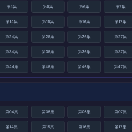
第4集
第5集
第6集
第7集
第14集
第15集
第16集
第17集
第24集
第25集
第26集
第27集
第34集
第35集
第36集
第37集
第44集
第45集
第46集
第47集
第04集
第05集
第06集
第07集
第14集
第15集
第16集
第17集