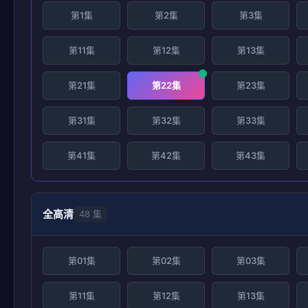
第1集
第2集
第3集
第11集
第12集
第13集
第21集
第22集
第23集
第31集
第32集
第33集
第41集
第42集
第43集
全高清
48 集
第01集
第02集
第03集
第11集
第12集
第13集