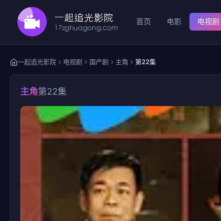
首页
电影
电视剧
一起追光影院
电视剧
国产剧
主角
第22集
主角
第22集