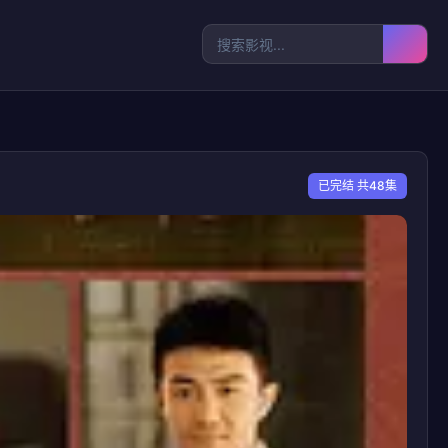
已完结 共48集