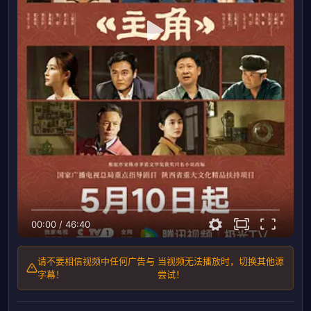
00:00
/
46:40
请不要相信视频中任何广告与
当视频无法播放时，切换其他源
字幕！
尝试！