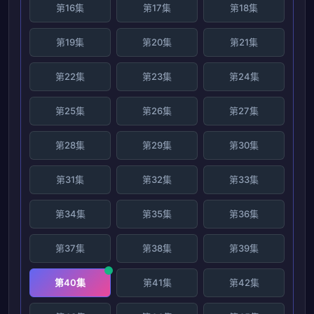
第16集
第17集
第18集
第19集
第20集
第21集
第22集
第23集
第24集
第25集
第26集
第27集
第28集
第29集
第30集
第31集
第32集
第33集
第34集
第35集
第36集
第37集
第38集
第39集
第40集
第41集
第42集