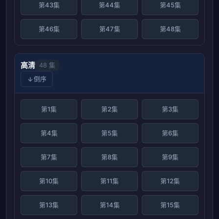
第43集
第44集
第45集
第46集
第47集
第48集
高清
48 集
倒序
第1集
第2集
第3集
第4集
第5集
第6集
第7集
第8集
第9集
第10集
第11集
第12集
第13集
第14集
第15集