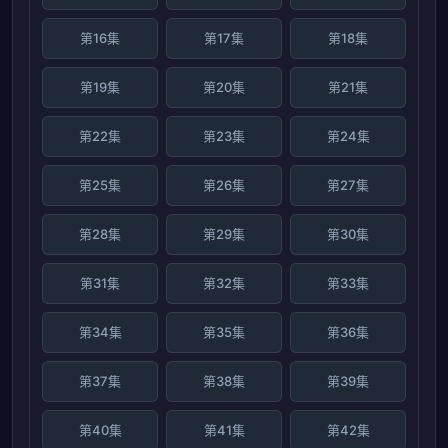
第16集
第17集
第18集
第19集
第20集
第21集
第22集
第23集
第24集
第25集
第26集
第27集
第28集
第29集
第30集
第31集
第32集
第33集
第34集
第35集
第36集
第37集
第38集
第39集
第40集
第41集
第42集