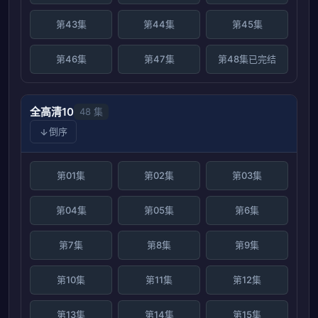
第43集
第44集
第45集
第46集
第47集
第48集已完结
全高清10
48 集
倒序
第01集
第02集
第03集
第04集
第05集
第6集
第7集
第8集
第9集
第10集
第11集
第12集
第13集
第14集
第15集