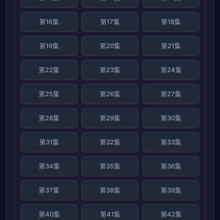
第16集
第17集
第18集
第19集
第20集
第21集
第22集
第23集
第24集
第25集
第26集
第27集
第28集
第29集
第30集
第31集
第32集
第33集
第34集
第35集
第36集
第37集
第38集
第39集
第40集
第41集
第42集