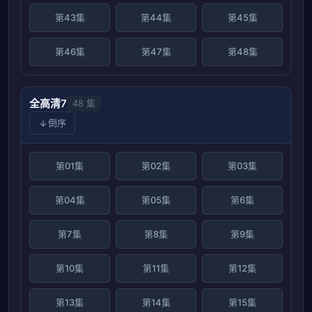
第43集
第44集
第45集
第46集
第47集
第48集
全高清7
48 集
倒序
第01集
第02集
第03集
第04集
第05集
第6集
第7集
第8集
第9集
第10集
第11集
第12集
第13集
第14集
第15集