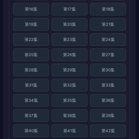
第16集
第17集
第18集
第19集
第20集
第21集
第22集
第23集
第24集
第25集
第26集
第27集
第28集
第29集
第30集
第31集
第32集
第33集
第34集
第35集
第36集
第37集
第38集
第39集
第40集
第41集
第42集