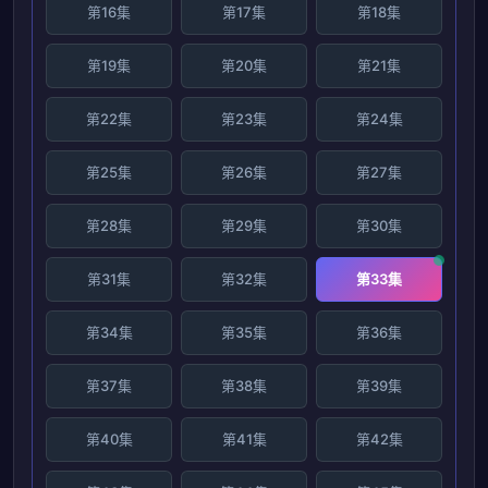
第16集
第17集
第18集
第19集
第20集
第21集
第22集
第23集
第24集
第25集
第26集
第27集
第28集
第29集
第30集
第31集
第32集
第33集
第34集
第35集
第36集
第37集
第38集
第39集
第40集
第41集
第42集