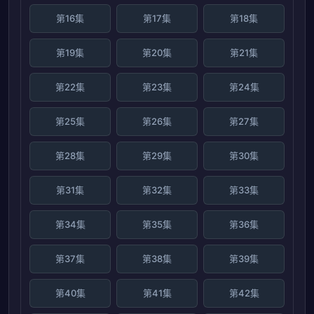
第16集
第17集
第18集
第19集
第20集
第21集
第22集
第23集
第24集
第25集
第26集
第27集
第28集
第29集
第30集
第31集
第32集
第33集
第34集
第35集
第36集
第37集
第38集
第39集
第40集
第41集
第42集