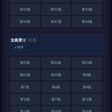
第43集
第44集
第45集
第46集
第47集
第48集
全高清12
48 集
倒序
第01集
第02集
第03集
第04集
第05集
第6集
第7集
第8集
第9集
第10集
第11集
第12集
第13集
第14集
第15集