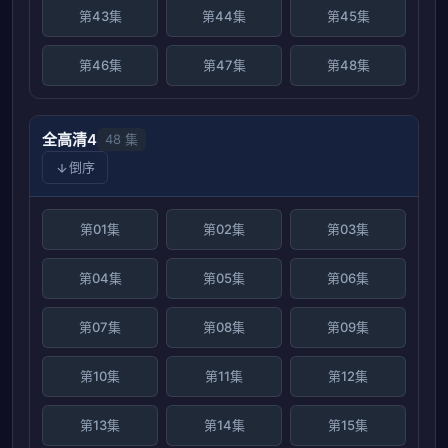
第43集
第44集
第45集
第46集
第47集
第48集
全高清4
48 集
倒序
第01集
第02集
第03集
第04集
第05集
第06集
第07集
第08集
第09集
第10集
第11集
第12集
第13集
第14集
第15集