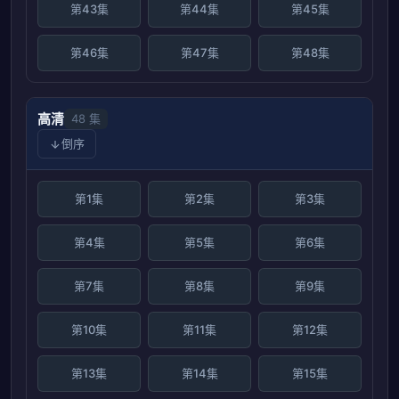
第43集
第44集
第45集
第46集
第47集
第48集
高清
48 集
倒序
第1集
第2集
第3集
第4集
第5集
第6集
第7集
第8集
第9集
第10集
第11集
第12集
第13集
第14集
第15集