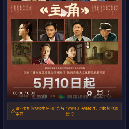
00:00
/
0:00
请不要相信视频中任何广告与
当视频无法播放时，切换其他源
字幕！
尝试！