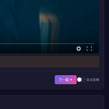
下一集
自动连播