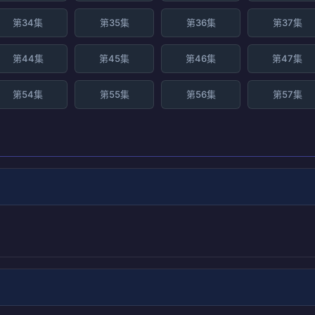
第34集
第35集
第36集
第37集
第44集
第45集
第46集
第47集
第54集
第55集
第56集
第57集