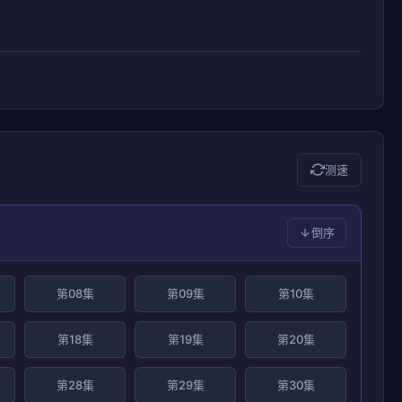
测速
倒序
第08集
第09集
第10集
第18集
第19集
第20集
第28集
第29集
第30集