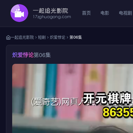
首页
电影
电视剧
一起追光影院
短剧
炽爱悖论
第06集
炽爱悖论
第06集