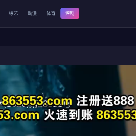
综艺
动漫
体育
短剧