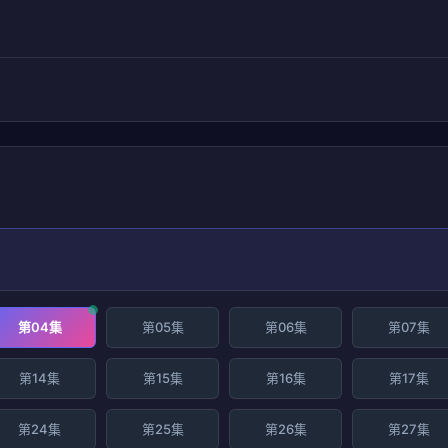
第04集
第05集
第06集
第07集
第14集
第15集
第16集
第17集
第24集
第25集
第26集
第27集