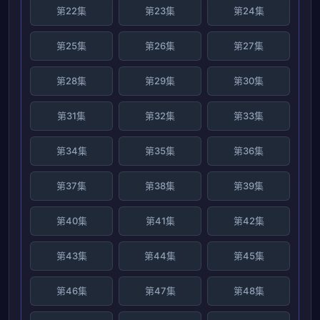
第22集
第23集
第24集
第25集
第26集
第27集
第28集
第29集
第30集
第31集
第32集
第33集
第34集
第35集
第36集
第37集
第38集
第39集
第40集
第41集
第42集
第43集
第44集
第45集
第46集
第47集
第48集