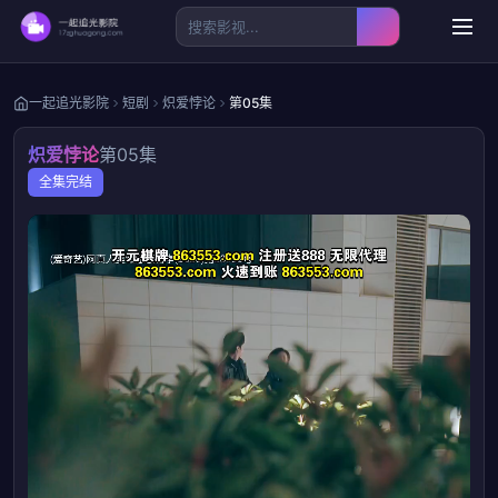
一起追光影院
短剧
炽爱悖论
第05集
炽爱悖论
第05集
全集完结