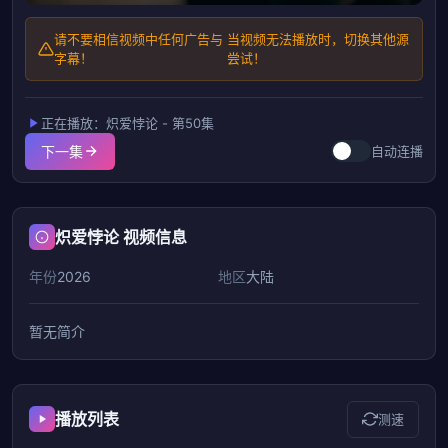
请不要相信视频中任何广告与
当视频无法播放时，切换其他源
字幕！
尝试！
正在播放：炽爱悖论 - 第50集
下一集
自动连播
炽爱悖论 视频信息
年份
2026
地区
大陆
暂无简介
播放列表
测速