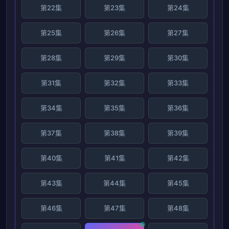
第22集
第23集
第24集
第25集
第26集
第27集
第28集
第29集
第30集
第31集
第32集
第33集
第34集
第35集
第36集
第37集
第38集
第39集
第40集
第41集
第42集
第43集
第44集
第45集
第46集
第47集
第48集