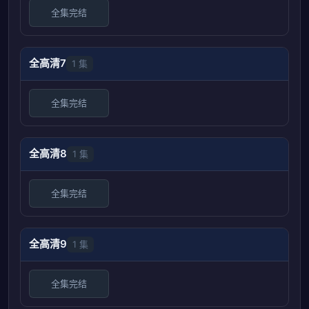
全集完结
全高清7
1 集
全集完结
全高清8
1 集
全集完结
全高清9
1 集
全集完结