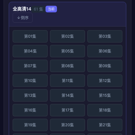
全高清14
61 集
当前
倒序
第01集
第02集
第03集
第04集
第05集
第06集
第07集
第08集
第09集
第10集
第11集
第12集
第13集
第14集
第15集
第16集
第17集
第18集
第19集
第20集
第21集