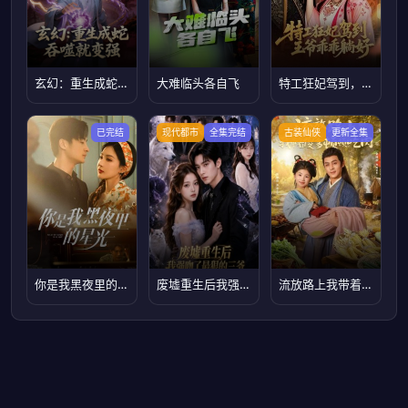
玄幻：重生成蛇，吞噬就变强
大难临头各自飞
特工狂妃驾到，王爷乖乖躺好
已完结
现代都市
全集完结
古装仙侠
更新全集
你是我黑夜里的星光
废墟重生后我强吻了最狠的三爷
流放路上我带着傻爹顿顿吃肉