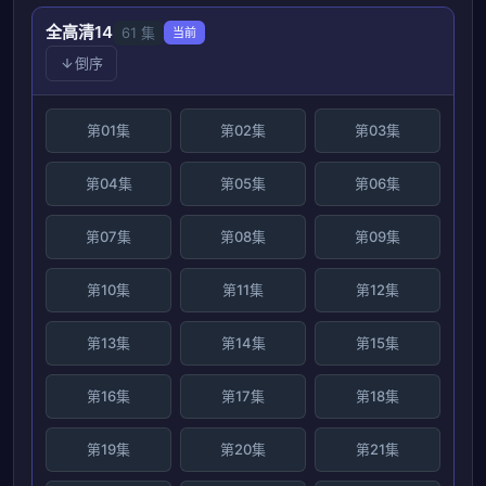
全高清14
61 集
当前
倒序
第01集
第02集
第03集
第04集
第05集
第06集
第07集
第08集
第09集
第10集
第11集
第12集
第13集
第14集
第15集
第16集
第17集
第18集
第19集
第20集
第21集