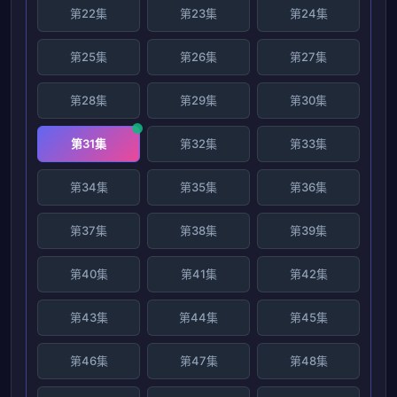
第22集
第23集
第24集
第25集
第26集
第27集
第28集
第29集
第30集
第31集
第32集
第33集
第34集
第35集
第36集
第37集
第38集
第39集
第40集
第41集
第42集
第43集
第44集
第45集
第46集
第47集
第48集