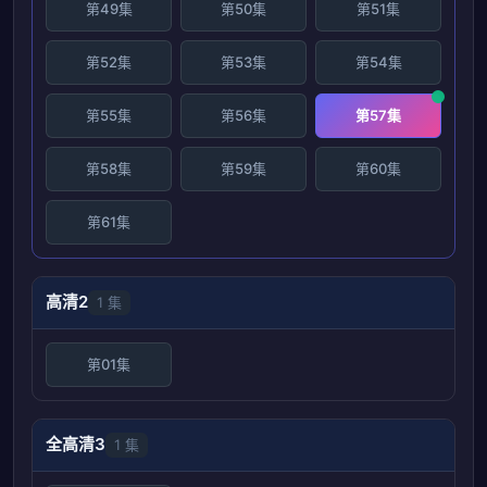
第49集
第50集
第51集
第52集
第53集
第54集
第55集
第56集
第57集
第58集
第59集
第60集
第61集
高清2
1 集
第01集
全高清3
1 集