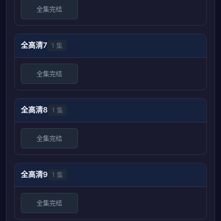
全集完结
全高清7
1 集
全集完结
全高清8
1 集
全集完结
全高清9
1 集
全集完结