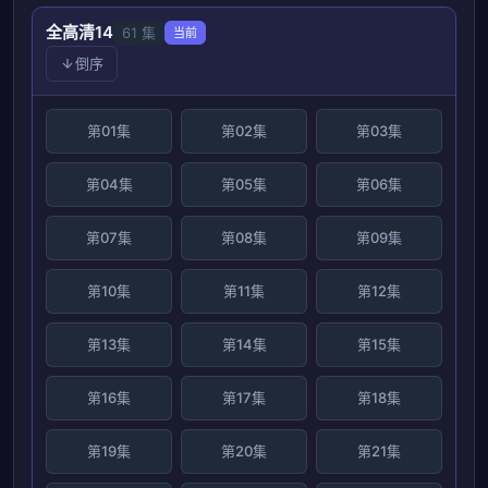
全高清14
61 集
当前
倒序
第01集
第02集
第03集
第04集
第05集
第06集
第07集
第08集
第09集
第10集
第11集
第12集
第13集
第14集
第15集
第16集
第17集
第18集
第19集
第20集
第21集