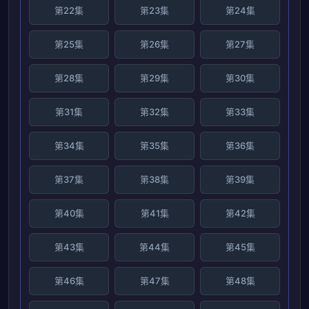
第22集
第23集
第24集
第25集
第26集
第27集
第28集
第29集
第30集
第31集
第32集
第33集
第34集
第35集
第36集
第37集
第38集
第39集
第40集
第41集
第42集
第43集
第44集
第45集
第46集
第47集
第48集