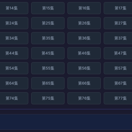
第14集
第15集
第16集
第17集
第24集
第25集
第26集
第27集
第34集
第35集
第36集
第37集
第44集
第45集
第46集
第47集
第54集
第55集
第56集
第57集
第64集
第65集
第66集
第67集
第74集
第75集
第76集
第77集