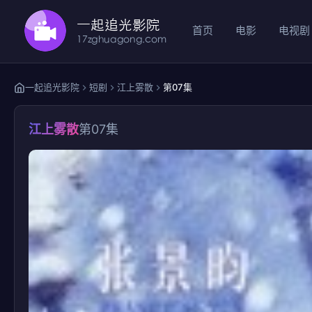
首页
电影
电视剧
一起追光影院
短剧
江上雾散
第07集
江上雾散
第07集