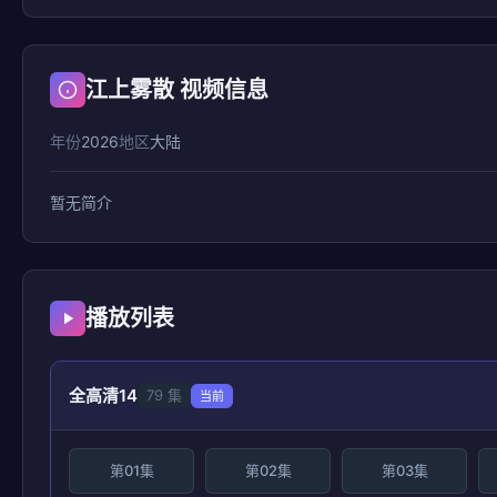
江上雾散 视频信息
年份
2026
地区
大陆
暂无简介
播放列表
全高清14
79 集
当前
第01集
第02集
第03集