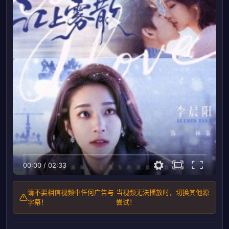
00:00
/
02:33
请不要相信视频中任何广告与
当视频无法播放时，切换其他源
字幕！
尝试！