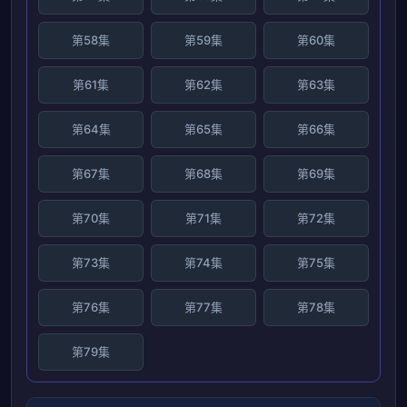
第58集
第59集
第60集
第61集
第62集
第63集
第64集
第65集
第66集
第67集
第68集
第69集
第70集
第71集
第72集
第73集
第74集
第75集
第76集
第77集
第78集
第79集