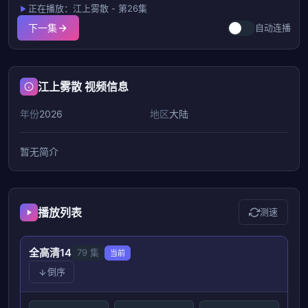
正在播放：江上雾散 - 第26集
下一集
自动连播
江上雾散 视频信息
年份
2026
地区
大陆
暂无简介
播放列表
测速
全高清14
79 集
当前
倒序