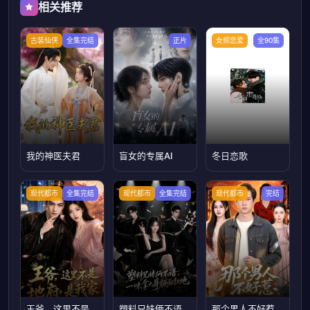
相关推荐
古装仙侠
全集完结
正片
女频恋爱
全90集
我的神医夫君
盲女的专属AI
冬日恋歌
现代都市
全集完结
现代都市
全集完结
现代都市
完结
王爷，这里不是地府，是我家！
塑料兄妹俩不语，一味拿大哥颜面扫地
那个男人不好惹