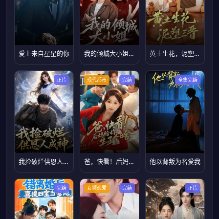
爱上来自星星的你
我的倾城大小姐(2026)
黄土生花，泥塑三晋
正片
现代都市
完结
全集完结
我捡破烂供恩人成神
爸，快看！后妈给你生了个啥
他以背叛为名爱我
完结
女频恋爱
完结
正片