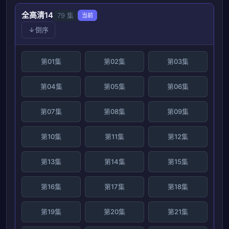
全高清14
79 集
当前
倒序
第01集
第02集
第03集
第04集
第05集
第06集
第07集
第08集
第09集
第10集
第11集
第12集
第13集
第14集
第15集
第16集
第17集
第18集
第19集
第20集
第21集