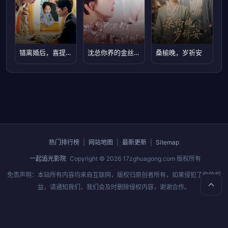
错离婚后，喜提四宝当爹地
沈总你养的金丝雀变凤凰了
桑榆晚，岁祈安
热门排行榜
|
网站地图
|
最新更新
|
Sitemap
一起追光影院
Copyright © 2026
17zghuagong.com
版权所有
免责声明：本站所有内容均来自互联网，版权归原创者所有，如果侵犯了你的权
益，请通知我们，我们会及时删除侵权内容，谢谢合作。