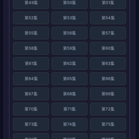
第49集
第50集
第51集
第52集
第53集
第54集
第55集
第56集
第57集
第58集
第59集
第60集
第61集
第62集
第63集
第64集
第65集
第66集
第67集
第68集
第69集
第70集
第71集
第72集
第73集
第74集
第75集