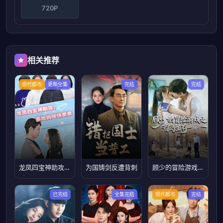
720P
相关推荐
现代都市
更新全集
完结
完结
龙凤四宝神助攻，爹地妈咪快亲亲
为国铸剑反遭背刺
顾少的冒险游戏之荒岛生存
已完结
全集完结
现代都市
完结