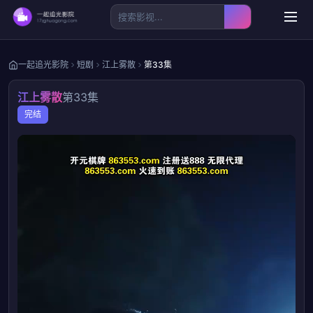
一起追光影院
短剧
江上雾散
第33集
江上雾散
第33集
完结